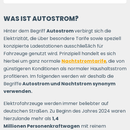
WAS IST AUTOSTROM?
Hinter dem Begriff
Autostrom
verbirgt sich die
Elektrizität, die über besondere Tarife sowie speziell
konzipierte Ladestationen ausschließlich für
Fahrzeuge genutzt wird. Prinzipiell handelt es sich
hierbei um ganz normale
Nachtstromtarife
, die von
günstigeren Konditionen als normaler Haushaltsstrom
profitieren. Im folgenden werden wir deshalb die
Begriffe
Autostrom und Nachtstrom synonym
verwenden.
Elektrofahrzeuge werden immer beliebter auf
deutschen Straßen. Zu Beginn des Jahres 2024 waren
hierzulande mehr als
1,4
Millionen Personenkraftwagen
mit reinem