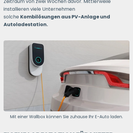
Zeitraum von zwei Wochen davor. Mittlerweile
installieren viele Unternehmen
solche
Kombilösungen aus PV-Anlage und
Autoladestation.
Mit einer Wallbox können Sie zuhause Ihr E-Auto laden.