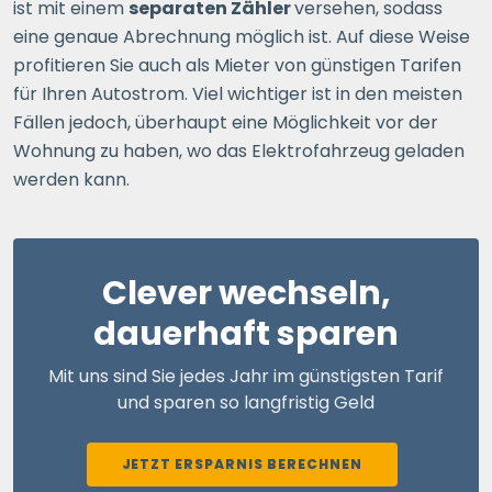
ist mit einem
separaten Zähler
versehen, sodass
eine genaue Abrechnung möglich ist. Auf diese Weise
profitieren Sie auch als Mieter von günstigen Tarifen
für Ihren Autostrom. Viel wichtiger ist in den meisten
Fällen jedoch, überhaupt eine Möglichkeit vor der
Wohnung zu haben, wo das Elektrofahrzeug geladen
werden kann.
Clever wechseln,
dauerhaft sparen
Mit uns sind Sie jedes Jahr im günstigsten Tarif
und sparen so langfristig Geld
JETZT ERSPARNIS BERECHNEN