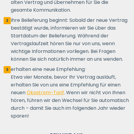
alten Vertrag und übernehmen für Sie die
gesamte Kommunikation.
Ihre Belieferung beginnt: Sobald der neue Vertrag
2
bestätigt wurde, informieren wir Sie über das
Startdatum der Belieferung. Während der
Vertragslaufzeit hören Sie nur von uns, wenn
wichtige Informationen vorliegen. Bei Fragen
können Sie sich natürlich immer an uns wenden.
erhalten eine neue Empfehlung:
3
Etwa vier Monate, bevor Ihr Vertrag ausläuft,
erhalten Sie von uns eine Empfehlung für einen
neuen
Ökostrom-Tarif
. Wenn wir nicht von Ihnen
hören, führen wir den Wechsel für Sie automatisch
durch – damit Sie auch im folgenden Jahr wieder
sparen!