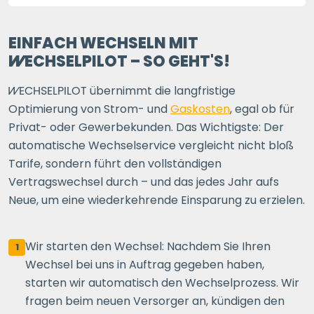
EINFACH WECHSELN MIT
WECHSELPILOT
– SO GEHT'S!
WECHSELPILOT
übernimmt die langfristige
Optimierung von Strom- und
Gaskosten
, egal ob für
Privat- oder Gewerbekunden. Das Wichtigste: Der
automatische Wechselservice vergleicht nicht bloß
Tarife, sondern führt den vollständigen
Vertragswechsel durch – und das jedes Jahr aufs
Neue, um eine wiederkehrende Einsparung zu erzielen.
Wir starten den Wechsel: Nachdem Sie Ihren
1
Wechsel bei uns in Auftrag gegeben haben,
starten wir automatisch den Wechselprozess. Wir
fragen beim neuen Versorger an, kündigen den