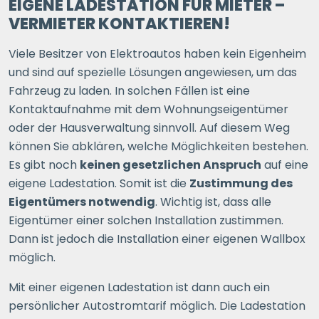
EIGENE LADESTATION FÜR MIETER –
VERMIETER KONTAKTIEREN!
Viele Besitzer von Elektroautos haben kein Eigenheim
und sind auf spezielle Lösungen angewiesen, um das
Fahrzeug zu laden. In solchen Fällen ist eine
Kontaktaufnahme mit dem Wohnungseigentümer
oder der Hausverwaltung sinnvoll. Auf diesem Weg
können Sie abklären, welche Möglichkeiten bestehen.
Es gibt noch
keinen gesetzlichen Anspruch
auf eine
eigene Ladestation. Somit ist die
Zustimmung des
Eigentümers notwendig
. Wichtig ist, dass alle
Eigentümer einer solchen Installation zustimmen.
Dann ist jedoch die Installation einer eigenen Wallbox
möglich.
Mit einer eigenen Ladestation ist dann auch ein
persönlicher Autostromtarif möglich. Die Ladestation