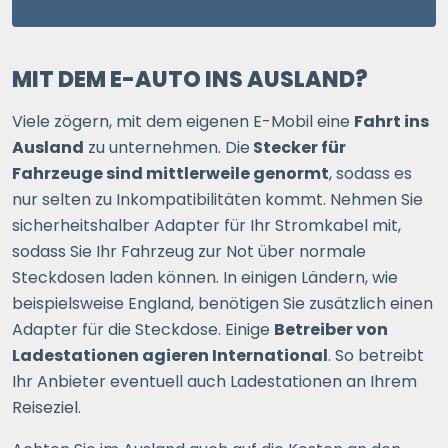
MIT DEM E-AUTO INS AUSLAND?
Viele zögern, mit dem eigenen E-Mobil eine
Fahrt ins
Ausland
zu unternehmen. Die
Stecker für
Fahrzeuge sind mittlerweile genormt
, sodass es
nur selten zu Inkompatibilitäten kommt. Nehmen Sie
sicherheitshalber Adapter für Ihr Stromkabel mit,
sodass Sie Ihr Fahrzeug zur Not über normale
Steckdosen laden können. In einigen Ländern, wie
beispielsweise England, benötigen Sie zusätzlich einen
Adapter für die Steckdose. Einige
Betreiber von
Ladestationen agieren International
. So betreibt
Ihr Anbieter eventuell auch Ladestationen an Ihrem
Reiseziel.