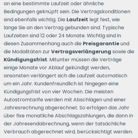
an eine bestimmte Laufzeit oder ähnliche
Bedingungen geknüpft sein. Die Vertragskonditionen
sind ebenfalls wichtig. Die
Laufzeit
legt fest, wie
lange Sie an den Vertrag gebunden sind. Typische
Laufzeiten sind 12 oder 24 Monate. Wichtig sind in
diesen Zusammenhang auch die
Preisgarantie
und
die Modalitäten zur
Vertragsverlängerung
sowie die
Kündigungsfrist
. Mitunter müssen die Verträge
einige Monate vor Ablauf gekündigt werden,
ansonsten verlängert sich die Laufzeit automatisch
um ein Jahr. Kundenfreundlich ist hingegen eine
Kündigungsfrist von vier Wochen. Die meisten
Autostromtarife werden mit Abschlägen und einer
Jahresrechnung abgerechnet. So erfolgen das Jahr
über fixe monatliche Abschlagszahlungen, die dann in
der Jahresendabrechnung, wenn der tatsächliche
Verbrauch abgerechnet wird, berücksichtigt werden.