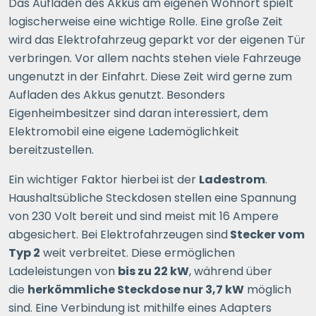
Das Aufladen des Akkus am eigenen Wohnort spielt
logischerweise eine wichtige Rolle. Eine große Zeit
wird das Elektrofahrzeug geparkt vor der eigenen Tür
verbringen. Vor allem nachts stehen viele Fahrzeuge
ungenutzt in der Einfahrt. Diese Zeit wird gerne zum
Aufladen des Akkus genutzt. Besonders
Eigenheimbesitzer sind daran interessiert, dem
Elektromobil eine eigene Lademöglichkeit
bereitzustellen.
Ein wichtiger Faktor hierbei ist der
Ladestrom
.
Haushaltsübliche Steckdosen stellen eine Spannung
von 230 Volt bereit und sind meist mit 16 Ampere
abgesichert. Bei Elektrofahrzeugen sind
Stecker vom
Typ 2
weit verbreitet. Diese ermöglichen
Ladeleistungen von
bis zu 22 kW
, während über
die
herkömmliche Steckdose nur 3,7 kW
möglich
sind. Eine Verbindung ist mithilfe eines Adapters