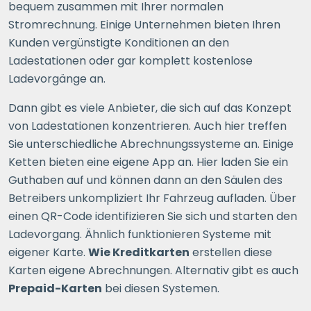
bequem zusammen mit Ihrer normalen
Stromrechnung. Einige Unternehmen bieten Ihren
Kunden vergünstigte Konditionen an den
Ladestationen oder gar komplett kostenlose
Ladevorgänge an.
Dann gibt es viele Anbieter, die sich auf das Konzept
von Ladestationen konzentrieren. Auch hier treffen
Sie unterschiedliche Abrechnungssysteme an. Einige
Ketten bieten eine eigene App an. Hier laden Sie ein
Guthaben auf und können dann an den Säulen des
Betreibers unkompliziert Ihr Fahrzeug aufladen. Über
einen QR-Code identifizieren Sie sich und starten den
Ladevorgang. Ähnlich funktionieren Systeme mit
eigener Karte.
Wie Kreditkarten
erstellen diese
Karten eigene Abrechnungen. Alternativ gibt es auch
Prepaid-Karten
bei diesen Systemen.