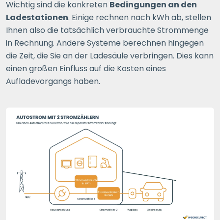
Wichtig sind die konkreten
Bedingungen an den
Ladestationen
. Einige rechnen nach kWh ab, stellen
Ihnen also die tatsächlich verbrauchte Strommenge
in Rechnung. Andere Systeme berechnen hingegen
die Zeit, die Sie an der Ladesäule verbringen. Dies kann
einen großen Einfluss auf die Kosten eines
Aufladevorgangs haben.