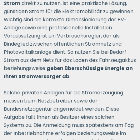
Strom
direkt zu nutzen, ist eine praktische Lösung,
günstigen Strom für die Elektromobilität zu gewinnen.
Wichtig sind die korrekte Dimensionierung der PV-
Anlage sowie eine professionelle Installation.
Voraussetzung ist ein Verbrauchsregler, der als
Bindeglied zwischen öffentlichen Stromnetz und
Photovoltaikanlage dient. So nutzen Sie bei Bedarf
Strom aus dem Netz für das Laden des Fahrzeugakkus
beziehungsweise
geben überschüssige Energie
an
Ihren Stromversorger
ab
.
Solche privaten Anlagen für die Stromerzeugung
müssen beim Netzbetreiber sowie der
Bundesnetzagentur angemeldet werden. Diese
Aufgabe fällt Ihnen als Besitzer eines solchen
Systems zu. Die Anmeldung muss spätestens am Tag
der Inbetriebnahme erfolgen beziehungsweise im