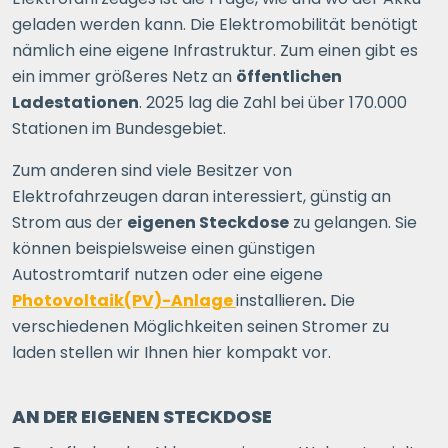
geladen werden kann. Die Elektromobilität benötigt
nämlich eine eigene Infrastruktur. Zum einen gibt es
ein immer größeres Netz an
öffentlichen
Ladestationen
. 2025 lag die Zahl bei über 170.000
Stationen im Bundesgebiet.
Zum anderen sind viele Besitzer von
Elektrofahrzeugen daran interessiert, günstig an
Strom aus der
eigenen Steckdose
zu gelangen. Sie
können beispielsweise einen günstigen
Autostromtarif nutzen oder eine eigene
Photovoltaik(PV)-Anlage
installieren
.
Die
verschiedenen Möglichkeiten seinen Stromer zu
laden stellen wir Ihnen hier kompakt vor.
AN DER EIGENEN STECKDOSE