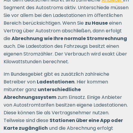
Segment des Autostroms aktiv. Unterschiede müssen
Sie vor allem bei den Ladestationen im öffentlichen
Bereich berücksichtigen. Wenn Sie
zu Hause
einen
Vertrag über Autostrom abschließen, dann erfolgt
die
Abrechnung wie Ihre normale Stromrechnung
auch. Die Ladestation des Fahrzeugs besitzt einen
eigenen Stromzähler. Der Verbrauch wird exakt über
Kilowattstunden berechnet.
Im Bundesgebiet gibt es zusätzlich zahlreiche
Betreiber von
Ladestationen
. Hier kommen
mitunter ganz
unterschiedliche
Abrechnungssystem
zum Einsatz. Einige Anbieter
von Autostromtarifen besitzen eigene Ladestationen.
Diese können Sie als Vertragsnehmer nutzen.
Teilweise sind diese
Stationen über eine App oder
Karte zugänglich
und die Abrechnung erfolgt