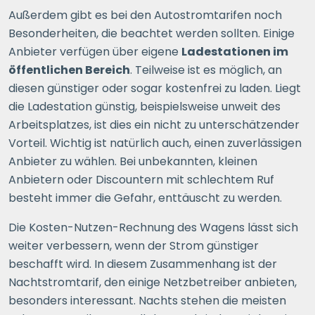
Außerdem gibt es bei den Autostromtarifen noch
Besonderheiten, die beachtet werden sollten. Einige
Anbieter verfügen über eigene
Ladestationen im
öffentlichen Bereich
. Teilweise ist es möglich, an
diesen günstiger oder sogar kostenfrei zu laden. Liegt
die Ladestation günstig, beispielsweise unweit des
Arbeitsplatzes, ist dies ein nicht zu unterschätzender
Vorteil. Wichtig ist natürlich auch, einen zuverlässigen
Anbieter zu wählen. Bei unbekannten, kleinen
Anbietern oder Discountern mit schlechtem Ruf
besteht immer die Gefahr, enttäuscht zu werden.
Die Kosten-Nutzen-Rechnung des Wagens lässt sich
weiter verbessern, wenn der Strom günstiger
beschafft wird. In diesem Zusammenhang ist der
Nachtstromtarif, den einige Netzbetreiber anbieten,
besonders interessant. Nachts stehen die meisten