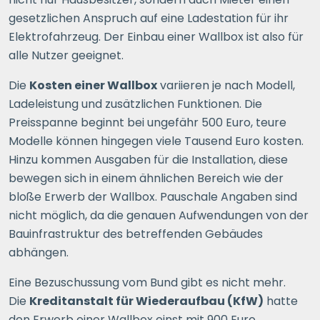
gesetzlichen Anspruch auf eine Ladestation für ihr
Elektrofahrzeug. Der Einbau einer Wallbox ist also für
alle Nutzer geeignet.
Die
Kosten einer Wallbox
variieren je nach Modell,
Ladeleistung und zusätzlichen Funktionen. Die
Preisspanne beginnt bei ungefähr 500 Euro, teure
Modelle können hingegen viele Tausend Euro kosten.
Hinzu kommen Ausgaben für die Installation, diese
bewegen sich in einem ähnlichen Bereich wie der
bloße Erwerb der Wallbox. Pauschale Angaben sind
nicht möglich, da die genauen Aufwendungen von der
Bauinfrastruktur des betreffenden Gebäudes
abhängen.
Eine Bezuschussung vom Bund gibt es nicht mehr.
Die
Kreditanstalt für Wiederaufbau (KfW)
hatte
den Erwerb einer Wallbox einst mit 900 Euro