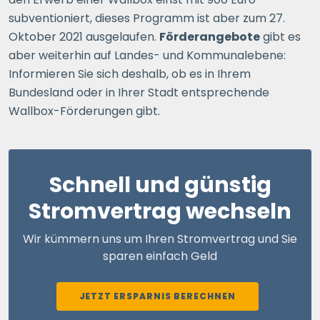
subventioniert, dieses Programm ist aber zum 27.
Oktober 2021 ausgelaufen.
Förderangebote
gibt es
aber weiterhin auf Landes- und Kommunalebene:
Informieren Sie sich deshalb, ob es in Ihrem
Bundesland oder in Ihrer Stadt entsprechende
Wallbox-Förderungen gibt.
Schnell und günstig
Stromvertrag wechseln
Wir kümmern uns um Ihren Stromvertrag und Sie
sparen einfach Geld
JETZT ERSPARNIS BERECHNEN