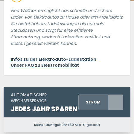
Eine Wallbox ermöglicht das schnelle und sichere
Laden von Elektroautos zu Hause oder am Arbeitsplatz.
Sie bietet höhere Ladeleistungen als normale
Steckdosen und sorgt für eine effiziente
Stromnutzung, wodurch Ladezeiten verkürzt und
Kosten gesenkt werden können.
Infos zu der Elektroauto-Ladestation
Unser FAQ zu Elektromobilität
AUTOMATISCHER
WECHSELSERVICE
STROM
JEDES JAHR SPAREN
Keine Grundgebühr
+50 Mio. € gespart
PERSONEN IM HAUSHALT