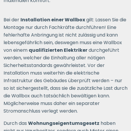
maximalen Komfort.
Bei der
Installation einer Wallbox
gilt: Lassen Sie die
Montage nur durch Fachkräfte durchführen! Eine
fehlerhafte Anbringung ist nicht zulässig und kann
lebensgefährlich sein, deswegen muss eine Wallbox
von einem
qualifizierten Elektriker
durchgeführt
werden, welcher die Einhaltung aller nötigen
Sicherheitsstandards gewährleistet. Vor der
Installation muss weiterhin die elektrische
Infrastruktur des Gebäudes überprüft werden – nur
so ist sichergestellt, dass sie die zusätzliche Last durch
die Wallbox auch tatsächlich bewältigen kann.
Möglicherweise muss daher ein separater
Stromanschluss verlegt werden.
Durch das
Wohnungseigentumsgesetz
haben
nicht nur Hausbesitzer, sondern auch Mieter einen