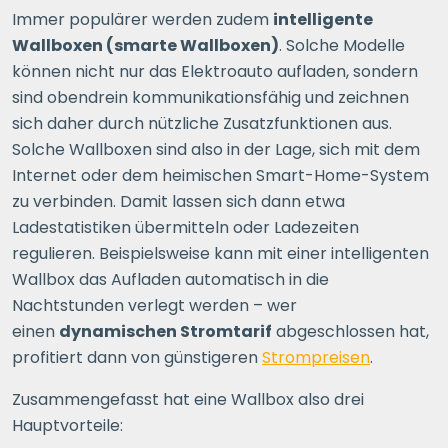
Immer populärer werden zudem
intelligente
Wallboxen (smarte Wallboxen)
. Solche Modelle
können nicht nur das Elektroauto aufladen, sondern
sind obendrein kommunikationsfähig und zeichnen
sich daher durch nützliche Zusatzfunktionen aus.
Solche Wallboxen sind also in der Lage, sich mit dem
Internet oder dem heimischen Smart-Home-System
zu verbinden. Damit lassen sich dann etwa
Ladestatistiken übermitteln oder Ladezeiten
regulieren. Beispielsweise kann mit einer intelligenten
Wallbox das Aufladen automatisch in die
Nachtstunden verlegt werden – wer
einen
dynamischen Stromtarif
abgeschlossen hat,
profitiert dann von günstigeren
Strompreisen
.
Zusammengefasst hat eine Wallbox also drei
Hauptvorteile: