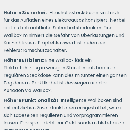
Höhere Sicherheit
: Haushaltssteckdosen sind nicht
für das Aufladen eines Elektroautos konzipiert, hierbei
gibt es beträchtliche Sicherheitsbedenken. Eine
Wallbox minimiert die Gefahr von Überlastungen und
Kurzschlüssen. Empfehlenswert ist zudem ein
Fehlerstromschutzschalter.
Höhere Effizienz
: Eine Wallbox lädt ein
Elektrofahrzeug in wenigen Stunden auf, bei einer
regulären Steckdose kann dies mitunter einen ganzen
Tag dauern. Praktikabel ist deswegen nur das
Aufladen via Wallbox.
Höhere Funktionalität
: Intelligente Wallboxen sind
mit nützlichen Zusatzfunktionen ausgestattet, womit
sich Ladezeiten regulieren und vorprogrammieren
lassen. Das spart nicht nur Geld, sondern bietet auch