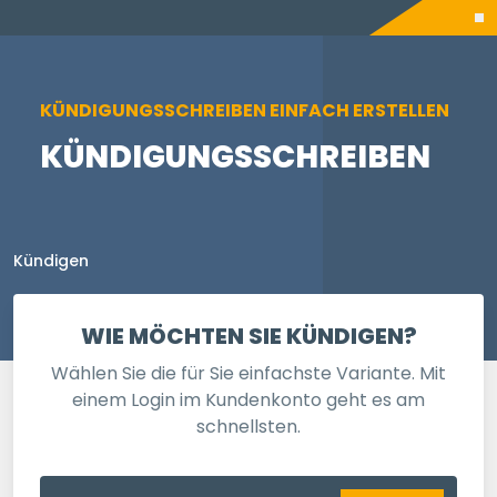
KÜNDIGUNGSSCHREIBEN EINFACH ERSTELLEN
KÜNDIGUNGSSCHREIBEN
Kündigen
WIE MÖCHTEN SIE KÜNDIGEN?
Wählen Sie die für Sie einfachste Variante. Mit
einem Login im Kundenkonto geht es am
schnellsten.