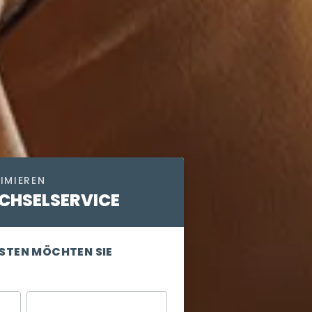
IMIEREN
HSELSERVICE
STEN MÖCHTEN SIE