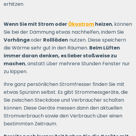
erhitzen
Wenn Sie mit Strom oder
Ökostrom
heizen
, können
Sie bei der Dämmung etwas nachhelfen, indem Sie
Vorhänge
oder
Rollläden
nutzen. Diese speichern
die Wärme sehr gut in den Räumen.
Beim Lüften
immer daran denken, es lieber stoßweise zu
machen
, anstatt über mehrere Stunden Fenster nur
zu kippen.
Ihre ganz persönlichen Stromfresser finden Sie mit
etwas Spürsinn selbst. Es gibt Strommessgeräte, die
Sie zwischen Steckdose und Verbraucher schalten
können. Diese Geräte messen dann den aktuellen
Stromverbrauch sowie den Verbrauch über einen
bestimmten Zeitraum.