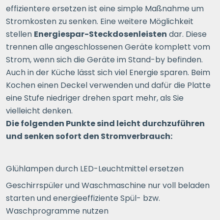
effizientere ersetzen ist eine simple Maßnahme um
Stromkosten zu senken. Eine weitere Möglichkeit
stellen
Energiespar-Steckdosenleisten
dar. Diese
trennen alle angeschlossenen Geräte komplett vom
Strom, wenn sich die Geräte im Stand-by befinden.
Auch in der Küche lässt sich viel Energie sparen. Beim
Kochen einen Deckel verwenden und dafür die Platte
eine Stufe niedriger drehen spart mehr, als Sie
vielleicht denken.
Die folgenden Punkte sind leicht durchzuführen
und senken sofort den Stromverbrauch:
Glühlampen durch LED-Leuchtmittel ersetzen
Geschirrspüler und Waschmaschine nur voll beladen
starten und energieeffiziente Spül- bzw.
Waschprogramme nutzen