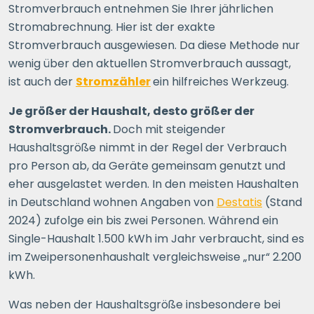
Stromverbrauch entnehmen Sie Ihrer jährlichen
Stromabrechnung. Hier ist der exakte
Stromverbrauch ausgewiesen. Da diese Methode nur
wenig über den aktuellen Stromverbrauch aussagt,
ist auch der
Stromzähler
ein hilfreiches Werkzeug.
Je größer der Haushalt, desto größer der
Stromverbrauch.
Doch mit steigender
Haushaltsgröße nimmt in der Regel der Verbrauch
pro Person ab, da Geräte gemeinsam genutzt und
eher ausgelastet werden. In den meisten Haushalten
in Deutschland wohnen Angaben von
Destatis
(Stand
2024) zufolge ein bis zwei Personen. Während ein
Single-Haushalt 1.500 kWh im Jahr verbraucht, sind es
im Zweipersonenhaushalt vergleichsweise „nur“ 2.200
kWh.
Was neben der Haushaltsgröße insbesondere bei