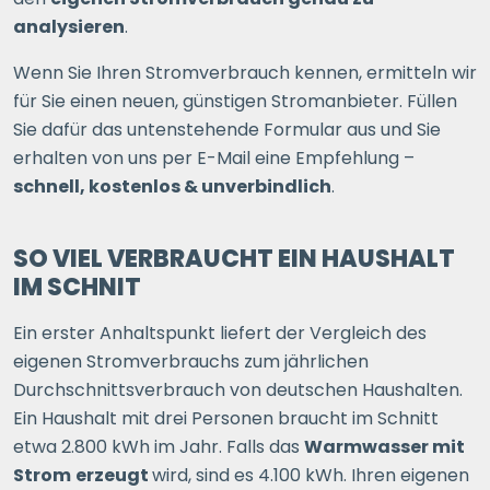
analysieren
.
Wenn Sie Ihren Stromverbrauch kennen, ermitteln wir
für Sie einen neuen, günstigen Stromanbieter. Füllen
Sie dafür das untenstehende Formular aus und Sie
erhalten von uns per E-Mail eine Empfehlung –
schnell, kostenlos & unverbindlich
.
SO VIEL VERBRAUCHT EIN HAUSHALT
IM SCHNIT
Ein erster Anhaltspunkt liefert der Vergleich des
eigenen Stromverbrauchs zum jährlichen
Durchschnittsverbrauch von deutschen Haushalten.
Ein Haushalt mit drei Personen braucht im Schnitt
etwa 2.800 kWh im Jahr. Falls das
Warmwasser mit
Strom
erzeugt
wird, sind es 4.100 kWh. Ihren eigenen