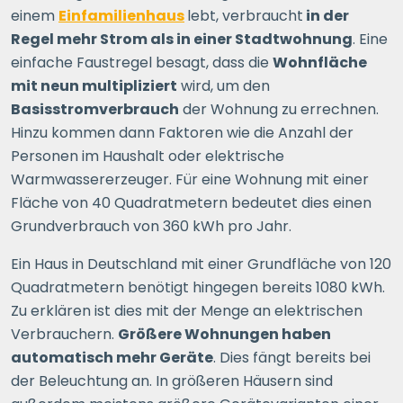
einem
Einfamilienhaus
lebt, verbraucht
in der
Regel mehr Strom als in einer Stadtwohnung
. Eine
einfache Faustregel besagt, dass die
Wohnfläche
mit neun multipliziert
wird, um den
Basisstromverbrauch
der Wohnung zu errechnen.
Hinzu kommen dann Faktoren wie die Anzahl der
Personen im Haushalt oder elektrische
Warmwassererzeuger. Für eine Wohnung mit einer
Fläche von 40 Quadratmetern bedeutet dies einen
Grundverbrauch von 360 kWh pro Jahr.
Ein Haus in Deutschland mit einer Grundfläche von 120
Quadratmetern benötigt hingegen bereits 1080 kWh.
Zu erklären ist dies mit der Menge an elektrischen
Verbrauchern.
Größere Wohnungen haben
automatisch mehr Geräte
. Dies fängt bereits bei
der Beleuchtung an. In größeren Häusern sind