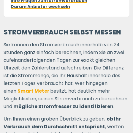
Ihre Fragen zum Stromverbrauch
Darum Anbieter wechseln
STROMVERBRAUCH SELBST MESSEN
Sie können den Stromverbrauch innerhalb von 24
Stunden ganz einfach berechnen, indem Sie an zwei
aufeinanderfolgenden Tagen zur exakt gleichen
Uhrzeit den Zählerstand aufschreiben. Die Differenz
ist die Strommenge, die Ihr Haushalt innerhalb des
letzten Tages verbraucht hat. Wer hingegen
einen
Smart Meter
besitzt, hat deutlich mehr
Möglichkeiten, seinen Stromverbrauch zu berechnen
und
mögliche Stromfresser zu identifizieren
.
Um Ihnen einen groben Überblick zu geben,
ob Ihr
Verbrauch dem Durchschnitt entspricht
, werfen