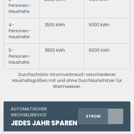
Personen-
Haushalte
4-
3500 kWh
5000 kWh
Personen-
Haushalte
5-
3800 kWh
6000 kWh
Personen-
Haushalte
Durchschnitts-Stromverbrauch verschiedener
Haushaltsgrößen mit und ohne Durchlauferhitzer für
Warmwasser.
AUTOMATISCHER
WECHSELSERVICE
STROM
JEDES JAHR SPAREN