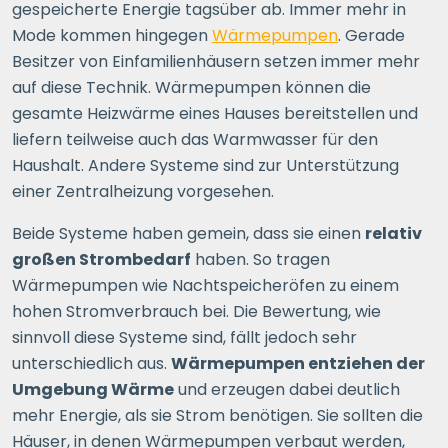
gespeicherte Energie tagsüber ab. Immer mehr in
Mode kommen hingegen
Wärmepumpen
. Gerade
Besitzer von Einfamilienhäusern setzen immer mehr
auf diese Technik. Wärmepumpen können die
gesamte Heizwärme eines Hauses bereitstellen und
liefern teilweise auch das Warmwasser für den
Haushalt. Andere Systeme sind zur Unterstützung
einer Zentralheizung vorgesehen.
Beide Systeme haben gemein, dass sie einen
relativ
großen Strombedarf
haben. So tragen
Wärmepumpen wie Nachtspeicheröfen zu einem
hohen Stromverbrauch bei. Die Bewertung, wie
sinnvoll diese Systeme sind, fällt jedoch sehr
unterschiedlich aus.
Wärmepumpen entziehen der
Umgebung Wärme
und erzeugen dabei deutlich
mehr Energie, als sie Strom benötigen. Sie sollten die
Häuser, in denen Wärmepumpen verbaut werden,