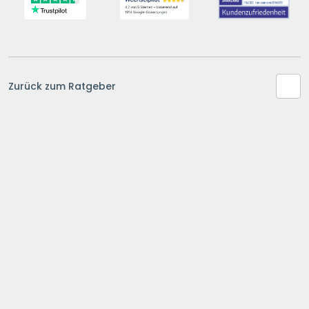
Zurück zum Ratgeber