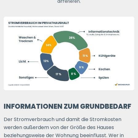
differieren.
INFORMATIONEN ZUM GRUNDBEDARF
Der Stromverbrauch und damit die Stromkosten
werden außerdem von der Größe des Hauses
beziehungsweise der Wohnung beeinflusst. Wer in