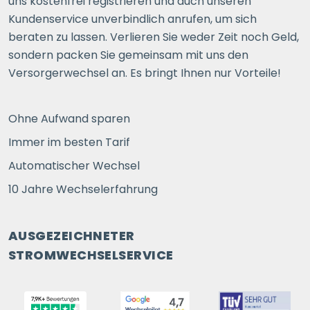
uns kostenfrei registrieren und auch unseren
Kundenservice unverbindlich anrufen, um sich
beraten zu lassen. Verlieren Sie weder Zeit noch Geld,
sondern packen Sie gemeinsam mit uns den
Versorgerwechsel an. Es bringt Ihnen nur Vorteile!
Ohne Aufwand sparen
Immer im besten Tarif
Automatischer Wechsel
10 Jahre Wechselerfahrung
AUSGEZEICHNETER
STROMWECHSELSERVICE