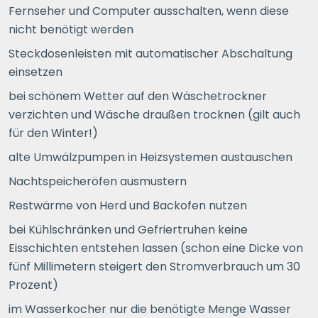
Fernseher und Computer ausschalten, wenn diese
nicht benötigt werden
Steckdosenleisten mit automatischer Abschaltung
einsetzen
bei schönem Wetter auf den Wäschetrockner
verzichten und Wäsche draußen trocknen (gilt auch
für den Winter!)
alte Umwälzpumpen in Heizsystemen austauschen
Nachtspeicheröfen ausmustern
Restwärme von Herd und Backofen nutzen
bei Kühlschränken und Gefriertruhen keine
Eisschichten entstehen lassen (schon eine Dicke von
fünf Millimetern steigert den Stromverbrauch um 30
Prozent)
im Wasserkocher nur die benötigte Menge Wasser