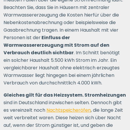
Beachten Sie, dass Sie in Häusern mit zentraler
Warmwassererzeugung die Kosten hierfür über die
Nebenkostenabrechnung oder beispielsweise die
Gasabrechnung tragen. In einem Haushalt mit vier
Personen ist der
Einfluss der
Warmwassererzeugung mit Strom auf den
Verbrauch deutlich sichtbar
. Im Schnitt benötigt
ein solcher Haushalt 5.500 kWh Strom im Jahr. Ein
vergleichbarer Haushalt ohne elektrisch erzeugtes
Warmwasser liegt hingegen bei einem jährlichen
Verbrauch von durchschnittlich 4.000 kWh.
Gleiches gilt für das Heizsystem. Stromheizungen
sind in Deutschland inzwischen selten. Dennoch gibt
es vereinzelt noch
Nachtspeicheröfen
, die lange Zeit
weit verbreitet waren. Diese heizen sich über Nacht
auf, wenn der Strom günstiger ist, und geben die