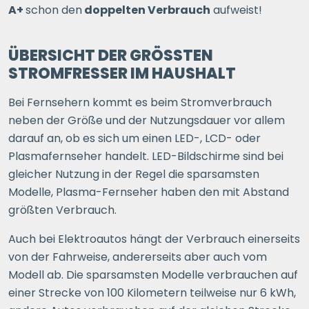
A+
schon den
doppelten Verbrauch
aufweist!
ÜBERSICHT DER GRÖSSTEN S
TROMFRESSER IM HAUSHALT
Bei Fernsehern kommt es beim Stromverbrauch
neben der Größe und der Nutzungsdauer vor allem
darauf an, ob es sich um einen LED-, LCD- oder
Plasmafernseher handelt. LED-Bildschirme sind bei
gleicher Nutzung in der Regel die sparsamsten
Modelle, Plasma-Fernseher haben den mit Abstand
größten Verbrauch.
Auch bei Elektroautos hängt der Verbrauch einerseits
von der Fahrweise, andererseits aber auch vom
Modell ab. Die sparsamsten Modelle verbrauchen auf
einer Strecke von 100 Kilometern teilweise nur 6 kWh,