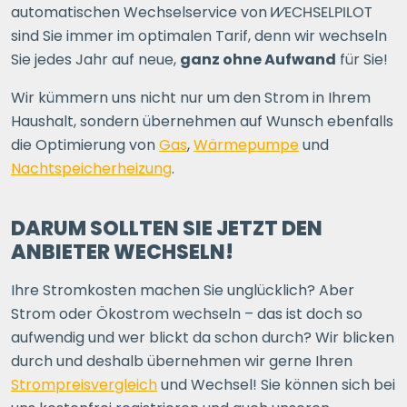
automatischen Wechselservice von
WECHSELPILOT
sind Sie immer im optimalen Tarif, denn wir wechseln
Sie jedes Jahr auf neue,
ganz ohne Aufwand
für Sie!
Wir kümmern uns nicht nur um den Strom in Ihrem
Haushalt, sondern übernehmen auf Wunsch ebenfalls
die Optimierung von
Gas
,
Wärmepumpe
und
Nachtspeicherheizung
.
DARUM SOLLTEN SIE JETZT DEN
ANBIETER WECHSELN!
Ihre Stromkosten machen Sie unglücklich? Aber
Strom oder Ökostrom wechseln – das ist doch so
aufwendig und wer blickt da schon durch? Wir blicken
durch und deshalb übernehmen wir gerne Ihren
Strompreisvergleich
und Wechsel! Sie können sich bei