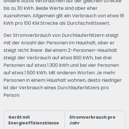
andere Autos verbrauchen auf der gleichen Strecke
bis zu 30 kWh. Beide Werte sind aber eher
Ausnahmen. Allgemein gilt ein Verbrauch von etwa 16
kWh pro 100 KM Strecke als Durchschnittswert.
Der Stromverbrauch von Durchlauferhitzern steigt
mit der Anzahl der Personen im Haushalt, aber er
steigt nicht linear. Bei einem 2-Personen-Haushalt
steigt der Verbrauch auf etwa 900 kWh, bei drei
Personen auf etwa 1.300 kWh und bei vier Personen
auf etwa 1.500 kWh. Mit anderen Worten: Je mehr
Personen in einem Haushalt wohnen, desto niedriger
ist der Verbrauch eines Durchlauferhitzers pro
Person.
Gerät mit
Stromverbrauch pro
Energieeffizienzklasse
Jahr