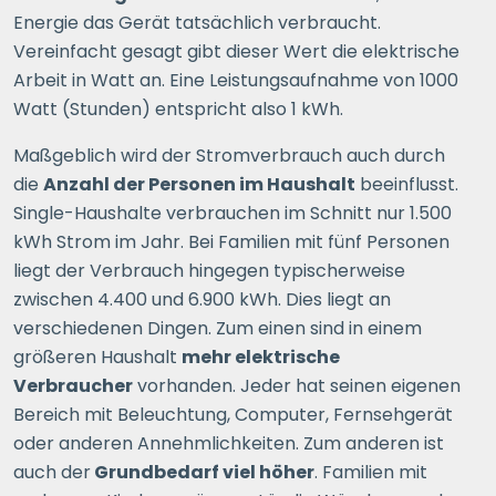
Energie das Gerät tatsächlich verbraucht.
Vereinfacht gesagt gibt dieser Wert die elektrische
Arbeit in Watt an. Eine Leistungsaufnahme von 1000
Watt (Stunden) entspricht also 1 kWh.
Maßgeblich wird der Stromverbrauch auch durch
die
Anzahl der Personen im Haushalt
beeinflusst.
Single-Haushalte verbrauchen im Schnitt nur 1.500
kWh Strom im Jahr. Bei Familien mit fünf Personen
liegt der Verbrauch hingegen typischerweise
zwischen 4.400 und 6.900 kWh. Dies liegt an
verschiedenen Dingen. Zum einen sind in einem
größeren Haushalt
mehr elektrische
Verbraucher
vorhanden. Jeder hat seinen eigenen
Bereich mit Beleuchtung, Computer, Fernsehgerät
oder anderen Annehmlichkeiten. Zum anderen ist
auch der
Grundbedarf viel höher
. Familien mit