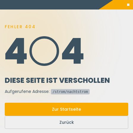
FEHLER 404
4
4
DIESE SEITE IST VERSCHOLLEN
Aufgerufene Adresse:
/strom/nachtstrom
Zur Startseite
Zurück