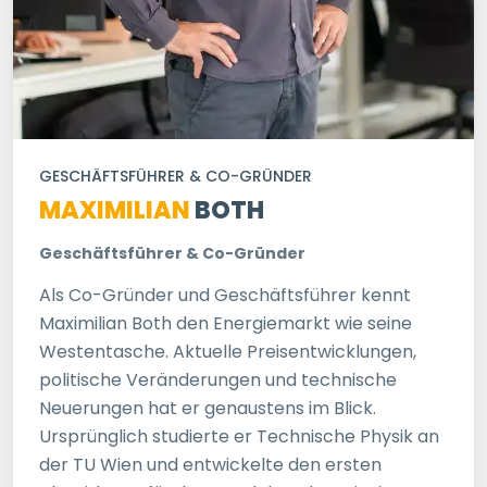
GESCHÄFTSFÜHRER & CO-GRÜNDER
MAXIMILIAN
BOTH
Geschäftsführer & Co-Gründer
Als Co-Gründer und Geschäftsführer kennt
Maximilian Both den Energiemarkt wie seine
Westentasche. Aktuelle Preisentwicklungen,
politische Veränderungen und technische
Neuerungen hat er genaustens im Blick.
Ursprünglich studierte er Technische Physik an
der TU Wien und entwickelte den ersten