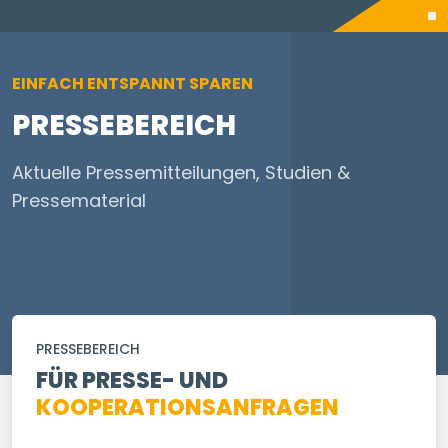
EINFACH ENTSPANNT SPAREN
PRESSEBEREICH
Aktuelle Pressemitteilungen, Studien &
Pressematerial
PRESSEBEREICH
FÜR PRESSE- UND
KOOPERATIONSANFRAGEN