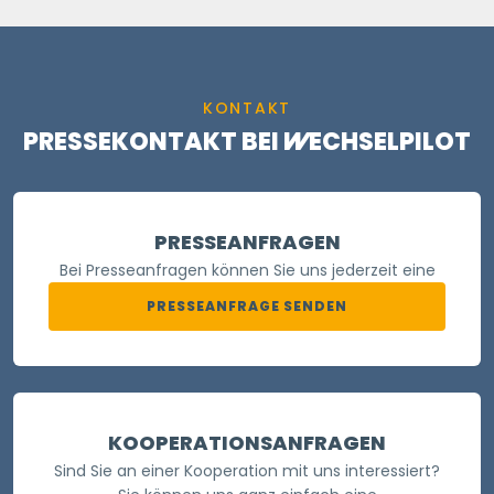
KONTAKT
PRESSEKONTAKT BEI
WECHSELPILOT
PRESSEANFRAGEN
Bei Presseanfragen können Sie uns jederzeit eine
PRESSEANFRAGE SENDEN
KOOPERATIONSANFRAGEN
Sind Sie an einer Kooperation mit uns interessiert?