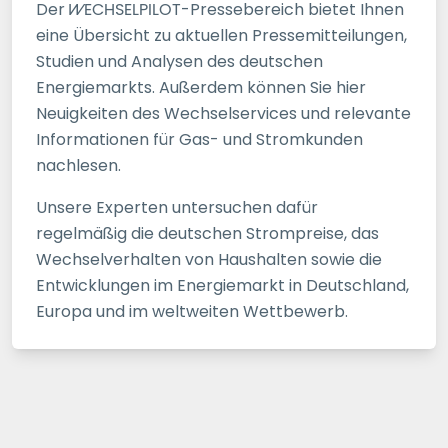
Der
WECHSELPILOT
-Pressebereich bietet Ihnen
eine Übersicht zu aktuellen Pressemitteilungen,
Studien und Analysen des deutschen
Energiemarkts. Außerdem können Sie hier
Neuigkeiten des Wechselservices und relevante
Informationen für Gas- und Stromkunden
nachlesen.
Unsere Experten untersuchen dafür
regelmäßig die deutschen Strompreise, das
Wechselverhalten von Haushalten sowie die
Entwicklungen im Energiemarkt in Deutschland,
Europa und im weltweiten Wettbewerb.