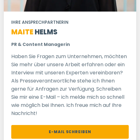
IHRE ANSPRECHPARTNERIN
MAITE
HELMS
PR & Content Managerin
Haben Sie Fragen zum Unternehmen, möchten
Sie mehr über unsere Arbeit erfahren oder ein
Interview mit unseren Experten vereinbaren?
Als Presseverantwortliche stehe ich Ihnen
gerne für Anfragen zur Verfügung. Schreiben
Sie mir eine E-Mail – ich melde mich so schnell
wie möglich bei Ihnen. Ich freue mich auf Ihre
Nachricht!
E-MAIL SCHREIBEN