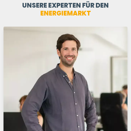
UNSERE EXPERTEN FÜR DEN
ENERGIEMARKT