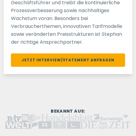
Geschäftsführer und treibt die kontinuierliche
Prozessverbesserung sowie nachhaltiges
Wachstum voran. Besonders bei
Verbraucherthemen, innovativen Tarifmodelle
sowie veränderten Preisstrukturen ist Stephan
der richtige Ansprechpartner.
JETZT INTERVIEW/STATEMENT ANFRAGEN
BEKANNT AUS: