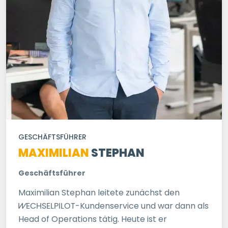
GESCHÄFTSFÜHRER
MAXIMILIAN
STEPHAN
Geschäftsführer
Maximilian Stephan leitete zunächst den
WECHSELPILOT
-Kundenservice und war dann als
Head of Operations tätig. Heute ist er