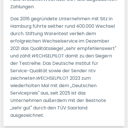
Zahlungen.
Das 2016 gegründete Unternehmen mit Sitz in
Hamburg führte seither rund 400.000 Wechsel
durch. Stiftung Warentest verlieh dem
erfolgreichen Wechselservice im Dezember
2021 das Qualitätssiegel „sehr empfehlenswert"
und zählt
WECHSELPILOT
damit zu den Siegern
der Testreihe. Das Deutsche Institut für
Service-Qualität sowie der Sender ntv
zeichneten
WECHSELPILOT
2023 zum
wiederholten Mal mit dem „Deutschen
Servicepreis" aus, seit 2025 ist das
Unternehmen außerdem mit der Bestnote
„sehr gut" durch den TÜV Saarland
ausgezeichnet.