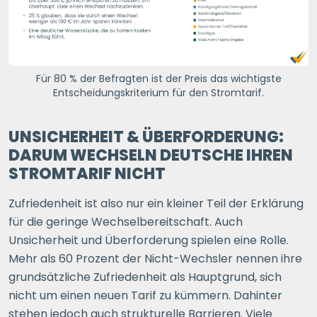
Für 80 % der Befragten ist der Preis das wichtigste
Entscheidungskriterium für den Stromtarif.
UNSICHERHEIT & ÜBERFORDERUNG:
DARUM WECHSELN DEUTSCHE IHREN
STROMTARIF NICHT
Zufriedenheit ist also nur ein kleiner Teil der Erklärung
für die geringe Wechselbereitschaft. Auch
Unsicherheit und Überforderung spielen eine Rolle.
Mehr als 60
Prozent der Nicht-Wechsler nennen ihre
grundsätzliche Zufriedenheit als Hauptgrund, sich
nicht um einen neuen Tarif zu kümmern. Dahinter
stehen jedoch auch strukturelle Barrieren. Viele