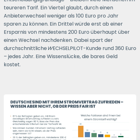
teureren Tarif. Ein Viertel glaubt, durch einen
Anbieterwechsel weniger als 100
Euro pro Jahr
sparen zu können. Ein Drittel würde erst ab einer
Ersparnis von mindestens 200
Euro überhaupt über
einen Wechsel nachdenken. Dabei spart der
durchschnittliche
WECHSELPILOT
-Kunde rund 360
Euro
– jedes Jahr. Eine Wissenslücke, die bares Geld
kostet.