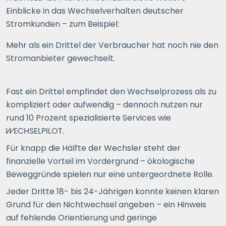
Einblicke in das Wechselverhalten deutscher
Stromkunden – zum Beispiel:
Mehr als ein Drittel der Verbraucher hat noch nie den
Stromanbieter gewechselt.
Fast ein Drittel empfindet den Wechselprozess als zu
kompliziert oder aufwendig – dennoch nutzen nur
rund 10
Prozent spezialisierte Services wie
WECHSELPILOT
.
Für knapp die Hälfte der Wechsler steht der
finanzielle Vorteil im Vordergrund – ökologische
Beweggründe spielen nur eine untergeordnete Rolle.
Jeder Dritte 18- bis 24-Jährigen konnte keinen klaren
Grund für den Nichtwechsel angeben – ein Hinweis
auf fehlende Orientierung und geringe