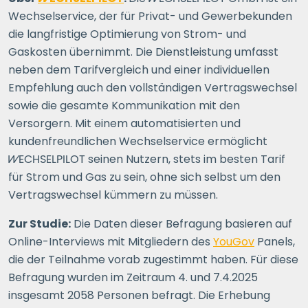
Wechselservice, der für Privat- und Gewerbekunden
die langfristige Optimierung von Strom- und
Gaskosten übernimmt. Die Dienstleistung umfasst
neben dem Tarifvergleich und einer individuellen
Empfehlung auch den vollständigen Vertragswechsel
sowie die gesamte Kommunikation mit den
Versorgern. Mit einem automatisierten und
kundenfreundlichen Wechselservice ermöglicht
WECHSELPILOT
seinen Nutzern, stets im besten Tarif
für Strom und Gas zu sein, ohne sich selbst um den
Vertragswechsel kümmern zu müssen.
Zur Studie:
Die Daten dieser Befragung basieren auf
Online-Interviews mit Mitgliedern des
YouGov
Panels,
die der Teilnahme vorab zugestimmt haben. Für diese
Befragung wurden im Zeitraum 4. und 7.4.2025
insgesamt 2058 Personen befragt. Die Erhebung