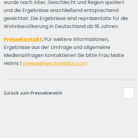
wurde nach Alter, Geschlecht und Region quotiert
und die Ergebnisse anschließend entsprechend
gewichtet. Die Ergebnisse sind repräsentativ für die
Wohnbevölkerung in Deutschland ab 18 Jahren.
Pressekontakt
:
Für weitere Informationen,
Ergebnisse aus der Umfrage und allgemeine
Medienanfragen kontaktieren Sie bitte Frau Maite
Helms |
presse@wechselpilot.com
Zurück zum Pressebereich