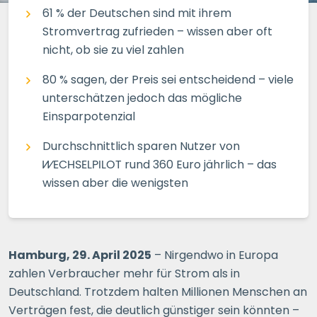
61 % der Deutschen sind mit ihrem
Stromvertrag zufrieden – wissen aber oft
nicht, ob sie zu viel zahlen
80 % sagen, der Preis sei entscheidend – viele
unterschätzen jedoch das mögliche
Einsparpotenzial
Durchschnittlich sparen Nutzer von
WECHSELPILOT
rund 360 Euro jährlich – das
wissen aber die wenigsten
Hamburg, 29. April 2025
– Nirgendwo in Europa
zahlen Verbraucher mehr für Strom als in
Deutschland. Trotzdem halten Millionen Menschen an
Verträgen fest, die deutlich günstiger sein könnten –