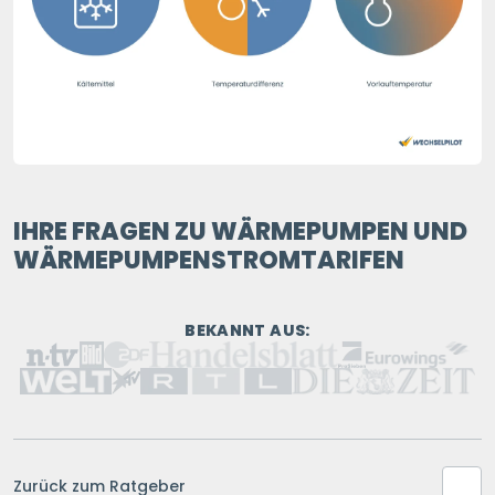
IHRE FRAGEN ZU WÄRMEPUMPEN UND
WÄRMEPUMPENSTROMTARIFEN
BEKANNT AUS:
Zurück zum Ratgeber