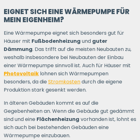
EIGNET SICH EINE WÄRMEPUMPE FÜR
MEIN EIGENHEIM?
Eine Wärmepumpe eignet sich besonders gut für
Häuser mit
Fußbodenheizung
und
guter
Dämmung
. Das trifft auf die meisten Neubauten zu,
weshalb insbesondere bei Neubauten der Einbau
einer Wärmepumpe sinnvoll ist. Auch für Häuser mit
Photovoltaik
lohnen sich Wärmepumpen
besonders, da die
Stromkosten
durch die eigene
Produktion stark gesenkt werden.
In älteren Gebäuden kommt es auf die
Gegebenheiten an. Wenn die Gebäude gut gedämmt
sind und eine
Flächenheizung
vorhanden ist, lohnt es
sich auch bei bestehenden Gebäuden eine
Wärmepumpe einzubauen.