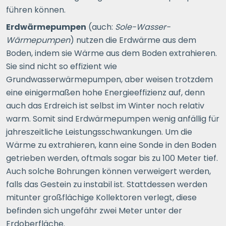
führen können.
Erdwärmepumpen
(auch:
Sole-Wasser-
Wärmepumpen
) nutzen die Erdwärme aus dem
Boden, indem sie Wärme aus dem Boden extrahieren.
Sie sind nicht so effizient wie
Grundwasserwärmepumpen, aber weisen trotzdem
eine einigermaßen hohe Energieeffizienz auf, denn
auch das Erdreich ist selbst im Winter noch relativ
warm. Somit sind Erdwärmepumpen wenig anfällig für
jahreszeitliche Leistungsschwankungen. Um die
Wärme zu extrahieren, kann eine Sonde in den Boden
getrieben werden, oftmals sogar bis zu 100 Meter tief.
Auch solche Bohrungen können verweigert werden,
falls das Gestein zu instabil ist. Stattdessen werden
mitunter großflächige Kollektoren verlegt, diese
befinden sich ungefähr zwei Meter unter der
Erdoberfläche.