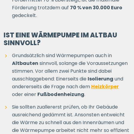
Förderung trotzdem auf
70 % von 30.000 Euro
gedeckelt.
IST EINE WÄRMEPUMPE IM ALTBAU
SINNVOLL?
Grundsätzlich sind Wärmepumpen auch in
Altbauten
sinnvoll, solange die Voraussetzungen
stimmen. Vor allem zwei Punkte sind dabei
ausschlaggebend: Einerseits die
Isolierung
und
andererseits die Frage nach dem
Heizkörper
oder einer
Fußbodenheizung
.
Sie sollten zuallererst prüfen, ob Ihr Gebäude
ausreichend gedämmt ist. Ansonsten entweicht
die Wärme zu schnell aus den Innenräumen und
die Wärmepumpe arbeitet nicht mehr so effizient