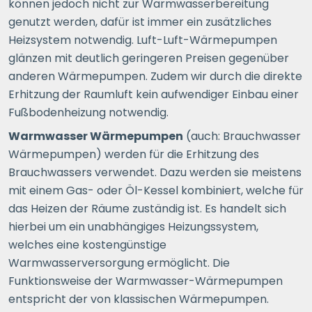
können jedoch nicht zur Warmwasserbereitung
genutzt werden, dafür ist immer ein zusätzliches
Heizsystem notwendig. Luft-Luft-Wärmepumpen
glänzen mit deutlich geringeren Preisen gegenüber
anderen Wärmepumpen. Zudem wir durch die direkte
Erhitzung der Raumluft kein aufwendiger Einbau einer
Fußbodenheizung notwendig.
Warmwasser Wärmepumpen
(auch: Brauchwasser
Wärmepumpen) werden für die Erhitzung des
Brauchwassers verwendet. Dazu werden sie meistens
mit einem Gas- oder Öl-Kessel kombiniert, welche für
das Heizen der Räume zuständig ist. Es handelt sich
hierbei um ein unabhängiges Heizungssystem,
welches eine kostengünstige
Warmwasserversorgung ermöglicht. Die
Funktionsweise der Warmwasser-Wärmepumpen
entspricht der von klassischen Wärmepumpen.