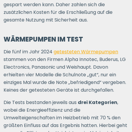
gespart werden kann. Daher zahlen sich die
zusätzlichen Kosten für die Erschließung auf die
gesamte Nutzung mit Sicherheit aus.
WÄRMEPUMPEN IM TEST
Die fünf im Jahr 2024
getesteten Wärmepumpen
stammen von den Firmen Alpha Innotec, Buderus, LG
Electronics, Panasonic und Weishaupt. Davon
erhielten vier Modelle die Schulnote „gut“, nur ein
einziges Mal wurde die Note „befriedigend“ vergeben.
Keines der getesteten Geräte ist durchgefallen.
Die Tests bestanden jeweils aus
drei Kategorien
,
wobei die Energieeffizienz und die
Umwelteigenschaften im Heizbetrieb mit 70 % den
größten Einfluss auf das Ergebnis hatten. Hierbei geht