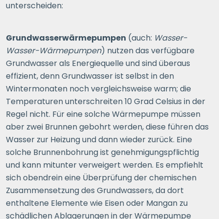
unterscheiden:
Grundwasserwärmepumpen
(auch:
Wasser-
Wasser-Wärmepumpen
) nutzen das verfügbare
Grundwasser als Energiequelle und sind überaus
effizient, denn Grundwasser ist selbst in den
Wintermonaten noch vergleichsweise warm; die
Temperaturen unterschreiten 10 Grad Celsius in der
Regel nicht. Für eine solche Wärmepumpe müssen
aber zwei Brunnen gebohrt werden, diese führen das
Wasser zur Heizung und dann wieder zurück. Eine
solche Brunnenbohrung ist genehmigungspflichtig
und kann mitunter verweigert werden. Es empfiehlt
sich obendrein eine Überprüfung der chemischen
Zusammensetzung des Grundwassers, da dort
enthaltene Elemente wie Eisen oder Mangan zu
schädlichen Ablagerungen in der Wärmepumpe