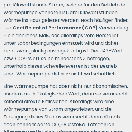
pro Kilowattstunde Strom, welche für den Betrieb der
Wärmepumpe vonnöten ist, drei Kilowattstunden
Wärme ins Haus geleitet werden. Noch häufiger findet
der
Coefficient of Performance (COP)
Verwendung
– ein ähnliches Maß, das allerdings vom Hersteller
unter Laborbedingungen ermittelt wird und daher
nicht zwangsläufig aussagekräftig ist. Der JAZ-Wert
bzw. COP-Wert sollte mindestens 3 betragen,
unterhalb dieses Schwellenwertes ist der Betrieb
einer Wärmepumpe definitiv nicht wirtschaftlich.
Eine Wärmepumpe hat aber nicht nur ökonomischen,
sondern auch ökologischen Wert, denn sie verursacht
keinerlei direkte Emissionen. Allerdings wird eine
Wärmepumpe von Strom angetrieben, und die
Erzeugung dieses Stroms verursacht dann oftmals
doch nennenswerte CO₂-Ausstöße. Tatsächlich