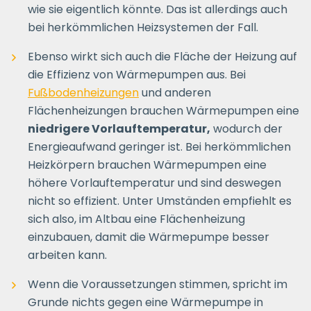
wie sie eigentlich könnte. Das ist allerdings auch
bei herkömmlichen Heizsystemen der Fall.
Ebenso wirkt sich auch die Fläche der Heizung auf
die Effizienz von Wärmepumpen aus. Bei
Fußbodenheizungen
und anderen
Flächenheizungen brauchen Wärmepumpen eine
niedrigere Vorlauftemperatur,
wodurch der
Energieaufwand geringer ist. Bei herkömmlichen
Heizkörpern brauchen Wärmepumpen eine
höhere Vorlauftemperatur und sind deswegen
nicht so effizient. Unter Umständen empfiehlt es
sich also, im Altbau eine Flächenheizung
einzubauen, damit die Wärmepumpe besser
arbeiten kann.
Wenn die Voraussetzungen stimmen, spricht im
Grunde nichts gegen eine Wärmepumpe in