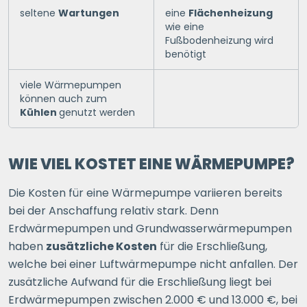
seltene
Wartungen
eine
Flächenheizung
wie eine
Fußbodenheizung wird
benötigt
viele Wärmepumpen
können auch zum
Kühlen
genutzt werden
WIE VIEL KOSTET EINE WÄRMEPUMPE?
Die Kosten für eine Wärmepumpe variieren bereits
bei der Anschaffung relativ stark. Denn
Erdwärmepumpen und Grundwasserwärmepumpen
haben
zusätzliche Kosten
für die Erschließung,
welche bei einer Luftwärmepumpe nicht anfallen. Der
zusätzliche Aufwand für die Erschließung liegt bei
Erdwärmepumpen zwischen 2.000 € und 13.000 €, bei