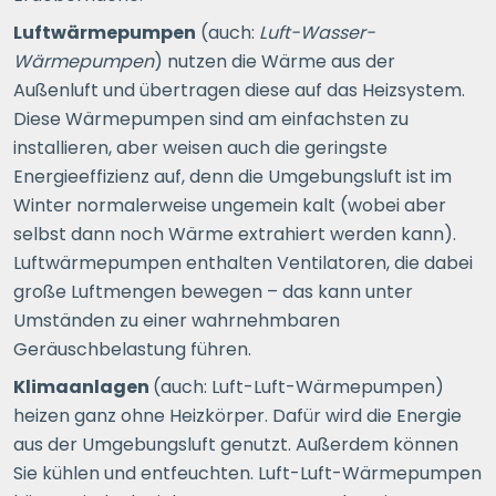
Luftwärmepumpen
(auch:
Luft-Wasser-
Wärmepumpen
) nutzen die Wärme aus der
Außenluft und übertragen diese auf das Heizsystem.
Diese Wärmepumpen sind am einfachsten zu
installieren, aber weisen auch die geringste
Energieeffizienz auf, denn die Umgebungsluft ist im
Winter normalerweise ungemein kalt (wobei aber
selbst dann noch Wärme extrahiert werden kann).
Luftwärmepumpen enthalten Ventilatoren, die dabei
große Luftmengen bewegen – das kann unter
Umständen zu einer wahrnehmbaren
Geräuschbelastung führen.
Klimaanlagen
(auch: Luft-Luft-Wärmepumpen)
heizen ganz ohne Heizkörper. Dafür wird die Energie
aus der Umgebungsluft genutzt. Außerdem können
Sie kühlen und entfeuchten. Luft-Luft-Wärmepumpen