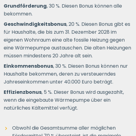
Grundförderung
, 30 %. Diesen Bonus können alle
bekommen.
Geschwindigkeitsbonus
, 20 %. Diesen Bonus gibt es
für Haushalte, die bis zum 31. Dezember 2028 im
eigenen Wohnraum eine alte fossile Heizung gegen
eine Wärmepumpe austauschen. Die alten Heizungen
müssen mindestens 20 Jahre alt sein.
Einkommensbonus
, 30 %. Diesen Bonus können nur
Haushalte bekommen, deren zu versteuerndes
Jahreseinkommen unter 40.000 Euro beträgt.
Effizienzbonus
, 5 %. Dieser Bonus wird ausgezahlt,
wenn die eingebaute Wärmepumpe über ein
natürliches Kältemittel verfügt.
Obwohl die Gesamtsumme aller möglichen
Fördermittel 70 % übersteigt, ist die maximale