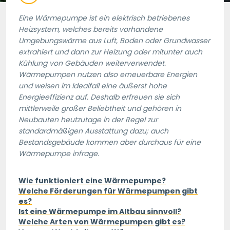
Eine Wärmepumpe ist ein elektrisch betriebenes
Heizsystem, welches bereits vorhandene
Umgebungswärme aus Luft, Boden oder Grundwasser
extrahiert und dann zur Heizung oder mitunter auch
Kühlung von Gebäuden weiterverwendet.
Wärmepumpen nutzen also erneuerbare Energien
und weisen im Idealfall eine äußerst hohe
Energieeffizienz auf. Deshalb erfreuen sie sich
mittlerweile großer Beliebtheit und gehören in
Neubauten heutzutage in der Regel zur
standardmäßigen Ausstattung dazu; auch
Bestandsgebäude kommen aber durchaus für eine
Wärmepumpe infrage.
Wie funktioniert eine Wärmepumpe?
Welche Förderungen für Wärmepumpen gibt
es?
Ist eine Wärmepumpe im Altbau sinnvoll?
Welche Arten von Wärmepumpen gibt es?