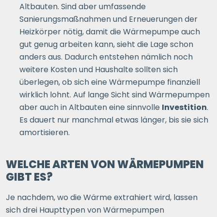
Altbauten. Sind aber umfassende
Sanierungsmaßnahmen und Erneuerungen der
Heizkörper nötig, damit die Wärmepumpe auch
gut genug arbeiten kann, sieht die Lage schon
anders aus. Dadurch entstehen nämlich noch
weitere Kosten und Haushalte sollten sich
überlegen, ob sich eine Wärmepumpe finanziell
wirklich lohnt. Auf lange Sicht sind Wärmepumpen
aber auch in Altbauten eine sinnvolle
Investition
.
Es dauert nur manchmal etwas länger, bis sie sich
amortisieren.
WELCHE ARTEN VON WÄRMEPUMPEN
GIBT ES?
Je nachdem, wo die Wärme extrahiert wird, lassen
sich drei Haupttypen von Wärmepumpen