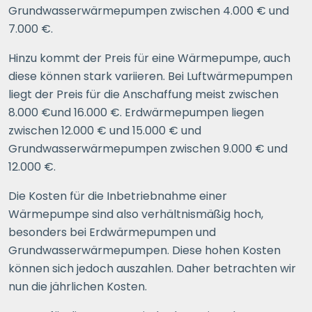
Grundwasserwärmepumpen zwischen 4.000 € und
7.000 €.
Hinzu kommt der Preis für eine Wärmepumpe, auch
diese können stark variieren. Bei Luftwärmepumpen
liegt der Preis für die Anschaffung meist zwischen
8.000 €und 16.000 €. Erdwärmepumpen liegen
zwischen 12.000 € und 15.000 € und
Grundwasserwärmepumpen zwischen 9.000 € und
12.000 €.
Die Kosten für die Inbetriebnahme einer
Wärmepumpe sind also verhältnismäßig hoch,
besonders bei Erdwärmepumpen und
Grundwasserwärmepumpen. Diese hohen Kosten
können sich jedoch auszahlen. Daher betrachten wir
nun die jährlichen Kosten.