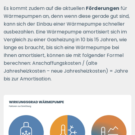
Es kommt zudem auf die aktuellen
Förderungen
für
Wärmepumpen an, denn wenn diese gerade gut sind,
kann sich der Einbau einer Wärmepumpe schneller
ausbezahlen. Eine Wärmepumpe amortisiert sich im
Vergleich zu einer Gasheizung in 10 bis 15 Jahren, wie
lange es braucht, bis sich eine Wärmepumpe bei
Ihnen amortisiert, können sie mit folgender Formel
berechnen: Anschaffungskosten / (alte
Jahresheizkosten – neue Jahresheizkosten) = Jahre
bis zur Amortisation.