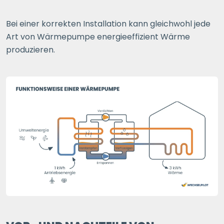
Bei einer korrekten Installation kann gleichwohl jede
Art von Wärmepumpe energieeffizient Wärme
produzieren.