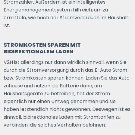
Stromzähler. Außerdem ist ein intelligentes
Energiemanagementsystem hilfreich, um zu
ermitteln, wie hoch der Stromverbrauch im Haushalt
ist.
STROMKOSTEN SPAREN MIT
BIDIREKTIONALEM LADEN
V2H ist allerdings nur dann wirklich sinnvoll, wenn Sie
durch die Stromversorgung durch das E-Auto Strom
bzw. Stromkosten sparen können. Laden Sie das Auto
zuhause und nutzen die Batterie dann, um
Haushaltsgeräte zu betreiben, hat der Strom
eigentlich nur einen Umweg genommen und sie
haben letztendlich nichts gewonnen. Deswegen ist es
sinnvoll, bidirektionales Laden mit Stromtarifen zu
verbinden, die solches Verhalten belohnen: