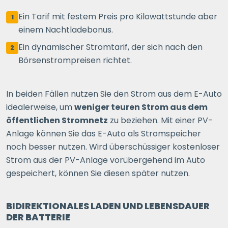
Ein Tarif mit festem Preis pro Kilowattstunde aber
1
einem Nachtladebonus.
Ein dynamischer Stromtarif, der sich nach den
2
Börsenstrompreisen richtet.
In beiden Fällen nutzen Sie den Strom aus dem E-Auto
idealerweise, um
weniger teuren Strom aus dem
öffentlichen Stromnetz
zu beziehen. Mit einer PV-
Anlage können Sie das E-Auto als Stromspeicher
noch besser nutzen. Wird überschüssiger kostenloser
Strom aus der PV-Anlage vorübergehend im Auto
gespeichert, können Sie diesen später nutzen.
BIDIREKTIONALES LADEN UND LEBENSDAUER
DER BATTERIE