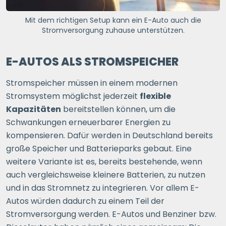
Mit dem richtigen Setup kann ein E-Auto auch die
Stromversorgung zuhause unterstützen.
E-AUTOS ALS STROMSPEICHER
Stromspeicher müssen in einem modernen
Stromsystem möglichst jederzeit
flexible
Kapazitäten
bereitstellen können, um die
Schwankungen erneuerbarer Energien zu
kompensieren. Dafür werden in Deutschland bereits
große Speicher und Batterieparks gebaut. Eine
weitere Variante ist es, bereits bestehende, wenn
auch vergleichsweise kleinere Batterien, zu nutzen
und in das Stromnetz zu integrieren. Vor allem E-
Autos würden dadurch zu einem Teil der
Stromversorgung werden. E-Autos und Benziner bzw.