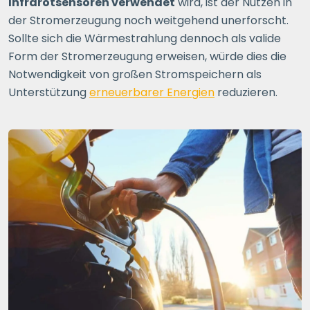
Infrarotsensoren verwendet
wird, ist der Nutzen in
der Stromerzeugung noch weitgehend unerforscht.
Sollte sich die Wärmestrahlung dennoch als valide
Form der Stromerzeugung erweisen, würde dies die
Notwendigkeit von großen Stromspeichern als
Unterstützung
erneuerbarer Energien
reduzieren.