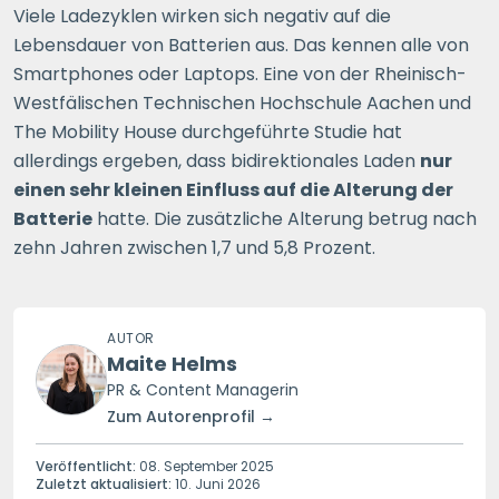
Viele Ladezyklen wirken sich negativ auf die
Lebensdauer von Batterien aus. Das kennen alle von
Smartphones oder Laptops. Eine von der Rheinisch-
Westfälischen Technischen Hochschule Aachen und
The Mobility House durchgeführte Studie hat
allerdings ergeben, dass bidirektionales Laden
nur
einen sehr kleinen Einfluss auf die Alterung der
Batterie
hatte. Die zusätzliche Alterung betrug nach
zehn Jahren zwischen 1,7 und 5,8 Prozent.
AUTOR
Maite Helms
PR & Content Managerin
Zum Autorenprofil →
Veröffentlicht:
08. September 2025
Zuletzt aktualisiert:
10. Juni 2026