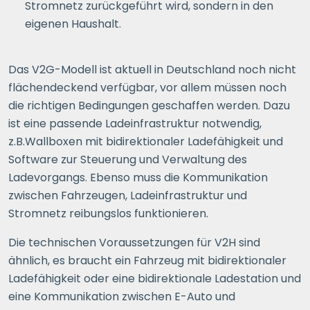
Stromnetz zurückgeführt wird, sondern in den
eigenen Haushalt.
Das V2G-Modell ist aktuell in Deutschland noch nicht
flächendeckend verfügbar, vor allem müssen noch
die richtigen Bedingungen geschaffen werden. Dazu
ist eine passende Ladeinfrastruktur notwendig,
z.B.Wallboxen mit bidirektionaler Ladefähigkeit und
Software zur Steuerung und Verwaltung des
Ladevorgangs. Ebenso muss die Kommunikation
zwischen Fahrzeugen, Ladeinfrastruktur und
Stromnetz reibungslos funktionieren.
Die technischen Voraussetzungen für V2H sind
ähnlich, es braucht ein Fahrzeug mit bidirektionaler
Ladefähigkeit oder eine bidirektionale Ladestation und
eine Kommunikation zwischen E-Auto und