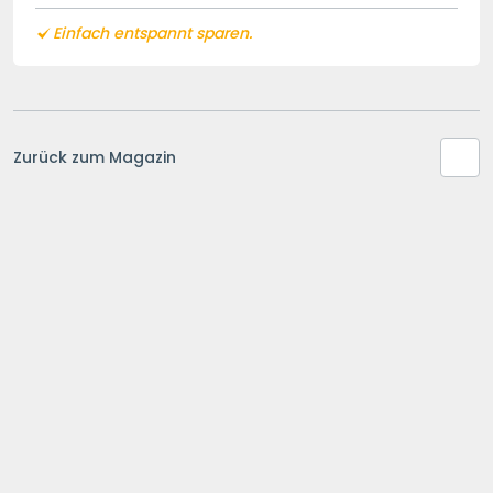
Einfach entspannt sparen.
Zurück zum Magazin