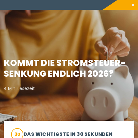
KOMMT DIE STROMSTEUER-
SENKUNG ENDLICH 2026?
4 Min. Lesezeit
DAS WICHTIGSTE IN 30 SEKUNDEN
30