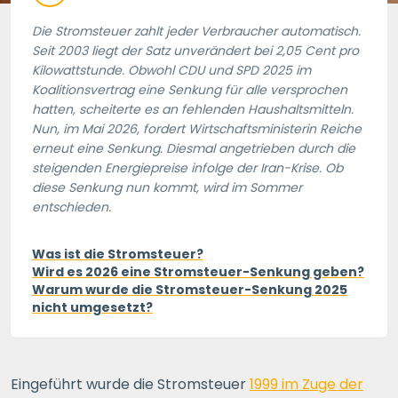
Die Stromsteuer zahlt jeder Verbraucher automatisch.
Seit 2003 liegt der Satz unverändert bei 2,05 Cent pro
Kilowattstunde. Obwohl CDU und SPD 2025 im
Koalitionsvertrag eine Senkung für alle versprochen
hatten, scheiterte es an fehlenden Haushaltsmitteln.
Nun, im Mai 2026, fordert Wirtschaftsministerin Reiche
erneut eine Senkung. Diesmal angetrieben durch die
steigenden Energiepreise infolge der Iran-Krise. Ob
diese Senkung nun kommt, wird im Sommer
entschieden.
Was ist die Stromsteuer?
Wird es 2026 eine Stromsteuer-Senkung geben?
Warum wurde die Stromsteuer-Senkung 2025
nicht umgesetzt?
Eingeführt wurde die Stromsteuer
1999 im Zuge der