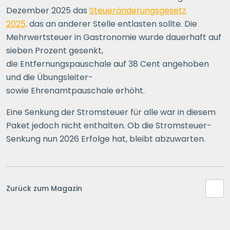
Dezember 2025 das
Steueränderungsgesetz
2025,
das an anderer Stelle entlasten sollte. Die
Mehrwertsteuer in Gastronomie wurde dauerhaft auf
sieben Prozent gesenkt,
die Entfernungspauschale auf 38 Cent angehoben
und die Übungsleiter-
sowie Ehrenamtpauschale erhöht.
Eine Senkung der Stromsteuer für alle war in diesem
Paket jedoch nicht enthalten. Ob die Stromsteuer-
Senkung nun 2026 Erfolge hat, bleibt abzuwarten.
Zurück zum Magazin