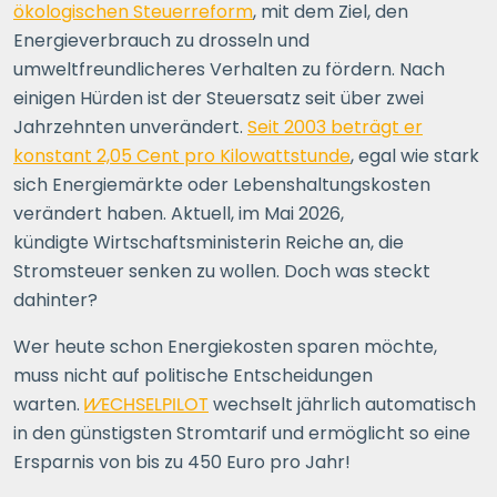
ökologischen Steuerreform
, mit dem Ziel, den
Energieverbrauch zu drosseln und
umweltfreundlicheres Verhalten zu fördern. Nach
einigen Hürden ist der Steuersatz seit über zwei
Jahrzehnten unverändert.
Seit 2003 beträgt er
konstant 2,05 Cent pro Kilowattstunde
, egal wie stark
sich Energiemärkte oder Lebenshaltungskosten
verändert haben. Aktuell, im Mai 2026,
kündigte Wirtschaftsministerin Reiche an, die
Stromsteuer senken zu wollen. Doch was steckt
dahinter?
Wer heute schon Energiekosten sparen möchte,
muss nicht auf politische Entscheidungen
warten.
WECHSELPILOT
wechselt jährlich automatisch
in den günstigsten Stromtarif und ermöglicht so eine
Ersparnis von bis zu 450 Euro pro Jahr!