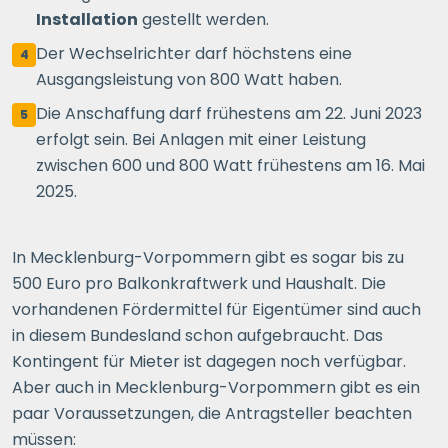
Installation
gestellt werden.
Der Wechselrichter darf höchstens eine
4
Ausgangsleistung von 800 Watt haben.
Die Anschaffung darf frühestens am 22. Juni 2023
5
erfolgt sein. Bei Anlagen mit einer Leistung
zwischen 600 und 800 Watt frühestens am 16. Mai
2025.
In Mecklenburg-Vorpommern gibt es sogar bis zu
500 Euro pro Balkonkraftwerk und Haushalt. Die
vorhandenen Fördermittel für Eigentümer sind auch
in diesem Bundesland schon aufgebraucht. Das
Kontingent für Mieter ist dagegen noch verfügbar.
Aber auch in Mecklenburg-Vorpommern gibt es ein
paar Voraussetzungen, die Antragsteller beachten
müssen: