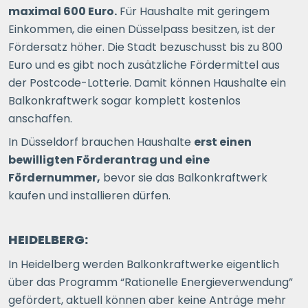
maximal 600 Euro.
Für Haushalte mit geringem
Einkommen, die einen Düsselpass besitzen, ist der
Fördersatz höher. Die Stadt bezuschusst bis zu 800
Euro und es gibt noch zusätzliche Fördermittel aus
der Postcode-Lotterie. Damit können Haushalte ein
Balkonkraftwerk sogar komplett kostenlos
anschaffen.
In Düsseldorf brauchen Haushalte
erst einen
bewilligten Förderantrag und eine
Fördernummer,
bevor sie das Balkonkraftwerk
kaufen und installieren dürfen.
HEIDELBERG:
In Heidelberg werden Balkonkraftwerke eigentlich
über das Programm “Rationelle Energieverwendung”
gefördert, aktuell können aber keine Anträge mehr