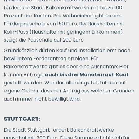
fördert die Stadt Balkonkraftwerke mit bis zu 100
Prozent der Kosten. Pro Wohneinheit gibt es eine
Förderpauschale von 150 Euro. Bei Haushalten mit
Köln-Pass (Haushalte mit geringem Einkommen)
steigt die Pauschale auf 200 Euro.
Grundsätzlich dürfen Kauf und Installation erst nach
bewilligtem Förderantrag erfolgen. Für
Balkonkraftwerke gibt es aber eine Ausnahme: Hier
können Anträge
auch bis drei Monate nach Kauf
gestellt werden. Wer das allerdings tut, tut das auf
eigene Gefahr, dass der Antrag aus welchen Gründen
auch immer nicht bewilligt wird.
STUTTGART:
Die Stadt Stuttgart fördert Balkonkraftwerke
pauschal mit 200 Euro. Diese Summe erhöht sich für