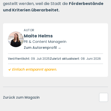
gestellt werden, weil die Stadt die
Förderbestände
und Kriterien überarbeitet.
AUTOR
Maite Helms
PR & Content Managerin
Zum Autorenprofil →
Veröffentlicht:
09. Juli 2025
Zuletzt aktualisiert:
08. Juni 2026
Einfach entspannt sparen.
Zurück zum Magazin