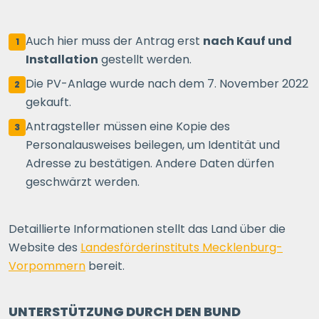
Auch hier muss der Antrag erst
nach Kauf und
1
Installation
gestellt werden.
Die PV-Anlage wurde nach dem 7. November 2022
2
gekauft.
Antragsteller müssen eine Kopie des
3
Personalausweises beilegen, um Identität und
Adresse zu bestätigen. Andere Daten dürfen
geschwärzt werden.
Detaillierte Informationen stellt das Land über die
Website des
Landesförderinstituts Mecklenburg-
Vorpommern
bereit.
UNTERSTÜTZUNG DURCH DEN BUND