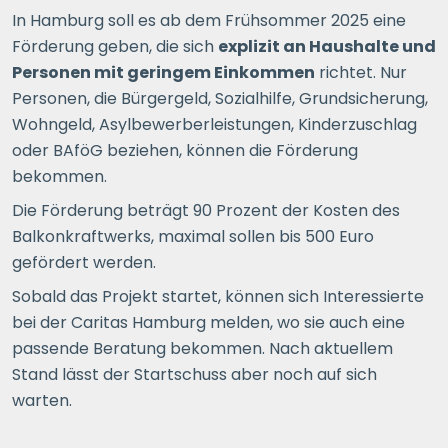
In Hamburg soll es ab dem Frühsommer 2025 eine
Förderung geben, die sich
explizit an Haushalte und
Personen mit geringem Einkommen
richtet. Nur
Personen, die Bürgergeld, Sozialhilfe, Grundsicherung,
Wohngeld, Asylbewerberleistungen, Kinderzuschlag
oder BAföG beziehen, können die Förderung
bekommen.
Die Förderung beträgt 90 Prozent der Kosten des
Balkonkraftwerks, maximal sollen bis 500 Euro
gefördert werden.
Sobald das Projekt startet, können sich Interessierte
bei der Caritas Hamburg melden, wo sie auch eine
passende Beratung bekommen. Nach aktuellem
Stand lässt der Startschuss aber noch auf sich
warten.