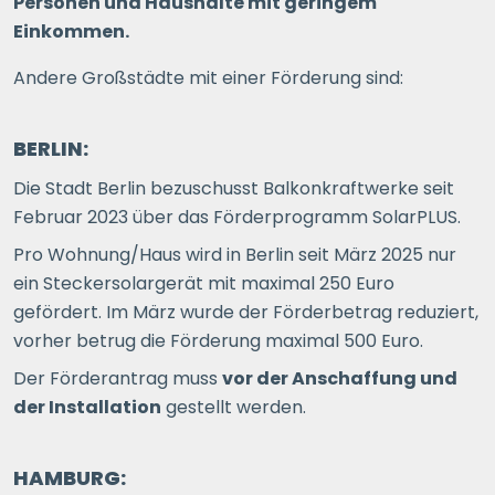
Personen und Haushalte mit geringem
Einkommen.
Andere Großstädte mit einer Förderung sind:
BERLIN:
Die Stadt Berlin bezuschusst Balkonkraftwerke seit
Februar 2023 über das Förderprogramm SolarPLUS.
Pro Wohnung/Haus wird in Berlin seit März 2025 nur
ein Steckersolargerät mit maximal 250 Euro
gefördert. Im März wurde der Förderbetrag reduziert,
vorher betrug die Förderung maximal 500 Euro.
Der Förderantrag muss
vor der Anschaffung und
der Installation
gestellt werden.
HAMBURG: