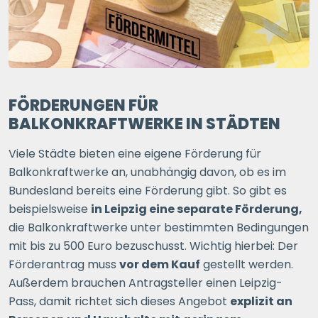
FÖRDERUNGEN FÜR
BALKONKRAFTWERKE IN STÄDTEN
Viele Städte bieten eine eigene Förderung für
Balkonkraftwerke an, unabhängig davon, ob es im
Bundesland bereits eine Förderung gibt. So gibt es
beispielsweise
in Leipzig eine separate Förderung,
die Balkonkraftwerke unter bestimmten Bedingungen
mit bis zu 500 Euro bezuschusst. Wichtig hierbei: Der
Förderantrag muss
vor dem Kauf
gestellt werden.
Außerdem brauchen Antragsteller einen Leipzig-
Pass, damit richtet sich dieses Angebot
explizit an