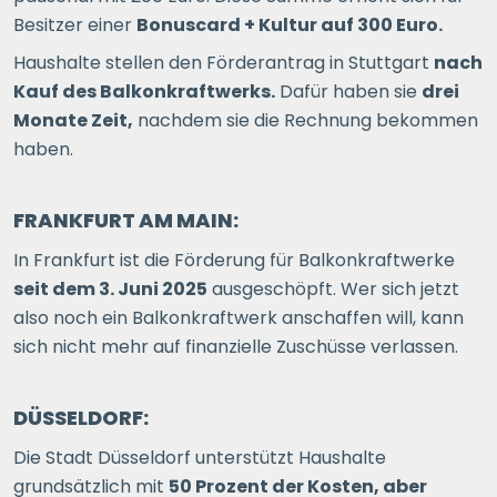
Besitzer einer
Bonuscard + Kultur auf 300 Euro.
Haushalte stellen den Förderantrag in Stuttgart
nach
Kauf des Balkonkraftwerks.
Dafür haben sie
drei
Monate Zeit,
nachdem sie die Rechnung bekommen
haben.
FRANKFURT AM MAIN:
In Frankfurt ist die Förderung für Balkonkraftwerke
seit dem 3. Juni 2025
ausgeschöpft. Wer sich jetzt
also noch ein Balkonkraftwerk anschaffen will, kann
sich nicht mehr auf finanzielle Zuschüsse verlassen.
DÜSSELDORF:
Die Stadt Düsseldorf unterstützt Haushalte
grundsätzlich mit
50 Prozent der Kosten, aber