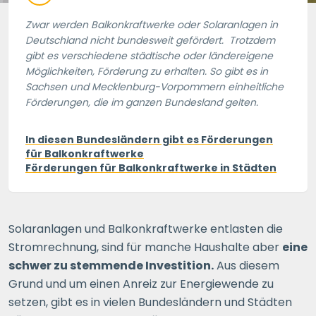
Zwar werden Balkonkraftwerke oder Solaranlagen in
Deutschland nicht bundesweit gefördert. Trotzdem
gibt es verschiedene städtische oder ländereigene
Möglichkeiten, Förderung zu erhalten. So gibt es in
Sachsen und Mecklenburg-Vorpommern einheitliche
Förderungen, die im ganzen Bundesland gelten.
In diesen Bundesländern gibt es Förderungen
für Balkonkraftwerke
Förderungen für Balkonkraftwerke in Städten
Solaranlagen und Balkonkraftwerke entlasten die
Stromrechnung, sind für manche Haushalte aber
eine
schwer zu stemmende Investition.
Aus diesem
Grund und um einen Anreiz zur Energiewende zu
setzen, gibt es in vielen Bundesländern und Städten