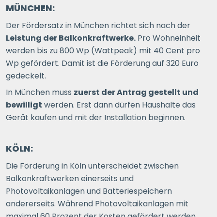
MÜNCHEN:
Der Fördersatz in München richtet sich nach der
Leistung der Balkonkraftwerke.
Pro Wohneinheit
werden bis zu 800 Wp (Wattpeak) mit 40 Cent pro
Wp gefördert. Damit ist die Förderung auf 320 Euro
gedeckelt.
In München muss
zuerst der Antrag gestellt und
bewilligt
werden. Erst dann dürfen Haushalte das
Gerät kaufen und mit der Installation beginnen.
KÖLN:
Die Förderung in Köln unterscheidet zwischen
Balkonkraftwerken einerseits und
Photovoltaikanlagen und Batteriespeichern
andererseits. Während Photovoltaikanlagen mit
maximal 60 Prozent der Kosten gefördert werden,