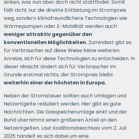
sinken, was nun aber doch nicht stattfindet. Somit
fällt nicht nur die direkte Entlastung im Strompreis
weg, sondern klimafreundlichere Technologien wie
Wärmepumpen oder E-Mobilität werden auch
weniger attraktiv gegenüber den
konventionellen Möglichkeiten.
Zumindest gibt es
für Verbraucher auf diese Weise keine weiteren
Anreize, sich für diese Technologien zu entscheiden
. In
dieser Hinsicht ändert sich für Verbraucher im
Grunde erstmal nichts, der Strompreis bleibt
weiterhin einer der höchsten in Europa.
Neben der Stromsteuer sollten auch Umlagen und
Netzentgelte reduziert werden. Hier gibt es gute
Nachrichten. Die Gasspeicherumlage sinkt und der
Bund übernimmt einen größeren Anteil an den
Netzentgelten. Laut Koalitionsbeschluss vom 2. Juli
2025 handelt es sich dabei um eine