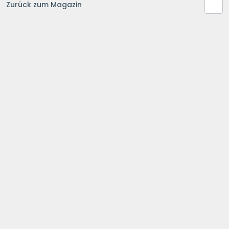
Zurück zum Magazin