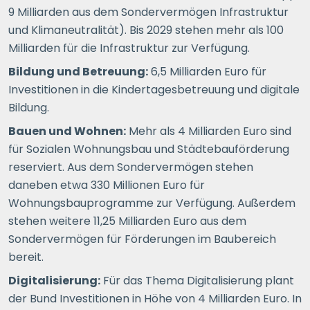
9 Milliarden aus dem Sondervermögen Infrastruktur
und Klimaneutralität). Bis 2029 stehen mehr als 100
Milliarden für die Infrastruktur zur Verfügung.
Bildung und Betreuung:
6,5 Milliarden Euro für
Investitionen in die Kindertagesbetreuung und digitale
Bildung.
Bauen und Wohnen:
Mehr als 4 Milliarden Euro sind
für Sozialen Wohnungsbau und Städtebauförderung
reserviert. Aus dem Sondervermögen stehen
daneben etwa 330 Millionen Euro für
Wohnungsbauprogramme zur Verfügung. Außerdem
stehen weitere 11,25 Milliarden Euro aus dem
Sondervermögen für Förderungen im Baubereich
bereit.
Digitalisierung:
Für das Thema Digitalisierung plant
der Bund Investitionen in Höhe von 4 Milliarden Euro. In