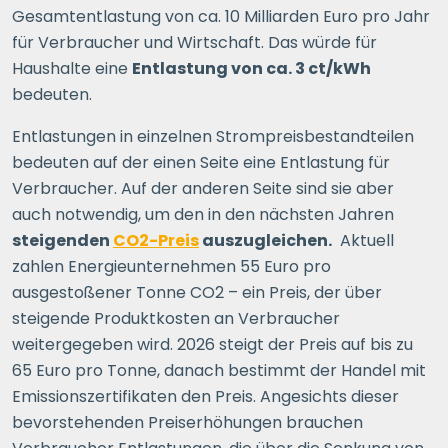
Gesamtentlastung von ca. 10 Milliarden Euro pro Jahr
für Verbraucher und Wirtschaft. Das würde für
Haushalte eine
Entlastung von ca. 3 ct/kWh
bedeuten.
Entlastungen in einzelnen Strompreisbestandteilen
bedeuten auf der einen Seite eine Entlastung für
Verbraucher. Auf der anderen Seite sind sie aber
auch notwendig, um den in den nächsten Jahren
steigenden
CO2-Preis
auszugleichen.
Aktuell
zahlen Energieunternehmen 55 Euro pro
ausgestoßener Tonne CO2 – ein Preis, der über
steigende Produktkosten an Verbraucher
weitergegeben wird. 2026 steigt der Preis auf bis zu
65 Euro pro Tonne, danach bestimmt der Handel mit
Emissionszertifikaten den Preis. Angesichts dieser
bevorstehenden Preiserhöhungen brauchen