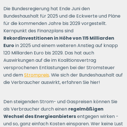
Die Bundesregierung hat Ende Juni den
Bundeshaushalt für 2025 und die Eckwerte und Pläne
für die kommenden Jahre bis 2029 vorgestellt.
Kernpunkt des Finanzplans sind
Rekordinvestitionen in Höhe von 115 Milliarden
Euro
in 2025 und einem weiteren Anstieg auf knapp
120 Milliarden Euro bis 2029. Das hat auch
Auswirkungen auf die im Koalitionsvertrag
versprochenen Entlastungen bei der Stromsteuer
und dem
Strompreis
. Wie sich der Bundeshaushalt auf
die Verbraucher auswirkt, erfahren Sie hier!
Den steigenden Strom- und Gaspreisen können Sie
als Verbraucher durch einen
regelmäßigen
Wechsel des Energieanbieters
entgegen wirken -
und so, ganz einfach Kosten einsparen. Wer keine Lust