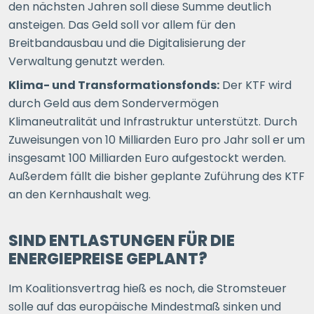
den nächsten Jahren soll diese Summe deutlich
ansteigen. Das Geld soll vor allem für den
Breitbandausbau und die Digitalisierung der
Verwaltung genutzt werden.
Klima- und Transformationsfonds:
Der KTF wird
durch Geld aus dem Sondervermögen
Klimaneutralität und Infrastruktur unterstützt. Durch
Zuweisungen von 10 Milliarden Euro pro Jahr soll er um
insgesamt 100 Milliarden Euro aufgestockt werden.
Außerdem fällt die bisher geplante Zuführung des KTF
an den Kernhaushalt weg.
SIND ENTLASTUNGEN FÜR DIE
ENERGIEPREISE GEPLANT?
Im Koalitionsvertrag hieß es noch, die Stromsteuer
solle auf das europäische Mindestmaß sinken und