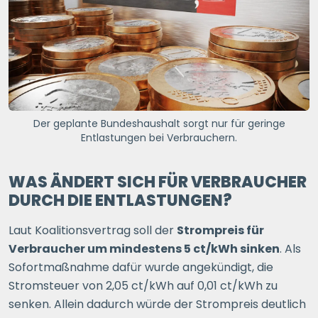
Der geplante Bundeshaushalt sorgt nur für geringe
Entlastungen bei Verbrauchern.
WAS ÄNDERT SICH FÜR VERBRAUCHER
DURCH DIE ENTLASTUNGEN?
Laut Koalitionsvertrag soll der
Strompreis für
Verbraucher um mindestens 5 ct/kWh sinken
. Als
Sofortmaßnahme dafür wurde angekündigt, die
Stromsteuer von 2,05 ct/kWh auf 0,01 ct/kWh zu
senken. Allein dadurch würde der Strompreis deutlich