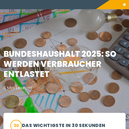
BUNDESHAUSHALT 2025: SO
WERDEN VERBRAUCHER
ENTLASTET
6 Min. Lesezeit
DAS WICHTIGSTE IN 30 SEKUNDEN
30