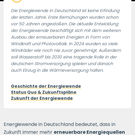
Die Energiewende in Deutschland ist keine Erfindung
der letzten Jahre. Erste Bemühungen wurden schon
vor 50 Jahren angestoßen. Die aktuelle Entwicklung
der Energiewende beschäftigt sich mit dem weiteren
Ausbau der erneuerbaren Energien in Form von
Windkraft und Photovoltaik. In 2024 wurden so viele
Windräder wie noch nie zuvor genehmigt. Außerdem
soll Wasserstoff bis 2030 eine tragende Rolle in der
deutschen Stromversorgung spielen und danach
auch Einzug in die Wärmeversorgung halten.
Geschichte der Energiewende
Status Quo & Zukunftspläne
Zukunft der Energiewende
Energiewende in Deutschland bedeutet, dass in
Zukunft immer mehr
erneuerbare Energiequellen