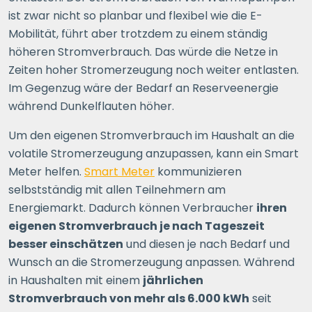
ist zwar nicht so planbar und flexibel wie die E-
Mobilität, führt aber trotzdem zu einem ständig
höheren Stromverbrauch. Das würde die Netze in
Zeiten hoher Stromerzeugung noch weiter entlasten.
Im Gegenzug wäre der Bedarf an Reserveenergie
während Dunkelflauten höher.
Um den eigenen Stromverbrauch im Haushalt an die
volatile Stromerzeugung anzupassen, kann ein Smart
Meter helfen.
Smart Meter
kommunizieren
selbstständig mit allen Teilnehmern am
Energiemarkt. Dadurch können Verbraucher
ihren
eigenen Stromverbrauch je nach Tageszeit
besser einschätzen
und diesen je nach Bedarf und
Wunsch an die Stromerzeugung anpassen. Während
in Haushalten mit einem
jährlichen
Stromverbrauch von mehr als 6.000 kWh
seit