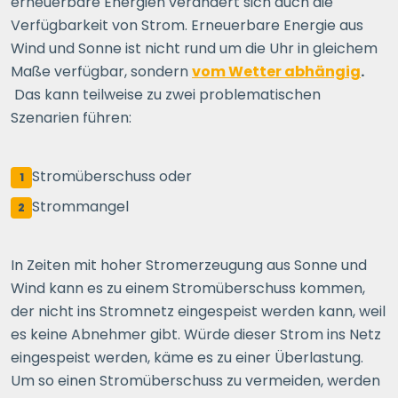
erneuerbare Energien verändert sich auch die
Verfügbarkeit von Strom. Erneuerbare Energie aus
Wind und Sonne ist nicht rund um die Uhr in gleichem
Maße verfügbar, sondern
vom Wetter abhängig
.
Das kann teilweise zu zwei problematischen
Szenarien führen:
Stromüberschuss oder
1
Strommangel
2
In Zeiten mit hoher Stromerzeugung aus Sonne und
Wind kann es zu einem Stromüberschuss kommen,
der nicht ins Stromnetz eingespeist werden kann, weil
es keine Abnehmer gibt. Würde dieser Strom ins Netz
eingespeist werden, käme es zu einer Überlastung.
Um so einen Stromüberschuss zu vermeiden, werden