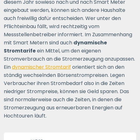
diesem Jahr sowieso nach und nach Smart Meter
eingebaut werden, können sich andere Haushalte
auch freiwillig dafür entscheiden. Wer unter den
Pflichteinbau fällt, wird rechtzeitig vom
Messstellenbetreiber informiert. Im Zusammenhang
mit Smart Metern sind auch
dynamische
Stromtarife
ein Mittel, um den eigenen
Stromverbrauch an die Stromerzeugung anzupassen.
Ein
dynamischer Stromtarif
orientiert sich an den
ständig wechselnden Börsenstrompreisen. Legen
Verbraucher ihren Strombedarf also in die Zeiten
niedriger Strompreise, können sie Geld sparen. Das
sind normalerweise auch die Zeiten, in denen die
Stromerzeugung aus erneuerbaren Energien auf
Hochtouren läuft.