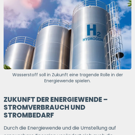
Wasserstoff soll in Zukunft eine tragende Rolle in der
Energiewende spielen.
ZUKUNFT DER ENERGIEWENDE –
STROMVERBRAUCH UND
STROMBEDARF
Durch die Energiewende und die Umstellung auf