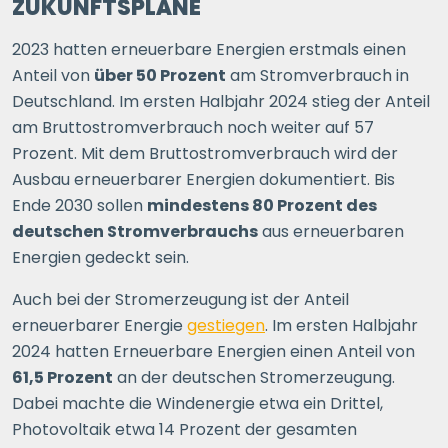
ZUKUNFTSPLÄNE
2023 hatten erneuerbare Energien erstmals einen
Anteil von
über 50 Prozent
am Stromverbrauch in
Deutschland. Im ersten Halbjahr 2024 stieg der Anteil
am Bruttostromverbrauch noch weiter auf 57
Prozent. Mit dem Bruttostromverbrauch wird der
Ausbau erneuerbarer Energien dokumentiert. Bis
Ende 2030 sollen
mindestens 80 Prozent des
deutschen Stromverbrauchs
aus erneuerbaren
Energien gedeckt sein.
Auch bei der Stromerzeugung ist der Anteil
erneuerbarer Energie
gestiegen
. Im ersten Halbjahr
2024 hatten Erneuerbare Energien einen Anteil von
61,5 Prozent
an der deutschen Stromerzeugung.
Dabei machte die Windenergie etwa ein Drittel,
Photovoltaik etwa 14 Prozent der gesamten