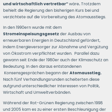
und wirtschaftlich vertretbar”
wäre
.
Trotzdem
behielt die Regierung den bisherigen Kurs bei und
verzichtete auf die Vorbereitung des Atomausstiegs.
In den 1990ern wurde mit dem
Stromeinspeisungsgesetz
der Ausbau von
erneuerbaren Energien in Deutschland gefördert,
indem Energieversorger zur Abnahme und Vergütung
von Ökostrom verpflichtet wurden. Parallel dazu
gewann seit Ende der 1980er auch der Klimaschutz an
Bedeutung. In den daraus entstandenen
Konsensgesprächen begann der
Atomausstieg.
Nach fünf Verhandlungsrunden scheiterten diese
aufgrund unterschiedlicher Interessen von Politik,
Wirtschaft und Umweltverbänden.
Während der Rot-Grünen Regierung zwischen 1998
und 2005 kam es zu einer ersten Beschleunigung der