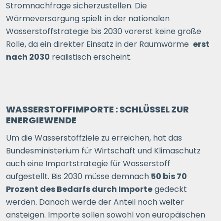
Stromnachfrage sicherzustellen. Die
Wärmeversorgung spielt in der nationalen
Wasserstoffstrategie bis 2030 vorerst keine große
Rolle, da ein direkter Einsatz in der Raumwärme
erst
nach 2030
realistisch erscheint.
WASSERSTOFFIMPORTE : SCHLÜSSEL ZUR
ENERGIEWENDE
Um die Wasserstoffziele zu erreichen, hat das
Bundesministerium für Wirtschaft und Klimaschutz
auch eine Importstrategie für Wasserstoff
aufgestellt. Bis 2030 müsse demnach
50 bis 70
Prozent des Bedarfs durch Importe
gedeckt
werden. Danach werde der Anteil noch weiter
ansteigen. Importe sollen sowohl von europäischen