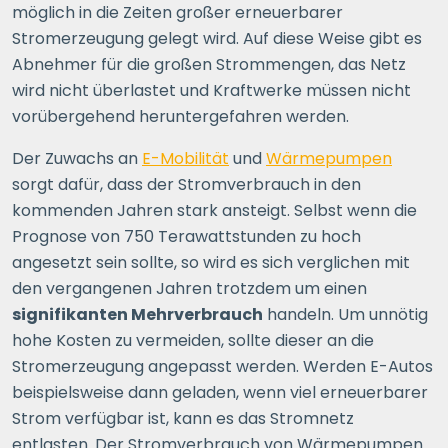
möglich in die Zeiten großer erneuerbarer
Stromerzeugung gelegt wird. Auf diese Weise gibt es
Abnehmer für die großen Strommengen, das Netz
wird nicht überlastet und Kraftwerke müssen nicht
vorübergehend heruntergefahren werden.
Der Zuwachs an
E-Mobilität
und
Wärmepumpen
sorgt dafür, dass der Stromverbrauch in den
kommenden Jahren stark ansteigt. Selbst wenn die
Prognose von 750 Terawattstunden zu hoch
angesetzt sein sollte, so wird es sich verglichen mit
den vergangenen Jahren trotzdem um einen
signifikanten Mehrverbrauch
handeln. Um unnötig
hohe Kosten zu vermeiden, sollte dieser an die
Stromerzeugung angepasst werden. Werden E-Autos
beispielsweise dann geladen, wenn viel erneuerbarer
Strom verfügbar ist, kann es das Stromnetz
entlasten. Der Stromverbrauch von Wärmepumpen