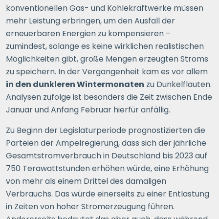
konventionellen Gas- und Kohlekraftwerke müssen
mehr Leistung erbringen, um den Ausfall der
erneuerbaren Energien zu kompensieren –
zumindest, solange es keine wirklichen realistischen
Möglichkeiten gibt, große Mengen erzeugten Stroms
zu speichern. In der Vergangenheit kam es vor allem
in den dunkleren Wintermonaten
zu Dunkelflauten.
Analysen zufolge ist besonders die Zeit zwischen Ende
Januar und Anfang Februar hierfür anfällig.
Zu Beginn der Legislaturperiode prognostizierten die
Parteien der Ampelregierung, dass sich der jährliche
Gesamtstromverbrauch in Deutschland bis 2023 auf
750 Terawattstunden erhöhen würde, eine Erhöhung
von mehr als einem Drittel des damaligen
Verbrauchs. Das würde einerseits zu einer Entlastung
in Zeiten von hoher Stromerzeugung führen.