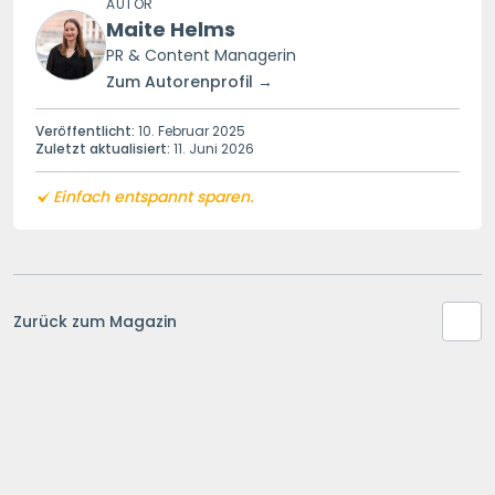
AUTOR
Maite Helms
PR & Content Managerin
Zum Autorenprofil →
Veröffentlicht:
10. Februar 2025
Zuletzt aktualisiert:
11. Juni 2026
Einfach entspannt sparen.
Zurück zum Magazin