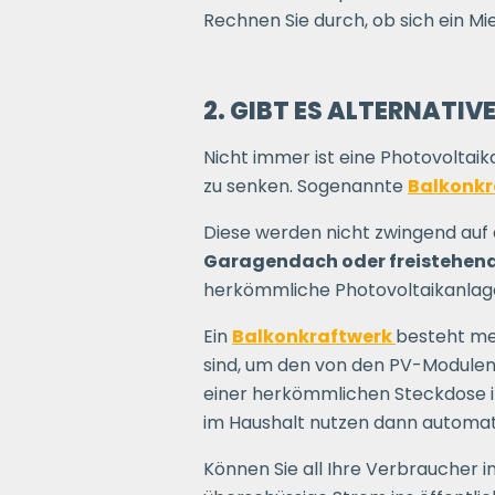
Rechnen Sie durch, ob sich ein Mie
2. GIBT ES ALTERNATIVE
Nicht immer ist eine Photovoltaik
zu senken. Sogenannte
Balkonkr
Diese werden nicht zwingend auf 
Garagendach oder freistehend –
herkömmliche Photovoltaikanlage
Ein
Balkonkraftwerk
besteht me
sind, um den von den PV-Modulen
einer herkömmlichen Steckdose i
im Haushalt nutzen dann automati
Können Sie all Ihre Verbraucher 