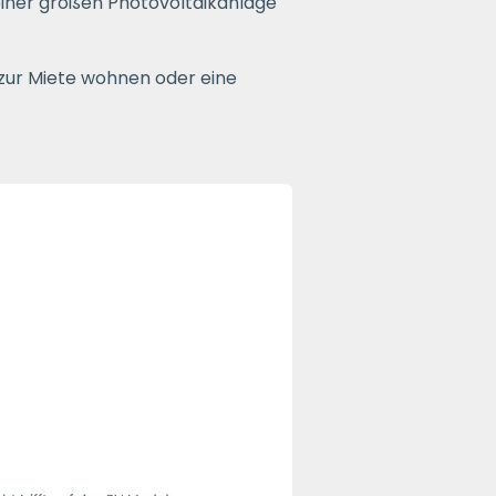
einer großen Photovoltaikanlage
 zur Miete wohnen oder eine