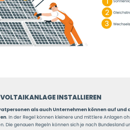
TOVOLTAIKANLAGE INSTALLIEREN
vatpersonen als auch Unternehmen können auf und 
ren
. In der Regel können kleinere und mittlere Anlagen oh
. Die genauen Regeln können sich je nach Bundesland u