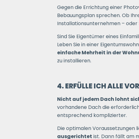
Gegen die Errichtung einer Photo
Bebauungsplan sprechen. Ob Ihre
Installationsunternehmen – oder 
Sind Sie Eigentümer eines Einfami
Leben Sie in einer Eigentumswohn
einfache Mehrheit in der Wo
zu installieren.
4. ERFÜLLE ICH ALLE 
Nicht auf jedem Dach lohnt sich
vorhandene Dach die erforderliche
entsprechend komplizierter.
Die optimalen Voraussetzungen l
ausgerichtet
ist. Dann fällt am 