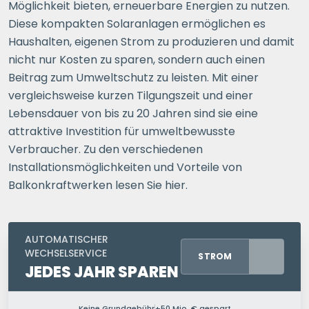
Möglichkeit bieten, erneuerbare Energien zu nutzen.
Diese kompakten Solaranlagen ermöglichen es
Haushalten, eigenen Strom zu produzieren und damit
nicht nur Kosten zu sparen, sondern auch einen
Beitrag zum Umweltschutz zu leisten. Mit einer
vergleichsweise kurzen Tilgungszeit und einer
Lebensdauer von bis zu 20 Jahren sind sie eine
attraktive Investition für umweltbewusste
Verbraucher. Zu den verschiedenen
Installationsmöglichkeiten und Vorteile von
Balkonkraftwerken lesen Sie hier.
AUTOMATISCHER
WECHSELSERVICE
STROM
JEDES JAHR SPAREN
Keine Grundgebühr
+50 Mio. € gespart