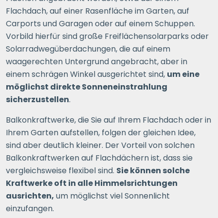
Flachdach, auf einer Rasenfläche im Garten, auf
Carports und Garagen oder auf einem Schuppen.
Vorbild hierfür sind große Freiflächensolarparks oder
Solarradwegüberdachungen, die auf einem
waagerechten Untergrund angebracht, aber in
einem schrägen Winkel ausgerichtet sind,
um eine
möglichst direkte Sonneneinstrahlung
sicherzustellen
.
Balkonkraftwerke, die Sie auf Ihrem Flachdach oder in
Ihrem Garten aufstellen, folgen der gleichen Idee,
sind aber deutlich kleiner. Der Vorteil von solchen
Balkonkraftwerken auf Flachdächern ist, dass sie
vergleichsweise flexibel sind.
Sie können solche
Kraftwerke oft in alle Himmelsrichtungen
ausrichten,
um möglichst viel Sonnenlicht
einzufangen.