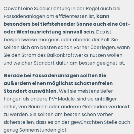
Obwohl eine Südausrichtung in der Regel auch bei
Fassadenanlagen am effizientesten ist,
kann
besonders bei tiefstehender Sonne auch eine Ost-
oder Westausrichtung sinnvoll sein
. Das ist
beispielsweise morgens oder abends der Fall. Sie
sollten sich am besten schon vorher überlegen, wann
Sie den Strom des Balkonkraftwerks nutzen wollen
und welcher Standort dafür am besten geeignet ist.
Gerade bei Fassadenanlagen sollten Sie
außerdem einen möglichst schattenfreien
Standort auswählen.
Weil sie meistens tiefer
hängen als andere PV-Module, sind sie anfälliger
dafür, von Bäumen oder anderen Gebäuden verdeckt
zu werden. Sie sollten am besten schon vorher
sicherstellen, dass es an der gewünschten Stelle auch
genug Sonnenstunden gibt.