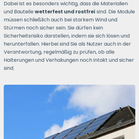
Dabei ist es besonders wichtig, dass die Materialien
und Bauteile
wetterfest und rostfrei
sind. Die Module
müssen schließlich auch bei starkem Wind und
Stürmen noch sicher sein. Sie dürfen kein
Sicherheitsrisiko darstellen, indem sie sich lösen und
herunterfallen. Hierbei sind Sie als Nutzer auch in der
Verantwortung, regelmäßig zu prüfen, ob alle
Halterungen und Verhakungen noch intakt und sicher
sind.