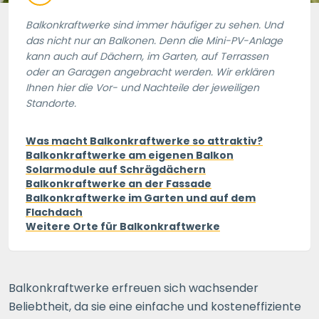
Balkonkraftwerke sind immer häufiger zu sehen. Und
das nicht nur an Balkonen. Denn die Mini-PV-Anlage
kann auch auf Dächern, im Garten, auf Terrassen
oder an Garagen angebracht werden. Wir erklären
Ihnen hier die Vor- und Nachteile der jeweiligen
Standorte.
Was macht Balkonkraftwerke so attraktiv?
Balkonkraftwerke am eigenen Balkon
Solarmodule auf Schrägdächern
Balkonkraftwerke an der Fassade
Balkonkraftwerke im Garten und auf dem
Flachdach
Weitere Orte für Balkonkraftwerke
Balkonkraftwerke erfreuen sich wachsender
Beliebtheit, da sie eine einfache und kosteneffiziente