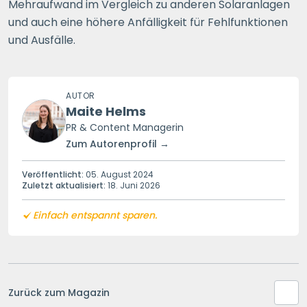
Mehraufwand im Vergleich zu anderen Solaranlagen
und auch eine höhere Anfälligkeit für Fehlfunktionen
und Ausfälle.
AUTOR
Maite Helms
PR & Content Managerin
Zum Autorenprofil →
Veröffentlicht:
05. August 2024
Zuletzt aktualisiert:
18. Juni 2026
Einfach entspannt sparen.
Zurück zum Magazin