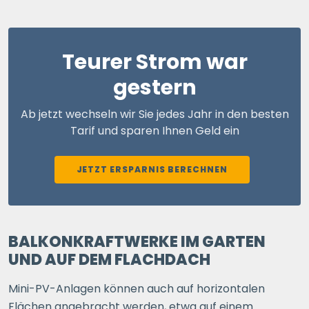
Teurer Strom war
gestern
Ab jetzt wechseln wir Sie jedes Jahr in den besten
Tarif und sparen Ihnen Geld ein
JETZT ERSPARNIS BERECHNEN
BALKONKRAFTWERKE IM GARTEN
UND AUF DEM FLACHDACH
Mini-PV-Anlagen können auch auf horizontalen
Flächen angebracht werden, etwa auf einem