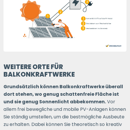
WEITERE ORTE FÜR
BALKONKRAFTWERKE
Grundsätzlich können Balkonkraftwerke überall
dort stehen, wo genug schattenfreie Fläche ist
und sie genug Sonnenlicht abbekommen.
Vor
allem frei bewegliche und mobile PV-Anlagen können
Sie ständig umstellen, um die bestmögliche Ausbeute
zu erhalten. Dabei können Sie theoretisch so kreativ