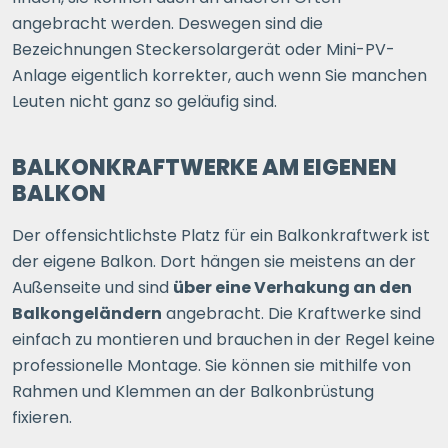
angebracht werden. Deswegen sind die
Bezeichnungen Steckersolargerät oder Mini-PV-
Anlage eigentlich korrekter, auch wenn Sie manchen
Leuten nicht ganz so geläufig sind.
BALKONKRAFTWERKE AM EIGENEN
BALKON
Der offensichtlichste Platz für ein Balkonkraftwerk ist
der eigene Balkon. Dort hängen sie meistens an der
Außenseite und sind
über eine Verhakung an den
Balkongeländern
angebracht. Die Kraftwerke sind
einfach zu montieren und brauchen in der Regel keine
professionelle Montage. Sie können sie mithilfe von
Rahmen und Klemmen an der Balkonbrüstung
fixieren.