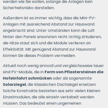
werden wie Sie wollen, solange die Anlagen kein
Sicherheitsrisiko darstellen.
Außerdem ist es immer wichtig, dass die Mini-PV-
Anlagen mit ausreichend Abstand zur Hauswand
angebracht sind. Unter Umständen kann die Luft
hinter den Panels ansonsten nicht richtig zirkulieren,
die Hitze staut sich und die Module verlieren an
Effektivität. Mit genügend Abstand zur Hauswand
können Sie dieses Problem vermeiden.
Aktuell noch wenig sinnvoll und vergleichsweise teuer
sind PV-Module, die in
Form von Pflastersteinen die
Hofeinfahrt schmücken
oder als sogenannte
Solarziegel
, die klassischen Dachziegel ersetzen.
Solche Konstrukte bestehen aus sehr vielen kleinen
Einzelmodulen, die alle einzeln verkabelt werden
müssen. Das bedeutet einen ungemeinen