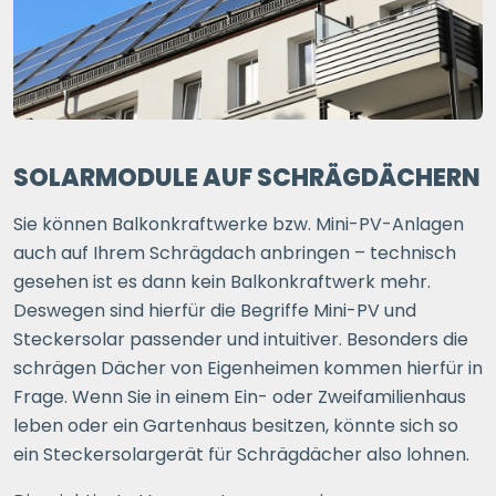
SOLARMODULE AUF SCHRÄGDÄCHERN
Sie können Balkonkraftwerke bzw. Mini-PV-Anlagen
auch auf Ihrem Schrägdach anbringen – technisch
gesehen ist es dann kein Balkonkraftwerk mehr.
Deswegen sind hierfür die Begriffe Mini-PV und
Steckersolar passender und intuitiver. Besonders die
schrägen Dächer von Eigenheimen kommen hierfür in
Frage. Wenn Sie in einem Ein- oder Zweifamilienhaus
leben oder ein Gartenhaus besitzen, könnte sich so
ein Steckersolargerät für Schrägdächer also lohnen.