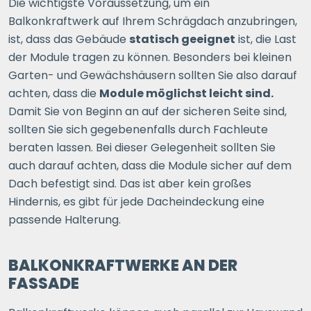
Die wichtigste Voraussetzung, um ein
Balkonkraftwerk auf Ihrem Schrägdach anzubringen,
ist, dass das Gebäude
statisch geeignet
ist, die Last
der Module tragen zu können. Besonders bei kleinen
Garten- und Gewächshäusern sollten Sie also darauf
achten, dass die
Module möglichst leicht sind.
Damit Sie von Beginn an auf der sicheren Seite sind,
sollten Sie sich gegebenenfalls durch Fachleute
beraten lassen. Bei dieser Gelegenheit sollten Sie
auch darauf achten, dass die Module sicher auf dem
Dach befestigt sind. Das ist aber kein großes
Hindernis, es gibt für jede Dacheindeckung eine
passende Halterung.
BALKONKRAFTWERKE AN DER
FASSADE