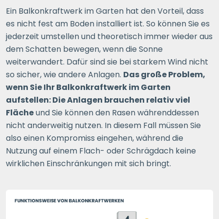
Ein Balkonkraftwerk im Garten hat den Vorteil, dass
es nicht fest am Boden installiert ist. So können Sie es
jederzeit umstellen und theoretisch immer wieder aus
dem Schatten bewegen, wenn die Sonne
weiterwandert. Dafür sind sie bei starkem Wind nicht
so sicher, wie andere Anlagen.
Das große Problem,
wenn Sie Ihr Balkonkraftwerk im Garten
aufstellen: Die Anlagen brauchen relativ viel
Fläche
und Sie können den Rasen währenddessen
nicht anderweitig nutzen. In diesem Fall müssen Sie
also einen Kompromiss eingehen, während die
Nutzung auf einem Flach- oder Schrägdach keine
wirklichen Einschränkungen mit sich bringt.