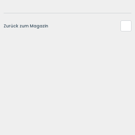
Zurück zum Magazin