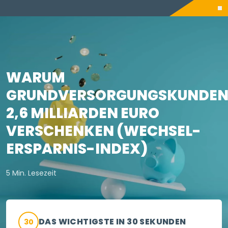
WARUM
GRUNDVERSORGUNGSKUNDE
2,6 MILLIARDEN EURO
VERSCHENKEN (WECHSEL-
ERSPARNIS-INDEX)
5 Min. Lesezeit
DAS WICHTIGSTE IN 30 SEKUNDEN
30