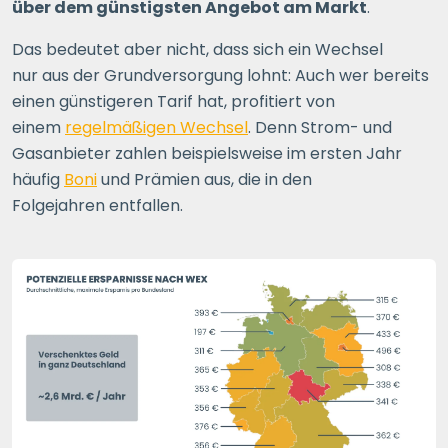
über dem günstigsten Angebot am Markt
.
Das bedeutet aber nicht, dass sich ein Wechsel
nur aus der Grundversorgung lohnt: Auch wer bereits
einen günstigeren Tarif hat, profitiert von
einem
regelmäßigen Wechsel
. Denn Strom- und
Gasanbieter zahlen beispielsweise im ersten Jahr
häufig
Boni
und Prämien aus, die in den
Folgejahren entfallen.