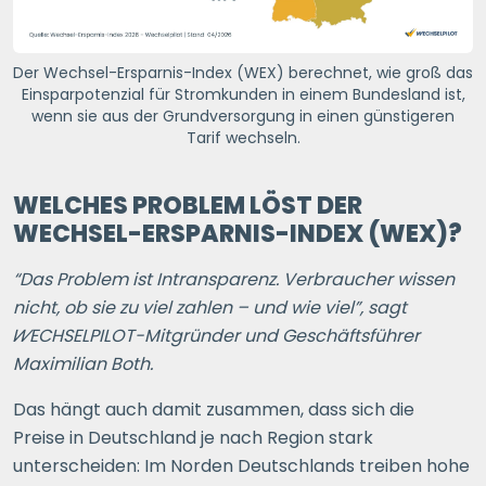
Der Wechsel-Ersparnis-Index (WEX) berechnet, wie groß das
Einsparpotenzial für Stromkunden in einem Bundesland ist,
wenn sie aus der Grundversorgung in einen günstigeren
Tarif wechseln.
WELCHES PROBLEM LÖST DER
WECHSEL-ERSPARNIS-INDEX (WEX)?
“Das Problem ist Intransparenz. Verbraucher wissen
nicht, ob sie zu viel zahlen – und wie viel”, sagt
WECHSELPILOT
-Mitgründer und Geschäftsführer
Maximilian Both.
Das hängt auch damit zusammen, dass sich die
Preise in Deutschland je nach Region stark
unterscheiden: Im Norden Deutschlands treiben hohe