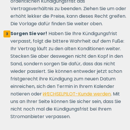
ordentlichen Kündigungsfrist das
Vertragsverhältnis zu beenden. Ziehen Sie um oder
erhöht lekker die Preise, kann dieses Recht greifen.
Die Vorlage dafür finden Sie weiter oben.
Sorgen Sie vor!
Haben Sie Ihre Kündigungsfrist
3
verpasst, folgt die bittere Wahrheit auf dem Fuße:
Ihr Vertrag läuft zu den alten Konditionen weiter.
Stecken Sie aber deswegen nicht den Kopf in den
Sand, sondern sorgen Sie dafür, dass das nicht
wieder passiert. Sie können entweder jetzt schon
fristgerecht ihre Kündigung zum neuen Datum
einreichen, sich den Termin in Ihrem Kalender
notieren oder
WECHSELPILOT
-Kunde werden
. Mit
uns an Ihrer Seite können Sie sicher sein, dass Sie
nicht noch mal die Kündigungsfrist bei Ihrem
Stromanbieter verpassen.