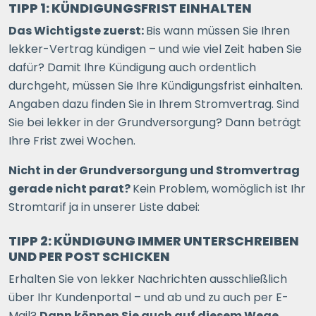
TIPP 1: KÜNDIGUNGSFRIST EINHALTEN
Das Wichtigste zuerst:
Bis wann müssen Sie Ihren
lekker-Vertrag kündigen – und wie viel Zeit haben Sie
dafür? Damit Ihre Kündigung auch ordentlich
durchgeht, müssen Sie Ihre Kündigungsfrist einhalten.
Angaben dazu finden Sie in Ihrem Stromvertrag. Sind
Sie bei lekker in der Grundversorgung? Dann beträgt
Ihre Frist zwei Wochen.
Nicht in der Grundversorgung und Stromvertrag
gerade nicht parat?
Kein Problem, womöglich ist Ihr
Stromtarif ja in unserer Liste dabei:
TIPP 2: KÜNDIGUNG IMMER UNTERSCHREIBEN
UND PER POST SCHICKEN
Erhalten Sie von lekker Nachrichten ausschließlich
über Ihr Kundenportal – und ab und zu auch per E-
Mail?
Dann können Sie auch auf diesem Wege