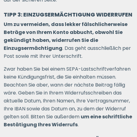
TIPP 3: EINZUGSERMÄCHTIGUNG WIDERRUFEN
Um zu vermeiden, dass lekker fälschlicherweise
Beträge von Ihrem Konto abbucht, obwohl Sie
gekündigt haben, widerrufen Sie die
Einzugsermächtigung
. Das geht ausschließlich per
Post sowie mit Ihrer Unterschrift.
Zwar haben Sie bei einem SEPA-Lastschriftverfahren
keine Kündigungsfrist, die Sie einhalten müssen.
Beachten Sie aber, wann der nächste Beitrag fällig
wäre. Geben Sie in Ihrem Widerrufsschreiben das
aktuelle Datum, Ihren Namen, Ihre Vertragsnummer,
Ihre IBAN sowie das Datum an, zu dem der Widerruf
gelten soll. Bitten Sie außerdem
um eine schriftliche
Bestätigung Ihres Widerrufs
.