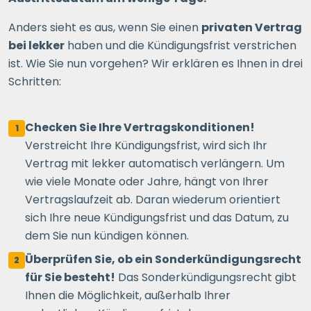
Anders sieht es aus, wenn Sie einen
privaten Vertrag
bei lekker
haben und die Kündigungsfrist verstrichen
ist. Wie Sie nun vorgehen? Wir erklären es Ihnen in drei
Schritten:
Checken Sie Ihre Vertragskonditionen!
1
Verstreicht Ihre Kündigungsfrist, wird sich Ihr
Vertrag mit lekker automatisch verlängern. Um
wie viele Monate oder Jahre, hängt von Ihrer
Vertragslaufzeit ab. Daran wiederum orientiert
sich Ihre neue Kündigungsfrist und das Datum, zu
dem Sie nun kündigen können.
Überprüfen Sie, ob ein Sonderkündigungsrecht
2
für Sie besteht!
Das Sonderkündigungsrecht gibt
Ihnen die Möglichkeit, außerhalb Ihrer