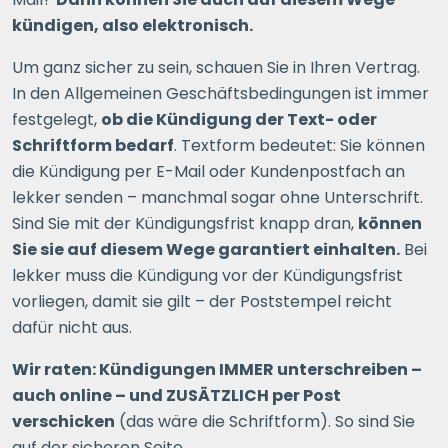
kündigen, also elektronisch.
Um ganz sicher zu sein, schauen Sie in Ihren Vertrag.
In den Allgemeinen Geschäftsbedingungen ist immer
festgelegt,
ob die Kündigung der Text- oder
Schriftform bedarf
. Textform bedeutet: Sie können
die Kündigung per E-Mail oder Kundenpostfach an
lekker senden – manchmal sogar ohne Unterschrift.
Sind Sie mit der Kündigungsfrist knapp dran,
können
Sie sie auf diesem Wege garantiert einhalten.
Bei
lekker muss die Kündigung vor der Kündigungsfrist
vorliegen, damit sie gilt – der Poststempel reicht
dafür nicht aus.
Wir raten: Kündigungen IMMER unterschreiben –
auch online – und ZUSÄTZLICH per Post
verschicken
(das wäre die Schriftform). So sind Sie
auf der sicheren Seite.