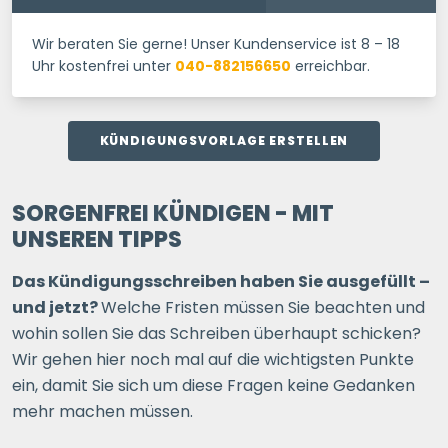
Wir beraten Sie gerne! Unser Kundenservice ist 8 – 18
Uhr kostenfrei unter
040-882156650
erreichbar.
KÜNDIGUNGSVORLAGE ERSTELLEN
SORGENFREI KÜNDIGEN - MIT
UNSEREN TIPPS
Das Kündigungsschreiben haben Sie ausgefüllt –
und jetzt?
Welche Fristen müssen Sie beachten und
wohin sollen Sie das Schreiben überhaupt schicken?
Wir gehen hier noch mal auf die wichtigsten Punkte
ein, damit Sie sich um diese Fragen keine Gedanken
mehr machen müssen.