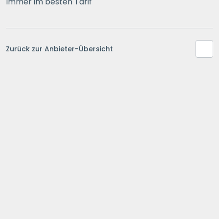
Immer im besten Tarif
Zurück zur Anbieter-Übersicht