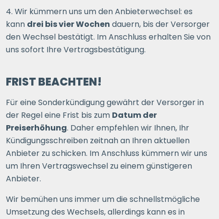
4. Wir kümmern uns um den Anbieterwechsel: es
kann
drei bis vier Wochen
dauern, bis der Versorger
den Wechsel bestätigt. Im Anschluss erhalten Sie von
uns sofort Ihre Vertragsbestätigung.
FRIST BEACHTEN!
Für eine Sonderkündigung gewährt der Versorger in
der Regel eine Frist bis zum
Datum der
Preiserhöhung
. Daher empfehlen wir Ihnen, Ihr
Kündigungsschreiben zeitnah an Ihren aktuellen
Anbieter zu schicken. Im Anschluss kümmern wir uns
um Ihren Vertragswechsel zu einem günstigeren
Anbieter.
Wir bemühen uns immer um die schnellstmögliche
Umsetzung des Wechsels, allerdings kann es in