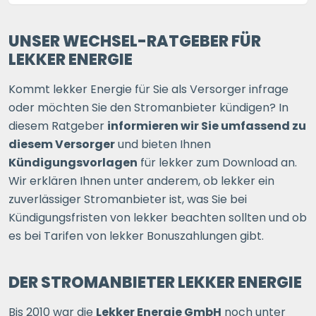
UNSER WECHSEL-RATGEBER FÜR
LEKKER ENERGIE
Kommt lekker Energie für Sie als Versorger infrage
oder möchten Sie den Stromanbieter kündigen? In
diesem Ratgeber
informieren wir Sie umfassend zu
diesem Versorger
und bieten Ihnen
Kündigungsvorlagen
für lekker zum Download an.
Wir erklären Ihnen unter anderem, ob lekker ein
zuverlässiger Stromanbieter ist, was Sie bei
Kündigungsfristen von lekker beachten sollten und ob
es bei Tarifen von lekker Bonuszahlungen gibt.
DER STROMANBIETER LEKKER ENERGIE
Bis 2010 war die
Lekker Energie GmbH
noch unter