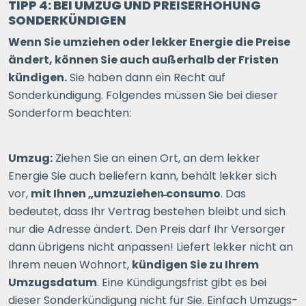
TIPP 4: BEI UMZUG UND PREISERHÖHUNG
SONDERKÜNDIGEN
Wenn Sie umziehen oder lekker Energie die Preise
ändert, können Sie auch außerhalb der Fristen
kündigen.
Sie haben dann ein Recht auf
Sonderkündigung. Folgendes müssen Sie bei dieser
Sonderform beachten:
Umzug:
Ziehen Sie an einen Ort, an dem lekker
Energie Sie auch beliefern kann, behält lekker sich
vor,
mit Ihnen „umzuziehen̶ consumo
. Das
bedeutet, dass Ihr Vertrag bestehen bleibt und sich
nur die Adresse ändert. Den Preis darf Ihr Versorger
dann übrigens nicht anpassen! Liefert lekker nicht an
Ihrem neuen Wohnort,
kündigen Sie zu Ihrem
Umzugsdatum
. Eine Kündigungsfrist gibt es bei
dieser Sonderkündigung nicht für Sie. Einfach Umzugs-