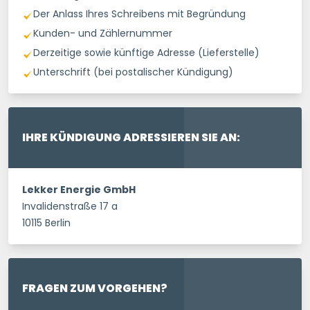
Der Anlass Ihres Schreibens mit Begründung
Kunden- und Zählernummer
Derzeitige sowie künftige Adresse (Lieferstelle)
Unterschrift (bei postalischer Kündigung)
IHRE KÜNDIGUNG ADRESSIEREN SIE AN:
Lekker Energie GmbH
Invalidenstraße 17 a
10115 Berlin
FRAGEN ZUM VORGEHEN?