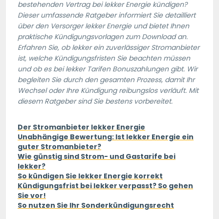
bestehenden Vertrag bei lekker Energie kündigen?
Dieser umfassende Ratgeber informiert Sie detailliert
über den Versorger lekker Energie und bietet Ihnen
praktische Kündigungsvorlagen zum Download an.
Erfahren Sie, ob lekker ein zuverlässiger Stromanbieter
ist, welche Kündigungsfristen Sie beachten müssen
und ob es bei lekker Tarifen Bonuszahlungen gibt. Wir
begleiten Sie durch den gesamten Prozess, damit Ihr
Wechsel oder Ihre Kündigung reibungslos verläuft. Mit
diesem Ratgeber sind Sie bestens vorbereitet.
Der Stromanbieter lekker Energie
Unabhängige Bewertung: Ist lekker Energie ein
guter Stromanbieter?
Wie günstig sind Strom- und Gastarife bei
lekker?
So kündigen Sie lekker Energie korrekt
Kündigungsfrist bei lekker verpasst? So gehen
Sie vor!
So nutzen Sie Ihr Sonderkündigungsrecht