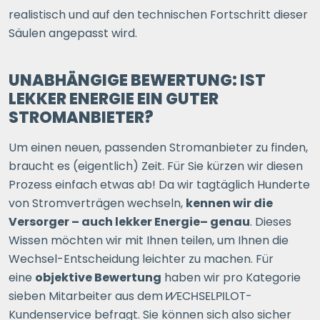
realistisch und auf den technischen Fortschritt dieser
Säulen angepasst wird.
UNABHÄNGIGE BEWERTUNG: IST
LEKKER ENERGIE EIN GUTER
STROMANBIETER?
Um einen neuen, passenden Stromanbieter zu finden,
braucht es (eigentlich) Zeit. Für Sie kürzen wir diesen
Prozess einfach etwas ab! Da wir tagtäglich Hunderte
von Stromverträgen wechseln,
kennen wir die
Versorger – auch lekker Energie– genau
. Dieses
Wissen möchten wir mit Ihnen teilen, um Ihnen die
Wechsel-Entscheidung leichter zu machen. Für
eine
objektive Bewertung
haben wir pro Kategorie
sieben Mitarbeiter aus dem
WECHSELPILOT
-
Kundenservice befragt. Sie können sich also sicher