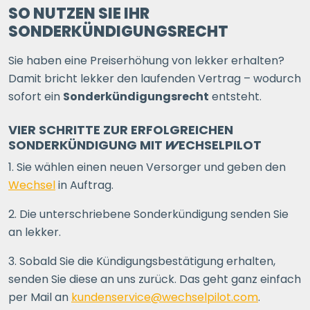
SO NUTZEN SIE IHR
SONDERKÜNDIGUNGSRECHT
Sie haben eine Preiserhöhung von lekker erhalten?
Damit bricht lekker den laufenden Vertrag – wodurch
sofort ein
Sonderkündigungsrecht
entsteht.
VIER SCHRITTE ZUR ERFOLGREICHEN
SONDERKÜNDIGUNG MIT
WECHSELPILOT
1. Sie wählen einen neuen Versorger und geben den
Wechsel
in Auftrag.
2. Die unterschriebene Sonderkündigung senden Sie
an lekker.
3. Sobald Sie die Kündigungsbestätigung erhalten,
senden Sie diese an uns zurück. Das geht ganz einfach
per Mail an
kundenservice@wechselpilot.com
.