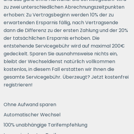
zu zwei unterschiedlichen Abrechnungszeitpunkten
erhoben: Zu Vertragsbeginn werden 10% der zu
erwartenden Ersparnis fällig, nach Vertragsende
dann die Differenz zu der ersten Zahlung und der 20%
der tatsächlichen Ersparnis erhoben. Die
entstehende Servicegebühr wird auf maximal 200€
gedeckelt. Sparen Sie ausnahmsweise nichts ein,
bleibt der Wechseldienst natürlich vollkommen
kostenlos, in diesem Fall erstatten wir Ihnen die
gesamte Servicegebühr. Überzeugt? Jetzt kostenfrei
registrieren!
Ohne Aufwand sparen
Automatischer Wechsel
100% unabhängige Tarifempfehlung