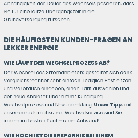
Abhängigkeit der Dauer des Wechsels passieren, dass
Sie für eine kurze Übergangszeit in die
Grundversorgung rutschen.
DIE HÄUFIGSTEN KUNDEN-FRAGEN AN
LEKKER ENERGIE
WIE LÄUFT DER WECHSELPROZESS AB?
Der Wechsel des Stromanbieters gestaltet sich dank
Vergleichsrechner sehr einfach. Lediglich Postleitzahl
und Verbrauch eingeben, einen Tarif auswählen und
der neue Anbieter übernimmt Kündigung,
Wechselprozess und Neuanmeldung.
Unser Tipp:
mit
unserem automatischen Wechselservice sind Sie
immer im besten Tarif – ohne Aufwand!
WIE HOCH IST DIE ERSPARNIS BEI EINEM