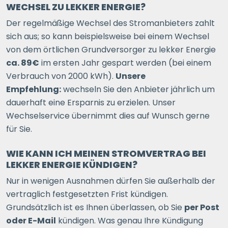
WECHSEL ZU LEKKER ENERGIE?
Der regelmäßige Wechsel des Stromanbieters zahlt
sich aus; so kann beispielsweise bei einem Wechsel
von dem örtlichen Grundversorger zu lekker Energie
ca. 89€
im ersten Jahr gespart werden (bei einem
Verbrauch von 2000 kWh).
Unsere
Empfehlung:
wechseln Sie den Anbieter jährlich um
dauerhaft eine Ersparnis zu erzielen. Unser
Wechselservice übernimmt dies auf Wunsch gerne
für Sie.
WIE KANN ICH MEINEN STROMVERTRAG BEI
LEKKER ENERGIE KÜNDIGEN?
Nur in wenigen Ausnahmen dürfen Sie außerhalb der
vertraglich festgesetzten Frist kündigen.
Grundsätzlich ist es Ihnen überlassen, ob Sie
per Post
oder E-Mail
kündigen. Was genau Ihre Kündigung