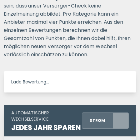
sein, dass unser Versorger-Check keine
Einzelmeinung abbildet. Pro Kategorie kann ein
Anbieter maximal vier Punkte erreichen. Aus den
einzelnen Bewertungen berechnen wir die
Gesamtzahl von Punkten, die Ihnen dabei hilft, Ihren
möglichen neuen Versorger vor dem Wechsel
verlässlich einschätzen zu können.
Lade Bewertung…
AUTOMATISCHER
WECHSELSERVICE
STROM
JEDES JAHR SPAREN