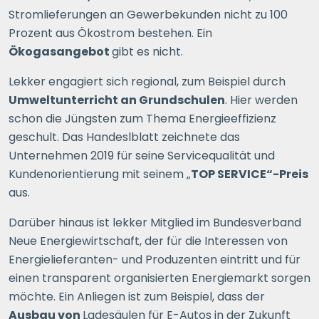
Stromlieferungen an Gewerbekunden nicht zu 100
Prozent aus Ökostrom bestehen. Ein
Ökogasangebot
gibt es nicht.
Lekker engagiert sich regional, zum Beispiel durch
Umweltunterricht an Grundschulen
. Hier werden
schon die Jüngsten zum Thema Energieeffizienz
geschult. Das Handeslblatt zeichnete das
Unternehmen 2019 für seine Servicequalität und
Kundenorientierung mit seinem „
TOP SERVICE“-Preis
aus.
Darüber hinaus ist lekker Mitglied im Bundesverband
Neue Energiewirtschaft, der für die Interessen von
Energielieferanten- und Produzenten eintritt und für
einen transparent organisierten Energiemarkt sorgen
möchte. Ein Anliegen ist zum Beispiel, dass der
Ausbau von
Ladesäulen für E-Autos in der Zukunft