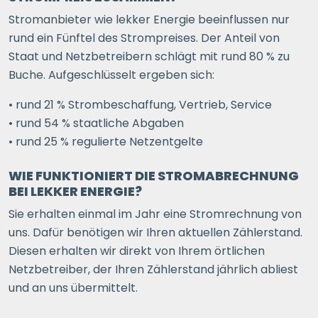
Stromanbieter wie lekker Energie beeinflussen nur
rund ein Fünftel des Strompreises. Der Anteil von
Staat und Netzbetreibern schlägt mit rund 80 % zu
Buche. Aufgeschlüsselt ergeben sich:
• rund 21 % Strombeschaffung, Vertrieb, Service
• rund 54 % staatliche Abgaben
• rund 25 % regulierte Netzentgelte
WIE FUNKTIONIERT DIE STROMABRECHNUNG
BEI LEKKER ENERGIE?
Sie erhalten einmal im Jahr eine Stromrechnung von
uns. Dafür benötigen wir Ihren aktuellen Zählerstand.
Diesen erhalten wir direkt von Ihrem örtlichen
Netzbetreiber, der Ihren Zählerstand jährlich abliest
und an uns übermittelt.