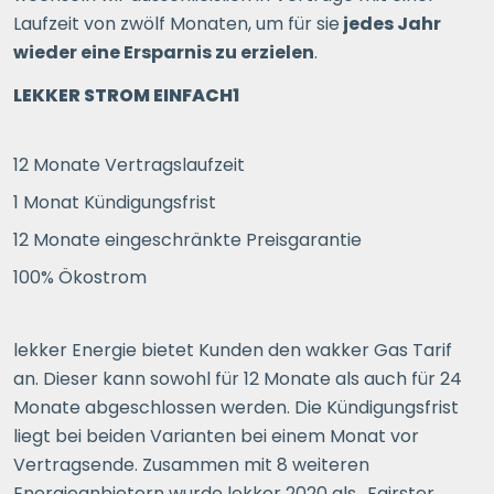
Laufzeit von zwölf Monaten, um für sie
jedes Jahr
wieder eine Ersparnis zu erzielen
.
LEKKER STROM EINFACH1
12 Monate Vertragslaufzeit
1 Monat Kündigungsfrist
12 Monate eingeschränkte Preisgarantie
100% Ökostrom
lekker Energie bietet Kunden den wakker Gas Tarif
an. Dieser kann sowohl für 12 Monate als auch für 24
Monate abgeschlossen werden. Die Kündigungsfrist
liegt bei beiden Varianten bei einem Monat vor
Vertragsende. Zusammen mit 8 weiteren
Energieanbietern wurde lekker 2020 als „Fairster