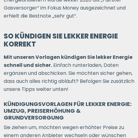
Gasversorger“ im Fokus Money ausgezeichnet und
erhielt die Bestnote „sehr gut“.
SO KÜNDIGEN SIE LEKKER ENERGIE
KORREKT
Mit unseren Vorlagen kündigen Sie lekker Energie
schnell und sicher.
Einfach runterladen, Daten
ergänzen und abschicken. Sie möchten sicher gehen,
dass auch alles richtig abläuft? Befolgen Sie zusätzlich
unsere Tipps weiter unten!
KÜNDIGUNGSVORLAGEN FÜR LEKKER ENERGIE:
UMZUG, PREISERHÖHUNG &
GRUNDVERSORGUNG
Sie ziehen um, möchten wegen erhöhter Preise zu
einem anderen Anbieter wechseln oder wünschen