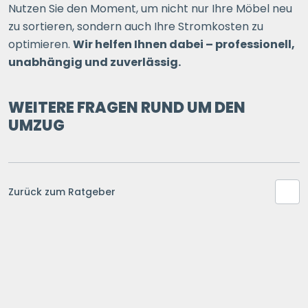
Nutzen Sie den Moment, um nicht nur Ihre Möbel neu
zu sortieren, sondern auch Ihre Stromkosten zu
optimieren.
Wir helfen Ihnen dabei – professionell,
unabhängig und zuverlässig.
WEITERE FRAGEN RUND UM DEN
UMZUG
Zurück zum Ratgeber