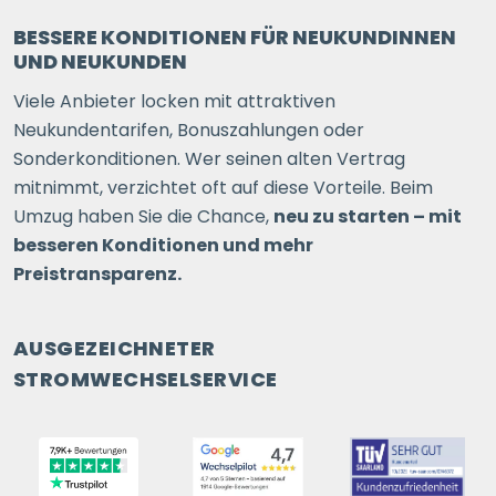
BESSERE KONDITIONEN FÜR NEUKUNDINNEN
UND NEUKUNDEN
Viele Anbieter locken mit attraktiven
Neukundentarifen, Bonuszahlungen oder
Sonderkonditionen. Wer seinen alten Vertrag
mitnimmt, verzichtet oft auf diese Vorteile. Beim
Umzug haben Sie die Chance,
neu zu starten – mit
besseren Konditionen und mehr
Preistransparenz.
AUSGEZEICHNETER
STROMWECHSELSERVICE