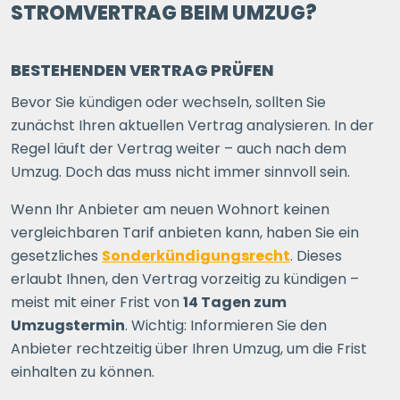
STROMVERTRAG BEIM UMZUG?
BESTEHENDEN VERTRAG PRÜFEN
Bevor Sie kündigen oder wechseln, sollten Sie
zunächst Ihren aktuellen Vertrag analysieren. In der
Regel läuft der Vertrag weiter – auch nach dem
Umzug. Doch das muss nicht immer sinnvoll sein.
Wenn Ihr Anbieter am neuen Wohnort keinen
vergleichbaren Tarif anbieten kann, haben Sie ein
gesetzliches
Sonderkündigungsrecht
. Dieses
erlaubt Ihnen, den Vertrag vorzeitig zu kündigen –
meist mit einer Frist von
14 Tagen zum
Umzugstermin
. Wichtig: Informieren Sie den
Anbieter rechtzeitig über Ihren Umzug, um die Frist
einhalten zu können.