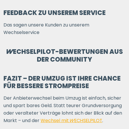
FEEDBACK ZU UNSEREM SERVICE
Das sagen unsere Kunden zu unserem
Wechselservice
WECHSELPILOT
-BEWERTUNGEN AUS
DER COMMUNITY
FAZIT – DER UMZUG IST IHRE CHANCE
FÜR BESSERE STROMPREISE
Der Anbieterwechsel beim Umzug ist einfach, sicher
und spart bares Geld. Statt teurer Grundversorgung
oder veralteter Verträge lohnt sich der Blick auf den
Markt – und der
Wechsel mit
WECHSELPILOT
.