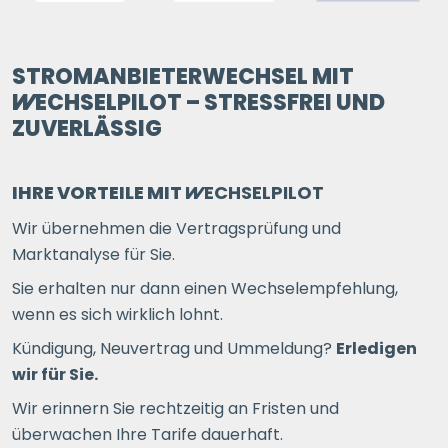
STROMANBIETERWECHSEL MIT
WECHSELPILOT
– STRESSFREI UND
ZUVERLÄSSIG
IHRE VORTEILE MIT
WECHSELPILOT
Wir übernehmen die Vertragsprüfung und
Marktanalyse für Sie.
Sie erhalten nur dann einen Wechselempfehlung,
wenn es sich wirklich lohnt.
Kündigung, Neuvertrag und Ummeldung?
Erledigen
wir für Sie.
Wir erinnern Sie rechtzeitig an Fristen und
überwachen Ihre Tarife dauerhaft.