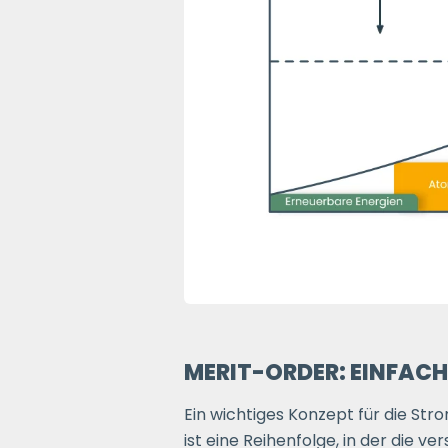
MERIT-ORDER: EINFACH
Ein wichtiges Konzept für die St
ist eine Reihenfolge, in der die