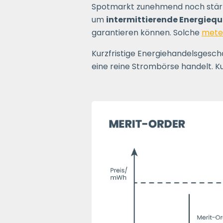
Spotmarkt zunehmend noch stärk
um
intermittierende Energiequ
garantieren können. Solche
mete
Kurzfristige Energiehandelsgesch
eine reine Strombörse handelt. Ku