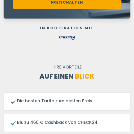
FREISCHALTEN
IN KOOPERATION MIT
IHRE VORTEILE
AUF EINEN
BLICK
Die besten Tarife zum besten Preis
Bis zu 460 € Cashback von CHECK24