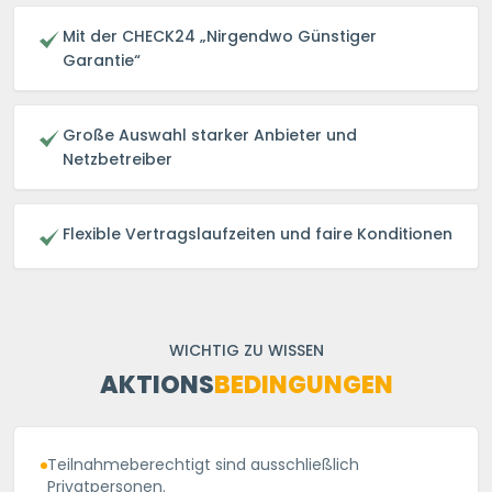
Mit der CHECK24 „Nirgendwo Günstiger
Garantie“
Große Auswahl starker Anbieter und
Netzbetreiber
Flexible Vertragslaufzeiten und faire Konditionen
WICHTIG ZU WISSEN
AKTIONS
BEDINGUNGEN
Teilnahmeberechtigt sind ausschließlich
Privatpersonen.