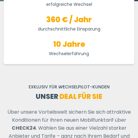
erfolgreiche Wechsel
360 € / Jahr
durchschnittliche Einsparung
10 Jahre
Wechselerfahrung
EXKLUSIV FÜR
WECHSELPILOT
-KUNDEN
UNSER
DEAL FÜR SIE
Über unsere Vorteilswelt sichern Sie sich attraktive
Konditionen für Ihren neuen Mobilfunktarif über
CHECK24
. Wählen Sie aus einer Vielzahl starker
Anbieter und Tarife – ganz nach Ihrem Bedarf und