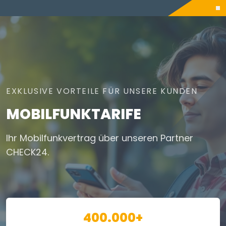
EXKLUSIVE VORTEILE FÜR UNSERE KUNDEN
MOBILFUNKTARIFE
Ihr Mobilfunkvertrag über unseren Partner
CHECK24.
400.000+