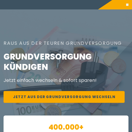
RAUS AUS DER TEUREN GRUNDVERSORGUNG
GRUNDVERSORGUNG
KÜNDIGEN
Jetzt einfach wechseln & sofort sparen!
JETZT AUS DER GRUNDVERSORGUNG WECHSELN
400.000+