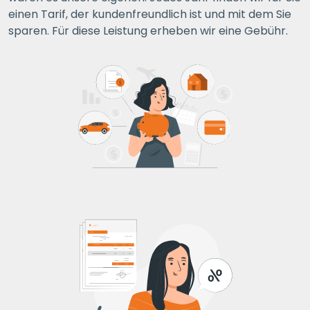
einen Tarif, der kundenfreundlich ist und mit dem Sie
sparen. Für diese Leistung erheben wir eine Gebühr.