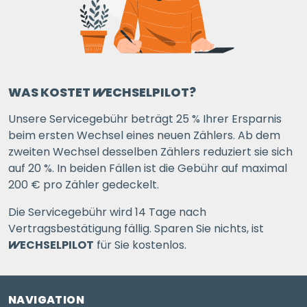
WAS KOSTET
WECHSELPILOT
?
Unsere Servicegebühr beträgt 25 % Ihrer Ersparnis
beim ersten Wechsel eines neuen Zählers. Ab dem
zweiten Wechsel desselben Zählers reduziert sie sich
auf 20 %. In beiden Fällen ist die Gebühr auf maximal
200 € pro Zähler gedeckelt.
Die Servicegebühr wird 14 Tage nach
Vertragsbestätigung fällig. Sparen Sie nichts, ist
WECHSELPILOT
für Sie kostenlos.
NAVIGATION