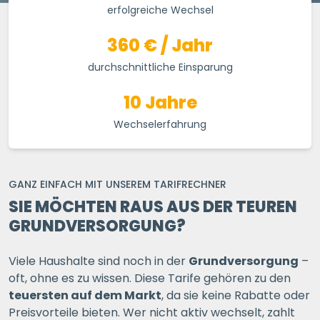
erfolgreiche Wechsel
360 € / Jahr
durchschnittliche Einsparung
10 Jahre
Wechselerfahrung
GANZ EINFACH MIT UNSEREM TARIFRECHNER
SIE MÖCHTEN RAUS AUS DER TEUREN
GRUNDVERSORGUNG?
Viele Haushalte sind noch in der
Grundversorgung
–
oft, ohne es zu wissen. Diese Tarife gehören zu den
teuersten auf dem Markt
, da sie keine Rabatte oder
Preisvorteile bieten. Wer nicht aktiv wechselt, zahlt