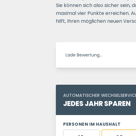
Sie können sich also sicher sein,
maximal vier Punkte erreichen. A
hilft, Ihren möglichen neuen Ver
Lade Bewertung…
AUTOMATISCHER WECHSELSERVIC
JEDES JAHR SPAREN
PERSONEN IM HAUSHALT