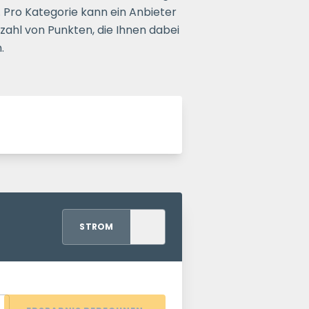
. Pro Kategorie kann ein Anbieter
ahl von Punkten, die Ihnen dabei
.
STROM