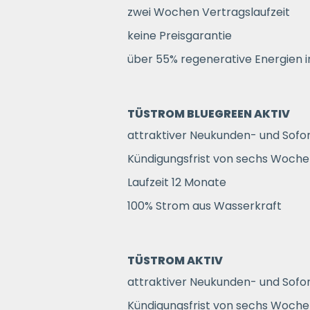
zwei Wochen Vertragslaufzeit
keine Preisgarantie
über 55% regenerative Energien 
TÜSTROM BLUEGREEN AKTIV
attraktiver Neukunden- und Sofo
Kündigungsfrist von sechs Woch
Laufzeit 12 Monate
100% Strom aus Wasserkraft
TÜSTROM AKTIV
attraktiver Neukunden- und Sofo
Kündigungsfrist von sechs Woch