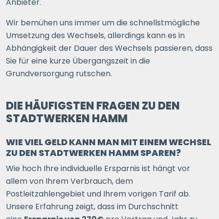
Anbieter.
Wir bemühen uns immer um die schnellstmögliche
Umsetzung des Wechsels, allerdings kann es in
Abhängigkeit der Dauer des Wechsels passieren, dass
Sie für eine kurze Übergangszeit in die
Grundversorgung rutschen.
DIE HÄUFIGSTEN FRAGEN ZU DEN
STADTWERKEN HAMM
WIE VIEL GELD KANN MAN MIT EINEM WECHSEL
ZU DEN STADTWERKEN HAMM SPAREN?
Wie hoch Ihre individuelle Ersparnis ist hängt vor
allem von Ihrem Verbrauch, dem
Postleitzahlengebiet und Ihrem vorigen Tarif ab.
Unsere Erfahrung zeigt, dass im Durchschnitt