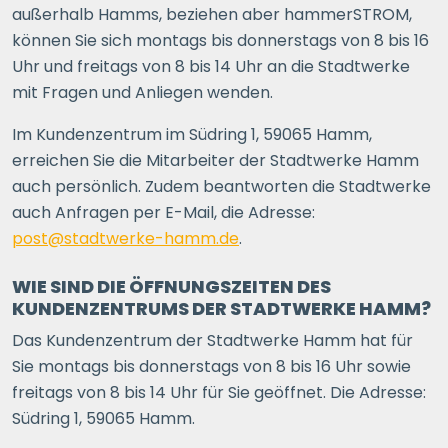
außerhalb Hamms, beziehen aber hammerSTROM,
können Sie sich montags bis donnerstags von 8 bis 16
Uhr und freitags von 8 bis 14 Uhr an die Stadtwerke
mit Fragen und Anliegen wenden.
Im Kundenzentrum im Südring 1, 59065 Hamm,
erreichen Sie die Mitarbeiter der Stadtwerke Hamm
auch persönlich. Zudem beantworten die Stadtwerke
auch Anfragen per E-Mail, die Adresse:
post@stadtwerke-hamm.de
.
WIE SIND DIE ÖFFNUNGSZEITEN DES
KUNDENZENTRUMS DER STADTWERKE HAMM?
Das Kundenzentrum der Stadtwerke Hamm hat für
Sie montags bis donnerstags von 8 bis 16 Uhr sowie
freitags von 8 bis 14 Uhr für Sie geöffnet. Die Adresse:
Südring 1, 59065 Hamm.