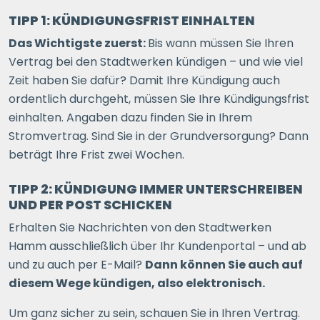
TIPP 1: KÜNDIGUNGSFRIST EINHALTEN
Das Wichtigste zuerst:
Bis wann müssen Sie Ihren
Vertrag bei den Stadtwerken kündigen – und wie viel
Zeit haben Sie dafür? Damit Ihre Kündigung auch
ordentlich durchgeht, müssen Sie Ihre Kündigungsfrist
einhalten. Angaben dazu finden Sie in Ihrem
Stromvertrag. Sind Sie in der Grundversorgung? Dann
beträgt Ihre Frist zwei Wochen.
TIPP 2: KÜNDIGUNG IMMER UNTERSCHREIBEN
UND PER POST SCHICKEN
Erhalten Sie Nachrichten von den Stadtwerken
Hamm ausschließlich über Ihr Kundenportal – und ab
und zu auch per E-Mail?
Dann können Sie auch auf
diesem Wege kündigen, also elektronisch.
Um ganz sicher zu sein, schauen Sie in Ihren Vertrag.