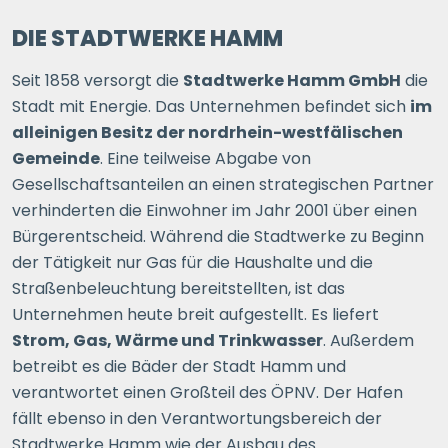
DIE STADTWERKE HAMM
Seit 1858 versorgt die
Stadtwerke Hamm GmbH
die
Stadt mit Energie. Das Unternehmen befindet sich
im
alleinigen Besitz der nordrhein-westfälischen
Gemeinde
. Eine teilweise Abgabe von
Gesellschaftsanteilen an einen strategischen Partner
verhinderten die Einwohner im Jahr 2001 über einen
Bürgerentscheid. Während die Stadtwerke zu Beginn
der Tätigkeit nur Gas für die Haushalte und die
Straßenbeleuchtung bereitstellten, ist das
Unternehmen heute breit aufgestellt. Es liefert
Strom, Gas, Wärme und Trinkwasser
. Außerdem
betreibt es die Bäder der Stadt Hamm und
verantwortet einen Großteil des ÖPNV. Der Hafen
fällt ebenso in den Verantwortungsbereich der
Stadtwerke Hamm wie der Ausbau des