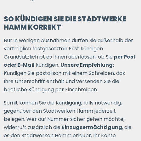
SO KÜNDIGEN SIE DIE STADTWERKE
HAMM KORREKT
Nur in wenigen Ausnahmen dürfen Sie außerhalb der
vertraglich festgesetzten Frist kündigen.
Grundsätzlich ist es Ihnen überlassen, ob Sie
per Post
oder E-Mail
kündigen.
Unsere Empfehlung:
Kündigen Sie postalisch mit einem Schreiben, das
Ihre Unterschrift enthält und versenden Sie die
briefliche Kündigung per Einschreiben.
Somit können Sie die Kündigung, falls notwendig,
gegenüber den Stadtwerken Hamm jederzeit
belegen. Wer auf Nummer sicher gehen möchte,
widerruft zusätzlich die
Einzugsermächtigung
, die
es den Stadtwerken Hamm erlaubt, Ihr Konto