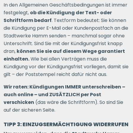
In den Allgemeinen Geschäftsbedingungen ist immer
festgelegt,
ob die Kündigung der Text- oder
Schriftform bedarf
. Textform bedeutet: Sie können
die Kündigung per E-Mail oder Kundenpostfach an die
Stadtwerke Hamm senden – manchmal sogar ohne
Unterschrift. Sind Sie mit der Kündigungsfrist knapp
dran,
können Sie sie auf diesem Wege garantiert
einhalten.
Wie bei allen Verträgen muss die
Kündigung vor der Kündigungsfrist vorliegen, damit sie
gilt – der Poststempel reicht dafür nicht aus.
Wir raten: Kündigungen IMMER unterschreiben –
auch online – und ZUSÄTZLICH per Post
verschicken
(das wäre die Schriftform). So sind Sie
auf der sicheren Seite.
TIPP 3: EINZUGSERMÄCHTIGUNG WIDERRUFEN