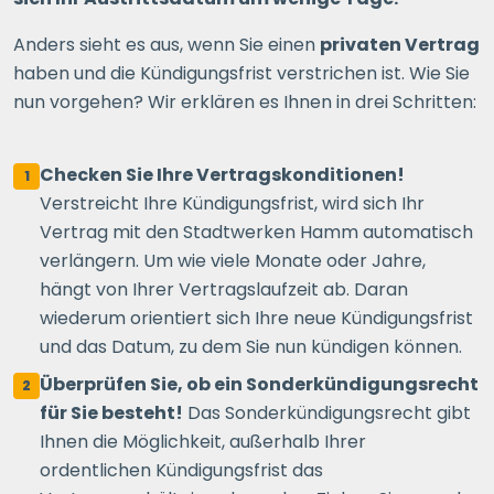
Anders sieht es aus, wenn Sie einen
privaten Vertrag
haben und die Kündigungsfrist verstrichen ist. Wie Sie
nun vorgehen? Wir erklären es Ihnen in drei Schritten:
Checken Sie Ihre Vertragskonditionen!
1
Verstreicht Ihre Kündigungsfrist, wird sich Ihr
Vertrag mit den Stadtwerken Hamm automatisch
verlängern. Um wie viele Monate oder Jahre,
hängt von Ihrer Vertragslaufzeit ab. Daran
wiederum orientiert sich Ihre neue Kündigungsfrist
und das Datum, zu dem Sie nun kündigen können.
Überprüfen Sie, ob ein Sonderkündigungsrecht
2
für Sie besteht!
Das Sonderkündigungsrecht gibt
Ihnen die Möglichkeit, außerhalb Ihrer
ordentlichen Kündigungsfrist das