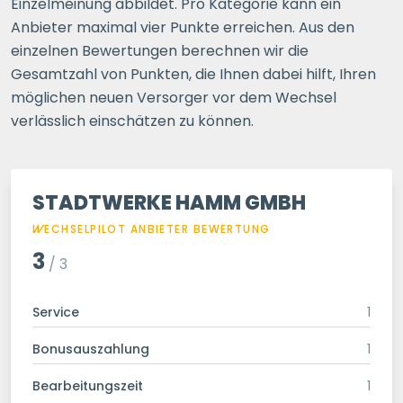
Einzelmeinung abbildet. Pro Kategorie kann ein
Anbieter maximal vier Punkte erreichen. Aus den
einzelnen Bewertungen berechnen wir die
Gesamtzahl von Punkten, die Ihnen dabei hilft, Ihren
möglichen neuen Versorger vor dem Wechsel
verlässlich einschätzen zu können.
STADTWERKE HAMM GMBH
WECHSELPILOT
ANBIETER BEWERTUNG
3
/ 3
Service
1
Bonusauszahlung
1
Bearbeitungszeit
1