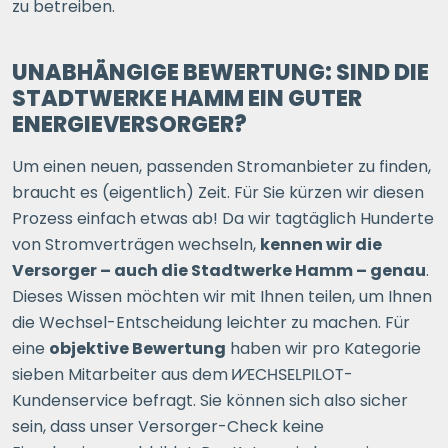
zu betreiben.
UNABHÄNGIGE BEWERTUNG: SIND DIE
STADTWERKE HAMM EIN GUTER
ENERGIEVERSORGER?
Um einen neuen, passenden Stromanbieter zu finden,
braucht es (eigentlich) Zeit. Für Sie kürzen wir diesen
Prozess einfach etwas ab! Da wir tagtäglich Hunderte
von Stromverträgen wechseln,
kennen wir die
Versorger – auch die Stadtwerke Hamm – genau
.
Dieses Wissen möchten wir mit Ihnen teilen, um Ihnen
die Wechsel-Entscheidung leichter zu machen. Für
eine
objektive Bewertung
haben wir pro Kategorie
sieben Mitarbeiter aus dem
WECHSELPILOT
-
Kundenservice befragt. Sie können sich also sicher
sein, dass unser Versorger-Check keine