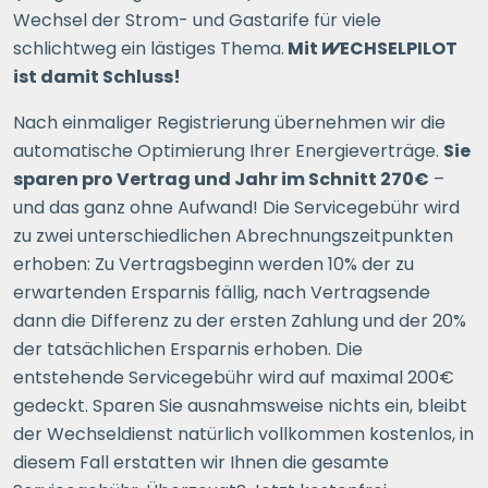
Wechsel der Strom- und Gastarife für viele
schlichtweg ein lästiges Thema.
Mit
WECHSELPILOT
ist damit Schluss!
Nach einmaliger Registrierung übernehmen wir die
automatische Optimierung Ihrer Energieverträge.
Sie
sparen pro Vertrag und Jahr im Schnitt 270€
–
und das ganz ohne Aufwand! Die Servicegebühr wird
zu zwei unterschiedlichen Abrechnungszeitpunkten
erhoben: Zu Vertragsbeginn werden 10% der zu
erwartenden Ersparnis fällig, nach Vertragsende
dann die Differenz zu der ersten Zahlung und der 20%
der tatsächlichen Ersparnis erhoben. Die
entstehende Servicegebühr wird auf maximal 200€
gedeckt. Sparen Sie ausnahmsweise nichts ein, bleibt
der Wechseldienst natürlich vollkommen kostenlos, in
diesem Fall erstatten wir Ihnen die gesamte