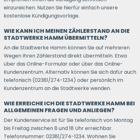
einzureichen. Nutzen Sie hierfür einfach unsere
kostenlose Kündigungsvorlage.
WIE KANN ICH MEINEN ZÄHLERSTAND AN DIE
STADTWERKE HAMM ÜBERMITTELN?
An die Stadtwerke Hamm können Sie auf mehreren
Wegen Ihren Zählerstand direkt übermitteln. Etwa
über das Online-Formular oder über das Online-
Kundenzentrum. Alternativ können Sie sich dafür auch
telefonisch (02381/274-1234) oder persönlich im
Kundenzentrum an die Stadtwerke wenden.
WIE ERREICHE ICH DIE STADTWERKE HAMM BEI
ALLGEMEINEN FRAGEN UND ANLIEGEN?
Der Kundenservice ist für Sie telefonisch von Montag
bis Freitag zwischen 8 und 18 Uhr erreichbar.
Telefonnummer: 02381/274-1234. Wohnen Sie