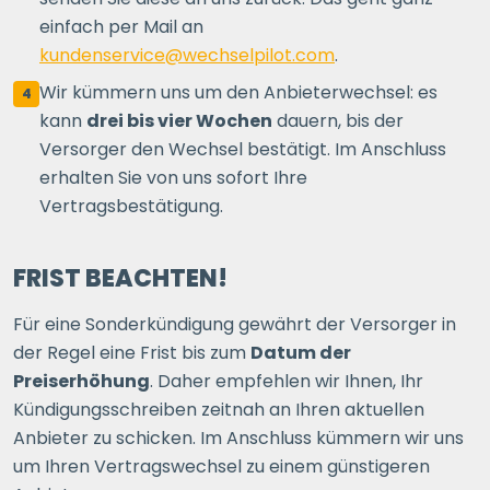
einfach per Mail an
kundenservice@wechselpilot.com
.
Wir kümmern uns um den Anbieterwechsel: es
4
kann
drei bis vier Wochen
dauern, bis der
Versorger den Wechsel bestätigt. Im Anschluss
erhalten Sie von uns sofort Ihre
Vertragsbestätigung.
FRIST BEACHTEN!
Für eine Sonderkündigung gewährt der Versorger in
der Regel eine Frist bis zum
Datum der
Preiserhöhung
. Daher empfehlen wir Ihnen, Ihr
Kündigungsschreiben zeitnah an Ihren aktuellen
Anbieter zu schicken. Im Anschluss kümmern wir uns
um Ihren Vertragswechsel zu einem günstigeren