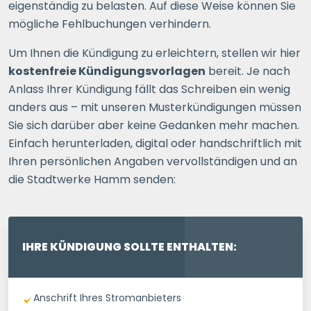
eigenständig zu belasten. Auf diese Weise können Sie
mögliche Fehlbuchungen verhindern.
Um Ihnen die Kündigung zu erleichtern, stellen wir hier
kostenfreie Kündigungsvorlagen
bereit. Je nach
Anlass Ihrer Kündigung fällt das Schreiben ein wenig
anders aus – mit unseren Musterkündigungen müssen
Sie sich darüber aber keine Gedanken mehr machen.
Einfach herunterladen, digital oder handschriftlich mit
Ihren persönlichen Angaben vervollständigen und an
die Stadtwerke Hamm senden:
IHRE KÜNDIGUNG SOLLTE ENTHALTEN:
Anschrift Ihres Stromanbieters