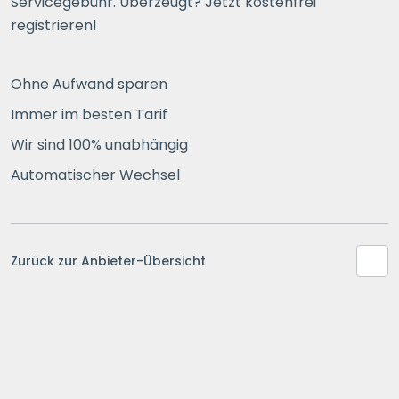
Servicegebühr. Überzeugt? Jetzt kostenfrei
registrieren!
Ohne Aufwand sparen
Immer im besten Tarif
Wir sind 100% unabhängig
Automatischer Wechsel
Zurück zur Anbieter-Übersicht