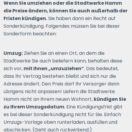
Wenn Sie umziehen oder die Stadtwerke Hamm
die Preise ändern, können Sie auch außerhalb der
Fristen kündigen.
Sie haben dann ein Recht auf
Sonderkündigung. Folgendes müssen Sie bei dieser
Sonderform beachten:
Umzug:
Ziehen Sie an einen Ort, an dem die
Stadtwerke Sie auch beliefern kann, behalten diese
sich vor,
mit Ihnen „umzuziehen“
. Das bedeutet,
dass Ihr Vertrag bestehen bleibt und sich nur die
Adresse ändert. Den Preis darf Ihr Versorger dann
übrigens nicht anpassen! Liefern die Stadtwerke
Hamm nicht an Ihrem neuen Wohnort,
kündigen Sie
zu Ihrem Umzugsdatum
. Eine Kündigungsfrist gibt
es bei dieser Sonderkündigung nicht für Sie. Einfach
Umzugs-Vorlage oben runterladen, ausfüllen und
abschicken. (Geht auch rückwirkend.)