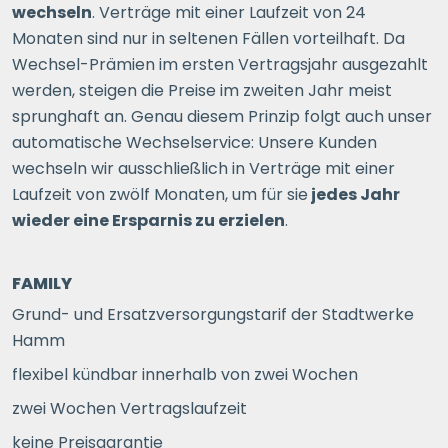
wechseln
. Verträge mit einer Laufzeit von 24
Monaten sind nur in seltenen Fällen vorteilhaft. Da
Wechsel-Prämien im ersten Vertragsjahr ausgezahlt
werden, steigen die Preise im zweiten Jahr meist
sprunghaft an. Genau diesem Prinzip folgt auch unser
automatische Wechselservice: Unsere Kunden
wechseln wir ausschließlich in Verträge mit einer
Laufzeit von zwölf Monaten, um für sie
jedes Jahr
wieder eine Ersparnis zu erzielen
.
FAMILY
Grund- und Ersatzversorgungstarif der Stadtwerke
Hamm
flexibel kündbar innerhalb von zwei Wochen
zwei Wochen Vertragslaufzeit
keine Preisgarantie