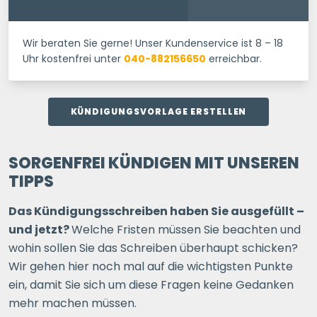
Wir beraten Sie gerne! Unser Kundenservice ist 8 – 18
Uhr kostenfrei unter
040-882156650
erreichbar.
KÜNDIGUNGSVORLAGE ERSTELLEN
SORGENFREI KÜNDIGEN MIT UNSEREN
TIPPS
Das Kündigungsschreiben haben Sie ausgefüllt –
und jetzt?
Welche Fristen müssen Sie beachten und
wohin sollen Sie das Schreiben überhaupt schicken?
Wir gehen hier noch mal auf die wichtigsten Punkte
ein, damit Sie sich um diese Fragen keine Gedanken
mehr machen müssen.