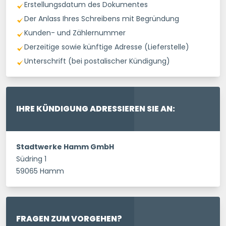
Erstellungsdatum des Dokumentes
Der Anlass Ihres Schreibens mit Begründung
Kunden- und Zählernummer
Derzeitige sowie künftige Adresse (Lieferstelle)
Unterschrift (bei postalischer Kündigung)
IHRE KÜNDIGUNG ADRESSIEREN SIE AN:
Stadtwerke Hamm GmbH
Südring 1
59065 Hamm
FRAGEN ZUM VORGEHEN?