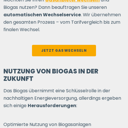
Biogas nutzen? Dann beauftragen Sie unseren
automatischen Wechselservice
. Wir übernehmen
den gesamten Prozess – vom Tarifvergleich bis zum
finalen Wechsel.
JETZT GAS WECHSELN
NUTZUNG VON BIOGAS IN DER
ZUKUNFT
Das Biogas übernimmt eine Schlüsselrolle in der
nachhaltigen Energieversorgung, allerdings ergeben
sich einige
Herausforderungen
:
Optimierte Nutzung von Biogasanlagen