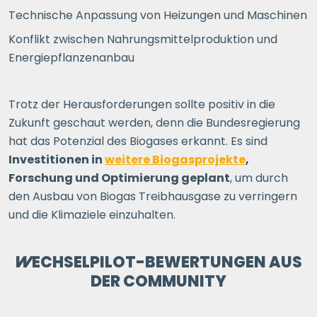
Technische Anpassung von Heizungen und Maschinen
Konflikt zwischen Nahrungsmittelproduktion und
Energiepflanzenanbau
Trotz der Herausforderungen sollte positiv in die
Zukunft geschaut werden, denn die Bundesregierung
hat das Potenzial des Biogases erkannt. Es sind
Investitionen in
weitere Biogasprojekte
,
Forschung und Optimierung geplant
, um durch
den Ausbau von Biogas Treibhausgase zu verringern
und die Klimaziele einzuhalten.
WECHSELPILOT
-BEWERTUNGEN AUS
DER COMMUNITY