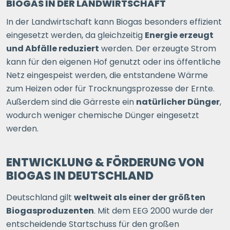
BIOGAS IN DER LANDWIRTSCHAFT
In der Landwirtschaft kann Biogas besonders effizient
eingesetzt werden, da gleichzeitig
Energie erzeugt
und Abfälle reduziert
werden. Der erzeugte Strom
kann für den eigenen Hof genutzt oder ins öffentliche
Netz eingespeist werden, die entstandene Wärme
zum Heizen oder für Trocknungsprozesse der Ernte.
Außerdem sind die Gärreste ein
natürlicher Dünger
,
wodurch weniger chemische Dünger eingesetzt
werden.
ENTWICKLUNG & FÖRDERUNG VON
BIOGAS IN DEUTSCHLAND
Deutschland gilt
weltweit als einer der größten
Biogasproduzenten
. Mit dem EEG 2000 wurde der
entscheidende Startschuss für den großen