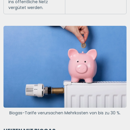
ins öffentliche Netz
vergütet werden.
Biogas-Tarife verursachen Mehrkosten von bis zu 30 %.