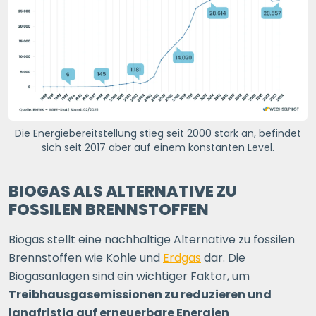
Die Energiebereitstellung stieg seit 2000 stark an, befindet
sich seit 2017 aber auf einem konstanten Level.
BIOGAS ALS ALTERNATIVE ZU
FOSSILEN BRENNSTOFFEN
Biogas stellt eine nachhaltige Alternative zu fossilen
Brennstoffen wie Kohle und
Erdgas
dar. Die
Biogasanlagen sind ein wichtiger Faktor, um
Treibhausgasemissionen zu reduzieren und
langfristig auf erneuerbare Energien