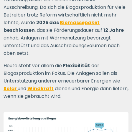
Ausschreibung. Da sich die Biogasproduktion für viele
Betreiber trotz Reform wirtschaftlich nicht mehr
lohnte, wurde
2025 das
Biomassepaket
beschlossen
, das sie Förderungsdauer auf
12 Jahre
anhob, Anlagen mit Wärmenutzung bevorzugt
unterstützt und das Ausschreibungsvolumen nach
oben setzt.
Heute steht vor allem die
Flexibilität
der
Biogasproduktion im Fokus. Die Anlagen sollen als
Unterstützung anderer erneuerbarer Energien wie
Solar
und
Windkraft
dienen und Energie dann liefern,
wenn sie gebraucht wird.