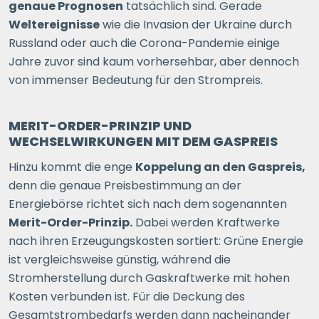
genaue Prognosen
tatsächlich sind. Gerade
Weltereignisse
wie die Invasion der Ukraine durch
Russland oder auch die Corona-Pandemie einige
Jahre zuvor sind kaum vorhersehbar, aber dennoch
von immenser Bedeutung für den Strompreis.
MERIT-ORDER-PRINZIP UND
WECHSELWIRKUNGEN MIT DEM GASPREIS
Hinzu kommt die enge
Koppelung an den Gaspreis,
denn die genaue Preisbestimmung an der
Energiebörse richtet sich nach dem sogenannten
Merit-Order-Prinzip.
Dabei werden Kraftwerke
nach ihren Erzeugungskosten sortiert: Grüne Energie
ist vergleichsweise günstig, während die
Stromherstellung durch Gaskraftwerke mit hohen
Kosten verbunden ist. Für die Deckung des
Gesamtstrombedarfs werden dann nacheinander