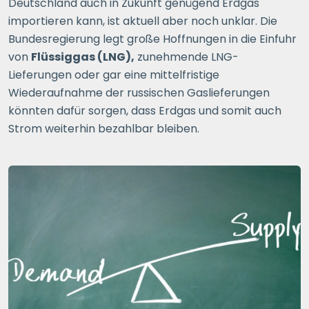
Deutschland auch in Zukunft genügend Erdgas
importieren kann, ist aktuell aber noch unklar. Die
Bundesregierung legt große Hoffnungen in die Einfuhr
von
Flüssiggas (LNG),
zunehmende LNG-
Lieferungen oder gar eine mittelfristige
Wiederaufnahme der russischen Gaslieferungen
könnten dafür sorgen, dass Erdgas und somit auch
Strom weiterhin bezahlbar bleiben.