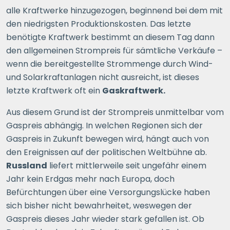
alle Kraftwerke hinzugezogen, beginnend bei dem mit
den niedrigsten Produktionskosten. Das letzte
benötigte Kraftwerk bestimmt an diesem Tag dann
den allgemeinen Strompreis für sämtliche Verkäufe –
wenn die bereitgestellte Strommenge durch Wind-
und Solarkraftanlagen nicht ausreicht, ist dieses
letzte Kraftwerk oft ein
Gaskraftwerk.
Aus diesem Grund ist der Strompreis unmittelbar vom
Gaspreis abhängig. In welchen Regionen sich der
Gaspreis in Zukunft bewegen wird, hängt auch von
den Ereignissen auf der politischen Weltbühne ab.
Russland
liefert mittlerweile seit ungefähr einem
Jahr kein Erdgas mehr nach Europa, doch
Befürchtungen über eine Versorgungslücke haben
sich bisher nicht bewahrheitet, weswegen der
Gaspreis dieses Jahr wieder stark gefallen ist. Ob