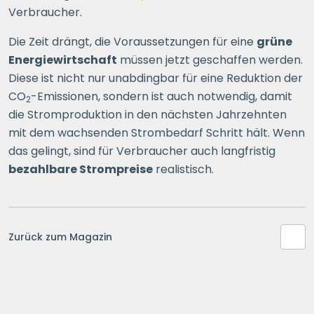
Verbraucher.
Die Zeit drängt, die Voraussetzungen für eine
grüne
Energiewirtschaft
müssen jetzt geschaffen werden.
Diese ist nicht nur unabdingbar für eine Reduktion der
CO
-Emissionen, sondern ist auch notwendig, damit
2
die Stromproduktion in den nächsten Jahrzehnten
mit dem wachsenden Strombedarf Schritt hält. Wenn
das gelingt, sind für Verbraucher auch langfristig
bezahlbare Strompreise
realistisch.
Zurück zum Magazin