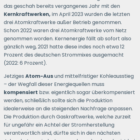
das geschah bereits vergangenes Jahr mit den
Kernkraftwerken,
im April 2023 wurden die letzten
drei Atomkraftwerke außer Betrieb genommen.
Schon 2022 waren drei Atomkraftwerke vom Netz
genommen worden. Kernenergie fällt ab sofort also
gänzlich weg, 2021 hatte diese indes noch etwa 12
Prozent des deutschen Strommixes ausgemacht
(2022: 6 Prozent).
Jetziges
Atom-Aus
und mittelfristiger Kohleausstieg
– der Wegfall dieser Energiequellen muss
kompensiert
bzw. eigentlich sogar überkompensiert
werden, schließlich sollte sich die Produktion
idealerweise an die steigenden Nachfrage anpassen.
Die Produktion durch Gaskraftwerke, welche zurzeit
für ungefähr ein Achtel der Stromherstellung
verantwortlich sind, dürfte sich in den nächsten