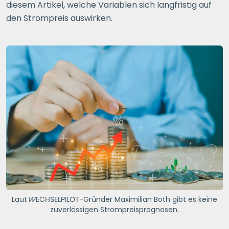
diesem Artikel, welche Variablen sich langfristig auf
den Strompreis auswirken.
Laut
WECHSELPILOT
-Gründer Maximilian Both gibt es keine
zuverlässigen Strompreisprognosen.