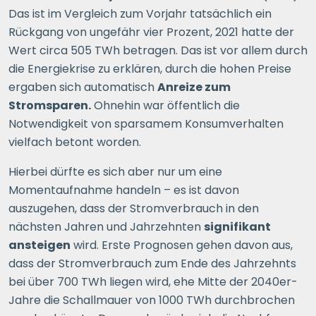
Das ist im Vergleich zum Vorjahr tatsächlich ein
Rückgang von ungefähr vier Prozent, 2021 hatte der
Wert circa 505 TWh betragen. Das ist vor allem durch
die Energiekrise zu erklären, durch die hohen Preise
ergaben sich automatisch
Anreize zum
Stromsparen.
Ohnehin war öffentlich die
Notwendigkeit von sparsamem Konsumverhalten
vielfach betont worden.
Hierbei dürfte es sich aber nur um eine
Momentaufnahme handeln – es ist davon
auszugehen, dass der Stromverbrauch in den
nächsten Jahren und Jahrzehnten
signifikant
ansteigen
wird. Erste Prognosen gehen davon aus,
dass der Stromverbrauch zum Ende des Jahrzehnts
bei über 700 TWh liegen wird, ehe Mitte der 2040er-
Jahre die Schallmauer von 1000 TWh durchbrochen