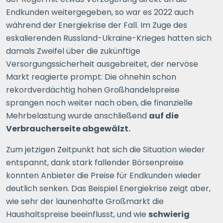
Endkunden weitergegeben, so war es 2022 auch
während der Energiekrise der Fall. Im Zuge des
eskalierenden Russland-Ukraine-Krieges hatten sich
damals Zweifel über die zukünftige
Versorgungssicherheit ausgebreitet, der nervöse
Markt reagierte prompt: Die ohnehin schon
rekordverdächtig hohen Großhandelspreise
sprangen noch weiter nach oben, die finanzielle
Mehrbelastung wurde anschließend
auf die
Verbraucherseite abgewälzt.
Zum jetzigen Zeitpunkt hat sich die Situation wieder
entspannt, dank stark fallender Börsenpreise
konnten Anbieter die Preise für Endkunden wieder
deutlich senken. Das Beispiel Energiekrise zeigt aber,
wie sehr der launenhafte Großmarkt die
Haushaltspreise beeinflusst, und wie
schwierig