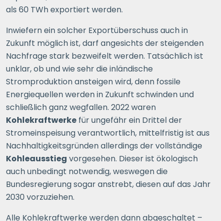
als 60 TWh exportiert werden.
Inwiefern ein solcher Exportüberschuss auch in
Zukunft möglich ist, darf angesichts der steigenden
Nachfrage stark bezweifelt werden. Tatsächlich ist
unklar, ob und wie sehr die inländische
Stromproduktion ansteigen wird, denn fossile
Energiequellen werden in Zukunft schwinden und
schließlich ganz wegfallen. 2022 waren
Kohlekraftwerke
für ungefähr ein Drittel der
Stromeinspeisung verantwortlich, mittelfristig ist aus
Nachhaltigkeitsgründen allerdings der vollständige
Kohleausstieg
vorgesehen. Dieser ist ökologisch
auch unbedingt notwendig, weswegen die
Bundesregierung sogar anstrebt, diesen auf das Jahr
2030 vorzuziehen.
Alle Kohlekraftwerke werden dann abgeschaltet –