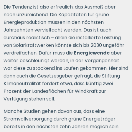
Die Tendenz ist also erfreulich, das Ausmaß aber
noch unzureichend. Die Kapazitäten für grüne
Energieproduktion müssen in den nächsten
Jahrzehnten vervielfacht werden. Das ist auch
durchaus realistisch – allein die installierte Leistung
von Solarkraftwerken könnte sich bis 2030 ungefähr
verdreifachen. Dafür muss die
Energiewende
aber
weiter beschleunigt werden, in der Vergangenheit
war diese zu stockend ins Laufen gekommen. Hier sind
dann auch die Gesetzesgeber gefragt, die Stiftung
Klimaneutralität fordert etwa, dass künftig zwei
Prozent der Landesflächen für Windkraft zur
Verfügung stehen soll.
Manche Studien gehen davon aus, dass eine
Stromvollversorgung durch grüne Energieträger
bereits in den nächsten zehn Jahren möglich sein