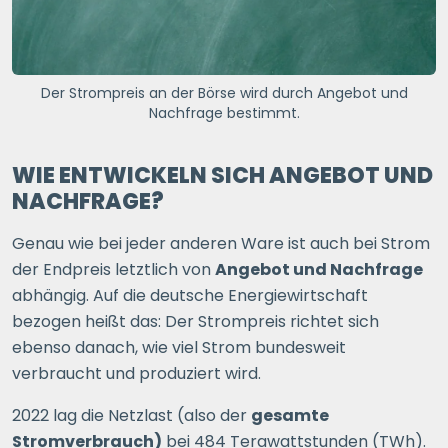
Der Strompreis an der Börse wird durch Angebot und
Nachfrage bestimmt.
WIE ENTWICKELN SICH ANGEBOT UND
NACHFRAGE?
Genau wie bei jeder anderen Ware ist auch bei Strom
der Endpreis letztlich von
Angebot und Nachfrage
abhängig. Auf die deutsche Energiewirtschaft
bezogen heißt das: Der Strompreis richtet sich
ebenso danach, wie viel Strom bundesweit
verbraucht und produziert wird.
2022 lag die Netzlast (also der
gesamte
Stromverbrauch)
bei 484 Terawattstunden (TWh).