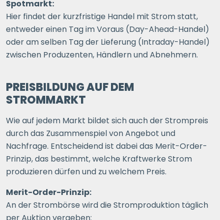
Spotmarkt:
Hier findet der kurzfristige Handel mit Strom statt,
entweder einen Tag im Voraus (Day-Ahead-Handel)
oder am selben Tag der Lieferung (Intraday-Handel)
zwischen Produzenten, Händlern und Abnehmern.
PREISBILDUNG AUF DEM
STROMMARKT
Wie auf jedem Markt bildet sich auch der Strompreis
durch das Zusammenspiel von Angebot und
Nachfrage. Entscheidend ist dabei das Merit-Order-
Prinzip, das bestimmt, welche Kraftwerke Strom
produzieren dürfen und zu welchem Preis.
Merit-Order-Prinzip:
An der Strombörse wird die Stromproduktion täglich
per Auktion vergeben: