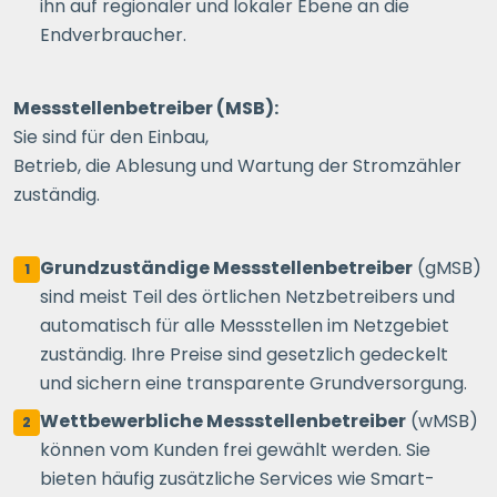
ihn auf regionaler und lokaler Ebene an die
Endverbraucher.
Messstellenbetreiber (MSB):
Sie sind für den Einbau,
Betrieb, die Ablesung und Wartung der Stromzähler
zuständig.
Grundzuständige Messstellenbetreiber
(gMSB)
1
sind meist Teil des örtlichen Netzbetreibers und
automatisch für alle Messstellen im Netzgebiet
zuständig. Ihre Preise sind gesetzlich gedeckelt
und sichern eine transparente Grundversorgung.
Wettbewerbliche Messstellenbetreiber
(wMSB)
2
können vom Kunden frei gewählt werden. Sie
bieten häufig zusätzliche Services wie Smart-