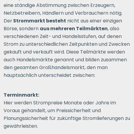
eine ständige Abstimmung zwischen Erzeugern,
Netzbetreibern, Händlern und Verbrauchern nötig.
Der
Strommarkt besteht
nicht aus einer einzigen
Börse, sondern
aus mehreren Teilmärkten
, also
verschiedenen Zeit- und Handelsstufen, auf denen
Strom zu unterschiedlichen Zeitpunkten und Zwecken
gekauft und verkauft wird. Diese Teilmärkte werden
auch Handelsmärkte genannt und bilden zusammen
den gesamten Großhandelsmarkt, den man
hauptsächlich unterscheidet zwischen:
Terminmarkt:
Hier werden Strompreise Monate oder Jahre im
Voraus gehandelt, um Preissicherheit und
Planungssicherheit für zukünftige Stromlieferungen zu
gewährleisten.