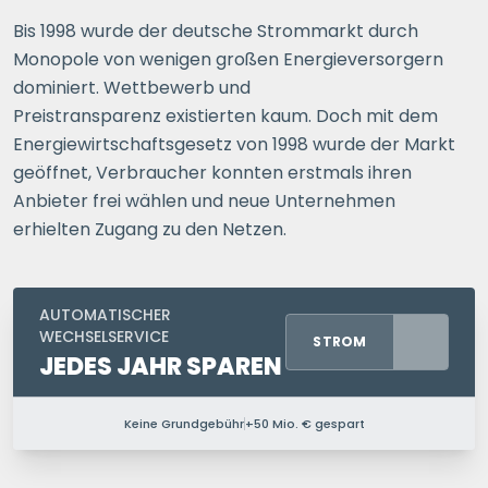
Bis 1998 wurde der deutsche Strommarkt durch
Monopole von wenigen großen Energieversorgern
dominiert. Wettbewerb und
Preistransparenz existierten kaum. Doch mit dem
Energiewirtschaftsgesetz von 1998 wurde der Markt
geöffnet, Verbraucher konnten erstmals ihren
Anbieter frei wählen und neue Unternehmen
erhielten Zugang zu den Netzen.
AUTOMATISCHER
WECHSELSERVICE
STROM
JEDES JAHR SPAREN
Keine Grundgebühr
+50 Mio. € gespart
PERSONEN IM HAUSHALT