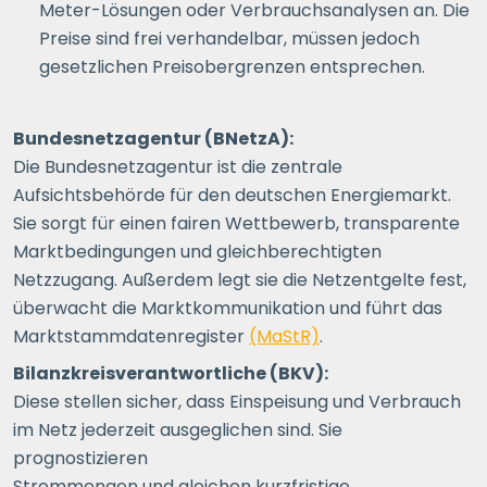
Meter-Lösungen oder Verbrauchsanalysen an. Die
Preise sind frei verhandelbar, müssen jedoch
gesetzlichen Preisobergrenzen entsprechen.
Bundesnetzagentur (BNetzA):
Die Bundesnetzagentur ist die zentrale
Aufsichtsbehörde für den deutschen Energiemarkt.
Sie sorgt für einen fairen Wettbewerb, transparente
Marktbedingungen und gleichberechtigten
Netzzugang. Außerdem legt sie die Netzentgelte fest,
überwacht die Marktkommunikation und führt das
Marktstammdatenregister
(MaStR)
.
Bilanzkreisverantwortliche (BKV):
Diese stellen sicher, dass Einspeisung und Verbrauch
im Netz jederzeit ausgeglichen sind. Sie
prognostizieren
Strommengen und gleichen kurzfristige