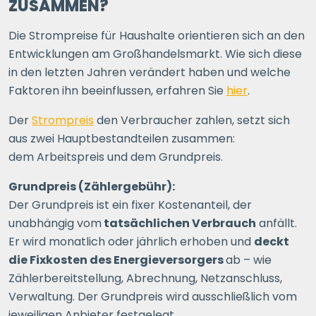
ZUSAMMEN?
Die Strompreise für Haushalte orientieren sich an den
Entwicklungen am Großhandelsmarkt. Wie sich diese
in den letzten Jahren verändert haben und welche
Faktoren ihn beeinflussen, erfahren Sie
hier
.
Der
Strompreis
den Verbraucher zahlen, setzt sich
aus zwei Hauptbestandteilen zusammen:
dem Arbeitspreis und dem Grundpreis.
Grundpreis (Zählergebühr):
Der Grundpreis ist ein fixer Kostenanteil, der
unabhängig vom
tatsächlichen Verbrauch
anfällt.
Er wird monatlich oder jährlich erhoben und
deckt
die Fixkosten des Energieversorgers
ab – wie
Zählerbereitstellung, Abrechnung, Netzanschluss,
Verwaltung. Der Grundpreis wird ausschließlich vom
jeweiligen Anbieter festgelegt.