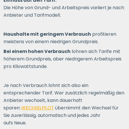
Einfluss auf den Tarif:
Die Höhe von Grund- und Arbeitspreis variiert je nach
Anbieter und Tarifmodell.
Haushalte mit geringem Verbrauch
profitieren
meistens von einem niedrigen Grundpreis.
Bei einem hohen Verbrauch
lohnen sich Tarife mit
höherem Grundpreis, aber niedrigerem Arbeitspreis
pro Kilowattstunde.
Je nach Verbrauch lohnt sich also ein
entsprechender Tarif. Wer zusätzlich regelmäßig den
Anbieter wechselt, kann dauerhaft
sparen:
WECHSELPILOT
übernimmt den Wechsel für
Sie zuverlässig, automatisch und jedes Jahr
aufs Neue.