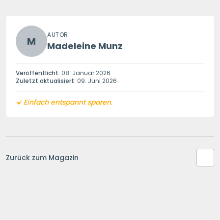
AUTOR
M
Madeleine Munz
Veröffentlicht:
08. Januar 2026
Zuletzt aktualisiert:
09. Juni 2026
Einfach entspannt sparen.
Zurück zum Magazin