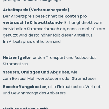
Arbeitspreis (Verbraucherpreis):
Der Arbeitspreis bezeichnet die
Kosten pro
verbrauchte Kilowattstunde
. Er hängt direkt vom
individuellen Stromverbrauch ab, denn je mehr Strom
genutzt wird, desto höher fällt dieser Anteil aus.
Im Arbeitspreis enthalten sind:
Netzentgelte
für den Transport und Ausbau des
Stromnetzes
Steuern, Umlagen und Abgaben
, wie
zum Beispiel Mehrwertsteuern oder Stromsteuer
Beschaffungskosten
, also Einkaufkosten, Vertrieb
und Gewinnmarge des Anbieters