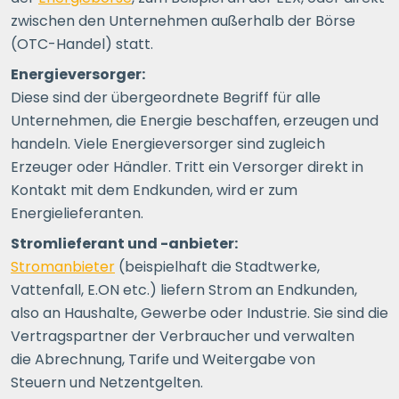
zwischen den Unternehmen außerhalb der Börse
(OTC-Handel) statt.
Energieversorger:
Diese sind der übergeordnete Begriff für alle
Unternehmen, die Energie beschaffen, erzeugen und
handeln. Viele Energieversorger sind zugleich
Erzeuger oder Händler. Tritt ein Versorger direkt in
Kontakt mit dem Endkunden, wird er zum
Energielieferanten.
Stromlieferant und -anbieter:
Stromanbieter
(beispielhaft die Stadtwerke,
Vattenfall, E.ON etc.) liefern Strom an Endkunden,
also an Haushalte, Gewerbe oder Industrie. Sie sind die
Vertragspartner der Verbraucher und verwalten
die Abrechnung, Tarife und Weitergabe von
Steuern und Netzentgelten.