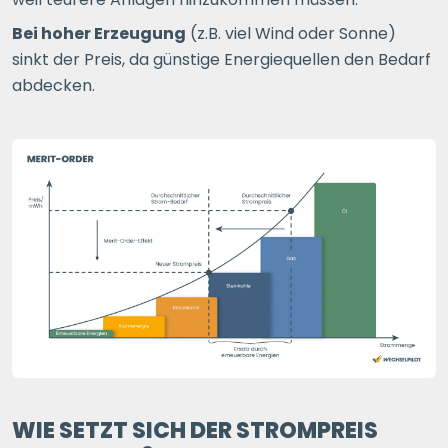
Bei hoher Erzeugung
(z.B. viel Wind oder Sonne)
sinkt der Preis, da günstige Energiequellen den Bedarf
abdecken.
WIE SETZT SICH DER STROMPREIS