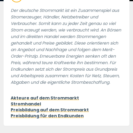
Der deutsche Strommarkt ist ein Zusammenspiel aus
Stromerzeuger, Händler, Netzbetreiber und
Verbraucher. Somit kann zu jeder Zeit genau so viel
Strom erzeugt werden, wie verbraucht wird. An Börsen
und im direkten Handel werden Strommengen
gehandelt und Preise gebildet. Diese orientieren sich
an Angebot und Nachfrage und folgen dem Merit-
Order-Prinzip. Erneuerbare Energien senken oft den
Preis, während teure Kraftwerke ihn bestimmen. Für
Endkunden setzt sich der Strompreis aus Grundpreis
und Arbeitspreis zusammen: Kosten für Netz, Steuern,
Abgaben und die eigentliche Strombeschaffung.
Akteure auf dem Strommarkt
Stromhandel
Preisbildung auf dem Strommarkt
Preisbildung für den Endkunden