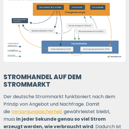
STROMHANDEL AUF DEM
STROMMARKT
Der deutsche Strommarkt funktioniert nach dem
Prinzip von Angebot und Nachfrage. Damit
die
Versorgungssicherheit
gewährleistet bleibt,
muss
in jeder Sekunde genau so viel Strom
erzeugt werden, wie verbraucht wird
. Dadurch ist