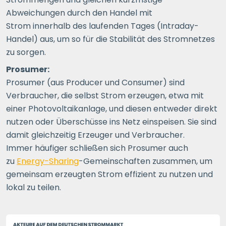
Abweichungen durch den Handel mit
Strom innerhalb des laufenden Tages (Intraday-
Handel) aus, um so für die Stabilität des Stromnetzes
zu sorgen.
Prosumer:
Prosumer (aus Producer und Consumer) sind
Verbraucher, die selbst Strom erzeugen, etwa mit
einer Photovoltaikanlage, und diesen entweder direkt
nutzen oder Überschüsse ins Netz einspeisen. Sie sind
damit gleichzeitig Erzeuger und Verbraucher.
Immer häufiger schließen sich Prosumer auch
zu
Energy-Sharing
-Gemeinschaften zusammen, um
gemeinsam erzeugten Strom effizient zu nutzen und
lokal zu teilen.