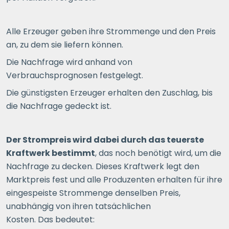
Alle Erzeuger geben ihre Strommenge und den Preis
an, zu dem sie liefern können.
Die Nachfrage wird anhand von
Verbrauchsprognosen festgelegt.
Die günstigsten Erzeuger erhalten den Zuschlag, bis
die Nachfrage gedeckt ist.
Der Strompreis wird dabei durch das teuerste
Kraftwerk bestimmt
, das noch benötigt wird, um die
Nachfrage zu decken. Dieses Kraftwerk legt den
Marktpreis fest und alle Produzenten erhalten für ihre
eingespeiste Strommenge denselben Preis,
unabhängig von ihren tatsächlichen
Kosten. Das bedeutet: