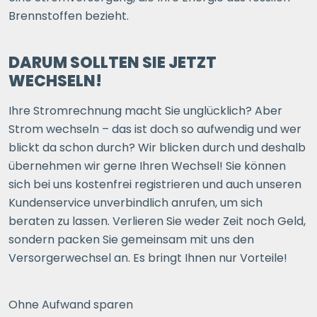
Brennstoffen bezieht.
DARUM SOLLTEN SIE JETZT
WECHSELN!
Ihre Stromrechnung macht Sie unglücklich? Aber
Strom wechseln – das ist doch so aufwendig und wer
blickt da schon durch? Wir blicken durch und deshalb
übernehmen wir gerne Ihren Wechsel! Sie können
sich bei uns kostenfrei registrieren und auch unseren
Kundenservice unverbindlich anrufen, um sich
beraten zu lassen. Verlieren Sie weder Zeit noch Geld,
sondern packen Sie gemeinsam mit uns den
Versorgerwechsel an. Es bringt Ihnen nur Vorteile!
Ohne Aufwand sparen