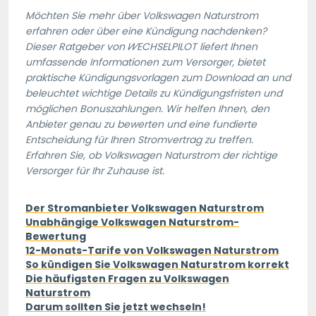
Möchten Sie mehr über Volkswagen Naturstrom
erfahren oder über eine Kündigung nachdenken?
Dieser Ratgeber von
WECHSELPILOT
liefert Ihnen
umfassende Informationen zum Versorger, bietet
praktische Kündigungsvorlagen zum Download an und
beleuchtet wichtige Details zu Kündigungsfristen und
möglichen Bonuszahlungen. Wir helfen Ihnen, den
Anbieter genau zu bewerten und eine fundierte
Entscheidung für Ihren Stromvertrag zu treffen.
Erfahren Sie, ob Volkswagen Naturstrom der richtige
Versorger für Ihr Zuhause ist.
Der Stromanbieter Volkswagen Naturstrom
Unabhängige Volkswagen Naturstrom-
Bewertung
12-Monats-Tarife von Volkswagen Naturstrom
So kündigen Sie Volkswagen Naturstrom korrekt
Die häufigsten Fragen zu Volkswagen
Naturstrom
Darum sollten Sie jetzt wechseln!