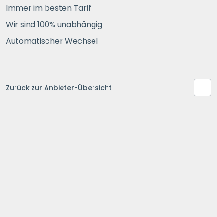
Immer im besten Tarif
Wir sind 100% unabhängig
Automatischer Wechsel
Zurück zur Anbieter-Übersicht