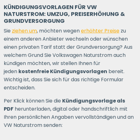
KÜNDIGUNGSVORLAGEN FÜR VW
NATURSTROM: UMZUG, PREISERHÖHUNG &
GRUNDVERSORGUNG
Sie
ziehen um
, möchten wegen
erhöhter Preise
zu
einem anderen Anbieter wechseln oder wünschen
einen privaten Tarif statt der Grundversorgung? Aus
welchem Grund Sie Volkswagen Naturstrom auch
kündigen möchten, wir stellen Ihnen für
jeden
kostenfreie Kündigungsvorlagen
bereit.
Wichtig ist, dass Sie sich für das richtige Formular
entscheiden.
Per Klick können Sie die
Kündigungsvorlage als
PDF
herunterladen, digital oder handschriftlich mit
Ihren persönlichen Angaben vervollständigen und an
VW Naturstrom senden: