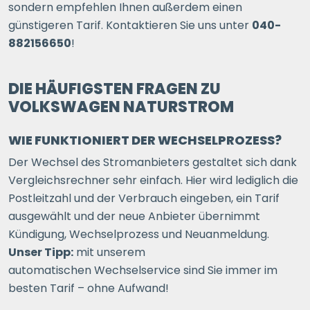
sondern empfehlen Ihnen außerdem einen
günstigeren Tarif. Kontaktieren Sie uns unter
040-
882156650
!
DIE HÄUFIGSTEN FRAGEN ZU
VOLKSWAGEN NATURSTROM
WIE FUNKTIONIERT DER WECHSELPROZESS?
Der Wechsel des Stromanbieters gestaltet sich dank
Vergleichsrechner sehr einfach. Hier wird lediglich die
Postleitzahl und der Verbrauch eingeben, ein Tarif
ausgewählt und der neue Anbieter übernimmt
Kündigung, Wechselprozess und Neuanmeldung.
Unser Tipp:
mit unserem
automatischen Wechselservice sind Sie immer im
besten Tarif – ohne Aufwand!