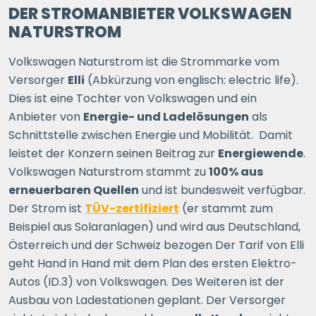
DER STROMANBIETER VOLKSWAGEN
NATURSTROM
Volkswagen Naturstrom ist die Strommarke vom
Versorger
Elli
(Abkürzung von englisch: electric life).
Dies ist eine Tochter von Volkswagen und ein
Anbieter von
Energie- und Ladelösungen
als
Schnittstelle zwischen Energie und Mobilität. Damit
leistet der Konzern seinen Beitrag zur
Energiewende
.
Volkswagen Naturstrom stammt zu
100% aus
erneuerbaren Quellen
und ist bundesweit verfügbar.
Der Strom ist
TÜV-zertifiziert
(er stammt zum
Beispiel aus Solaranlagen) und wird aus Deutschland,
Österreich und der Schweiz bezogen Der Tarif von Elli
geht Hand in Hand mit dem Plan des ersten Elektro-
Autos (ID.3) von Volkswagen. Des Weiteren ist der
Ausbau von Ladestationen geplant. Der Versorger