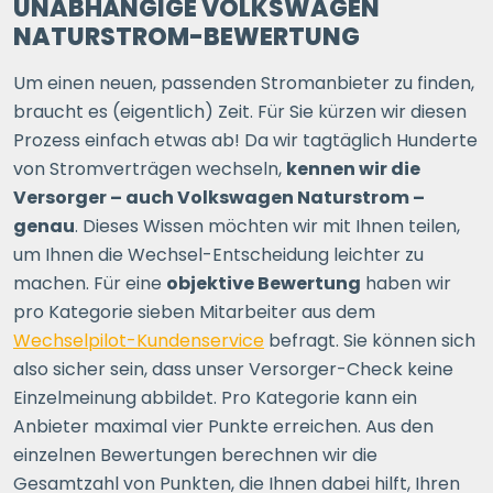
UNABHÄNGIGE VOLKSWAGEN
NATURSTROM-BEWERTUNG
Um einen neuen, passenden Stromanbieter zu finden,
braucht es (eigentlich) Zeit. Für Sie kürzen wir diesen
Prozess einfach etwas ab! Da wir tagtäglich Hunderte
von Stromverträgen wechseln,
kennen wir die
Versorger – auch Volkswagen Naturstrom –
genau
. Dieses Wissen möchten wir mit Ihnen teilen,
um Ihnen die Wechsel-Entscheidung leichter zu
machen. Für eine
objektive Bewertung
haben wir
pro Kategorie sieben Mitarbeiter aus dem
Wechselpilot-Kundenservice
befragt. Sie können sich
also sicher sein, dass unser Versorger-Check keine
Einzelmeinung abbildet. Pro Kategorie kann ein
Anbieter maximal vier Punkte erreichen. Aus den
einzelnen Bewertungen berechnen wir die
Gesamtzahl von Punkten, die Ihnen dabei hilft, Ihren