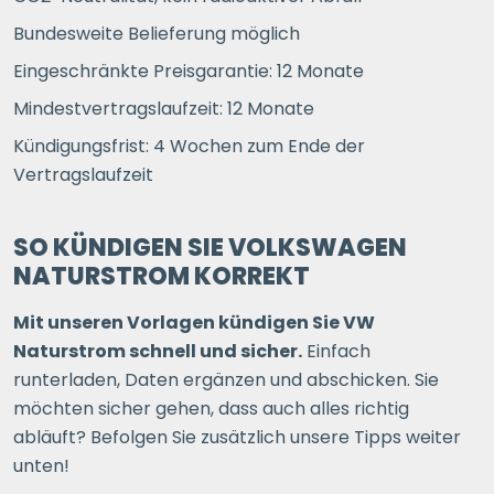
Bundesweite Belieferung möglich
Eingeschränkte Preisgarantie: 12 Monate
Mindestvertragslaufzeit: 12 Monate
Kündigungsfrist: 4 Wochen zum Ende der
Vertragslaufzeit
SO KÜNDIGEN SIE VOLKSWAGEN
NATURSTROM KORREKT
Mit unseren Vorlagen kündigen Sie VW
Naturstrom schnell und sicher.
Einfach
runterladen, Daten ergänzen und abschicken. Sie
möchten sicher gehen, dass auch alles richtig
abläuft? Befolgen Sie zusätzlich unsere Tipps weiter
unten!