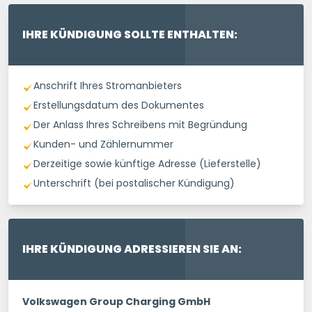
IHRE KÜNDIGUNG SOLLTE ENTHALTEN:
Anschrift Ihres Stromanbieters
Erstellungsdatum des Dokumentes
Der Anlass Ihres Schreibens mit Begründung
Kunden- und Zählernummer
Derzeitige sowie künftige Adresse (Lieferstelle)
Unterschrift (bei postalischer Kündigung)
IHRE KÜNDIGUNG ADRESSIEREN SIE AN:
Volkswagen Group Charging GmbH