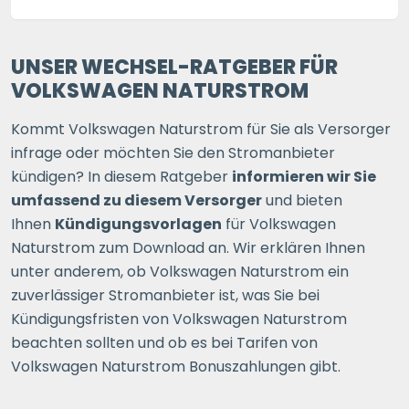
UNSER WECHSEL-RATGEBER FÜR
VOLKSWAGEN NATURSTROM
Kommt Volkswagen Naturstrom für Sie als Versorger
infrage oder möchten Sie den Stromanbieter
kündigen? In diesem Ratgeber
informieren wir Sie
umfassend zu diesem Versorger
und bieten
Ihnen
Kündigungsvorlagen
für Volkswagen
Naturstrom zum Download an. Wir erklären Ihnen
unter anderem, ob Volkswagen Naturstrom ein
zuverlässiger Stromanbieter ist, was Sie bei
Kündigungsfristen von Volkswagen Naturstrom
beachten sollten und ob es bei Tarifen von
Volkswagen Naturstrom Bonuszahlungen gibt.