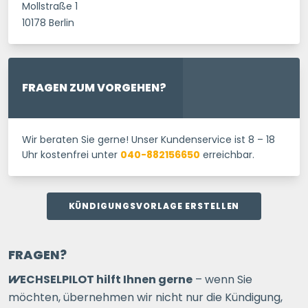
Mollstraße 1
10178 Berlin
FRAGEN ZUM VORGEHEN?
Wir beraten Sie gerne! Unser Kundenservice ist 8 – 18
Uhr kostenfrei unter
040-882156650
erreichbar.
KÜNDIGUNGSVORLAGE ERSTELLEN
FRAGEN?
WECHSELPILOT
hilft Ihnen gerne
– wenn Sie
möchten, übernehmen wir nicht nur die Kündigung,