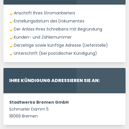
Anschrift Ihres Stromanbieters
Erstellungsdatum des Dokumentes
Der Anlass Ihres Schreibens mit Begründung
Kunden- und Zählernummer
Derzeitige sowie künftige Adresse (Lieferstelle)
Unterschrift (bei postalischer Kündigung)
IHRE KÜNDIGUNG ADRESSIEREN SIE AN:
Stadtwerke Bremen GmbH
Schmarler Damm 5
18069 Bremen