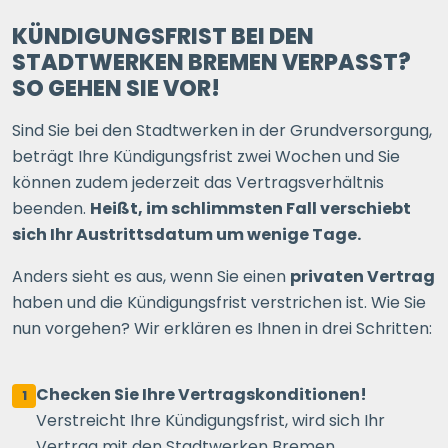
KÜNDIGUNGSFRIST BEI DEN
STADTWERKEN BREMEN VERPASST?
SO GEHEN SIE VOR!
Sind Sie bei den Stadtwerken in der Grundversorgung,
beträgt Ihre Kündigungsfrist zwei Wochen und Sie
können zudem jederzeit das Vertragsverhältnis
beenden.
Heißt, im schlimmsten Fall verschiebt
sich Ihr Austrittsdatum um wenige Tage.
Anders sieht es aus, wenn Sie einen
privaten Vertrag
haben und die Kündigungsfrist verstrichen ist. Wie Sie
nun vorgehen? Wir erklären es Ihnen in drei Schritten:
Checken Sie Ihre Vertragskonditionen!
1
Verstreicht Ihre Kündigungsfrist, wird sich Ihr
Vertrag mit den Stadtwerken Bremen