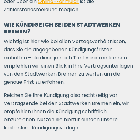
oder über ein
Online-Formular
ist die
Zählerstandsmeldung möglich.
WIE KÜNDIGE ICH BEI DEN STADTWERKEN
BREMEN?
Wichtig ist hier wie bei allen Vertagsverhältnissen,
dass Sie die angegebenen Kündigungsfristen
einhalten – da diese je nach Tarif variieren können
empfehlen wir einen Blick in Ihre Vertragsunterlagen
von den Stadtwerken Bremen zu werfen um die
genaue Frist zu erfahren.
Reichen Sie Ihre Kündigung also rechtzeitig vor
Vertragsende bei den Stadtwerken Bremen ein, wir
empfehlen Ihnen die Kündigung schriftlich
einzureichen. Nutzen Sie hierfür einfach unsere
kostenlose Kündigungsvorlage.