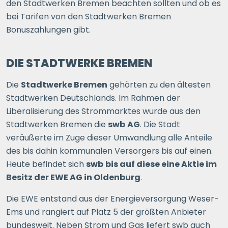
den Stadtwerken Bremen beachten sollten und ob es
bei Tarifen von den Stadtwerken Bremen
Bonuszahlungen gibt.
DIE STADTWERKE BREMEN
Die
Stadtwerke Bremen
gehörten zu den ältesten
Stadtwerken Deutschlands. Im Rahmen der
Liberalisierung des Strommarktes wurde aus den
Stadtwerken Bremen die
swb
AG
. Die Stadt
veräußerte im Zuge dieser Umwandlung alle Anteile
des bis dahin kommunalen Versorgers bis auf einen.
Heute befindet sich
swb
bis auf diese eine Aktie im
Besitz der EWE AG in Oldenburg
.
Die EWE entstand aus der Energieversorgung Weser-
Ems und rangiert auf Platz 5 der größten Anbieter
bundesweit. Neben Strom und Gas liefert swb auch