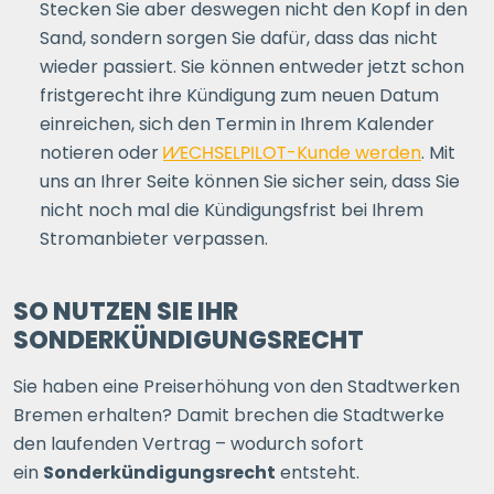
Stecken Sie aber deswegen nicht den Kopf in den
Sand, sondern sorgen Sie dafür, dass das nicht
wieder passiert. Sie können entweder jetzt schon
fristgerecht ihre Kündigung zum neuen Datum
einreichen, sich den Termin in Ihrem Kalender
notieren oder
WECHSELPILOT
-Kunde werden
. Mit
uns an Ihrer Seite können Sie sicher sein, dass Sie
nicht noch mal die Kündigungsfrist bei Ihrem
Stromanbieter verpassen.
SO NUTZEN SIE IHR
SONDERKÜNDIGUNGSRECHT
Sie haben eine Preiserhöhung von den Stadtwerken
Bremen erhalten? Damit brechen die Stadtwerke
den laufenden Vertrag – wodurch sofort
ein
Sonderkündigungsrecht
entsteht.