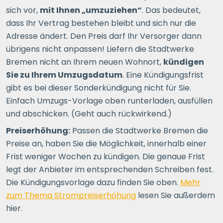
sich vor,
mit Ihnen „umzuziehen“
. Das bedeutet,
dass Ihr Vertrag bestehen bleibt und sich nur die
Adresse ändert. Den Preis darf Ihr Versorger dann
übrigens nicht anpassen! Liefern die Stadtwerke
Bremen nicht an Ihrem neuen Wohnort,
kündigen
Sie zu Ihrem Umzugsdatum
. Eine Kündigungsfrist
gibt es bei dieser Sonderkündigung nicht für Sie.
Einfach Umzugs-Vorlage oben runterladen, ausfüllen
und abschicken. (Geht auch rückwirkend.)
Preiserhöhung:
Passen die Stadtwerke Bremen die
Preise an, haben Sie die Möglichkeit, innerhalb einer
Frist weniger Wochen zu kündigen. Die genaue Frist
legt der Anbieter im entsprechenden Schreiben fest.
Die Kündigungsvorlage dazu finden Sie oben.
Mehr
zum Thema Strompreiserhöhung
lesen Sie außerdem
hier.