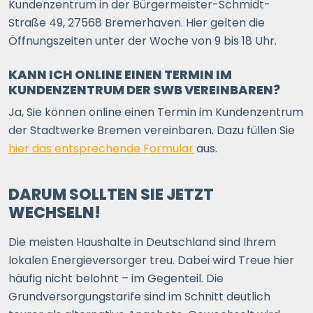
Kundenzentrum in der Bürgermeister-Schmidt-
Straße 49, 27568 Bremerhaven. Hier gelten die
Öffnungszeiten unter der Woche von 9 bis 18 Uhr.
KANN ICH ONLINE EINEN TERMIN IM
KUNDENZENTRUM DER SWB VEREINBAREN?
Ja, Sie können online einen Termin im Kundenzentrum
der Stadtwerke Bremen vereinbaren. Dazu füllen Sie
hier das entsprechende Formular
aus.
DARUM SOLLTEN SIE JETZT
WECHSELN!
Die meisten Haushalte in Deutschland sind Ihrem
lokalen Energieversorger treu. Dabei wird Treue hier
häufig nicht belohnt – im Gegenteil. Die
Grundversorgungstarife sind im Schnitt deutlich