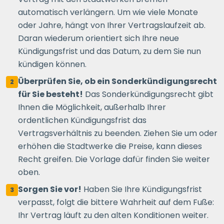
automatisch verlängern. Um wie viele Monate
oder Jahre, hängt von Ihrer Vertragslaufzeit ab.
Daran wiederum orientiert sich Ihre neue
Kündigungsfrist und das Datum, zu dem Sie nun
kündigen können.
Überprüfen Sie, ob ein Sonderkündigungsrecht
2
für Sie besteht!
Das Sonderkündigungsrecht gibt
Ihnen die Möglichkeit, außerhalb Ihrer
ordentlichen Kündigungsfrist das
Vertragsverhältnis zu beenden. Ziehen Sie um oder
erhöhen die Stadtwerke die Preise, kann dieses
Recht greifen. Die Vorlage dafür finden Sie weiter
oben.
Sorgen Sie vor!
Haben Sie Ihre Kündigungsfrist
3
verpasst, folgt die bittere Wahrheit auf dem Fuße:
Ihr Vertrag läuft zu den alten Konditionen weiter.