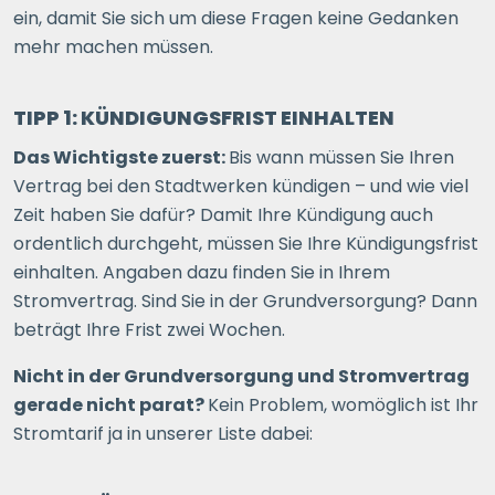
ein, damit Sie sich um diese Fragen keine Gedanken
mehr machen müssen.
TIPP 1: KÜNDIGUNGSFRIST EINHALTEN
Das Wichtigste zuerst:
Bis wann müssen Sie Ihren
Vertrag bei den Stadtwerken kündigen – und wie viel
Zeit haben Sie dafür? Damit Ihre Kündigung auch
ordentlich durchgeht, müssen Sie Ihre Kündigungsfrist
einhalten. Angaben dazu finden Sie in Ihrem
Stromvertrag. Sind Sie in der Grundversorgung? Dann
beträgt Ihre Frist zwei Wochen.
Nicht in der Grundversorgung und Stromvertrag
gerade nicht parat?
Kein Problem, womöglich ist Ihr
Stromtarif ja in unserer Liste dabei: