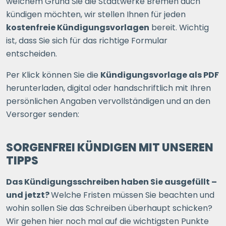
welchem Grund Sie die Stadtwerke Bremen auch
kündigen möchten, wir stellen Ihnen für jeden
kostenfreie Kündigungsvorlagen
bereit. Wichtig
ist, dass Sie sich für das richtige Formular
entscheiden.
Per Klick können Sie die
Kündigungsvorlage als PDF
herunterladen, digital oder handschriftlich mit Ihren
persönlichen Angaben vervollständigen und an den
Versorger senden:
SORGENFREI KÜNDIGEN MIT UNSEREN
TIPPS
Das Kündigungsschreiben haben Sie ausgefüllt –
und jetzt?
Welche Fristen müssen Sie beachten und
wohin sollen Sie das Schreiben überhaupt schicken?
Wir gehen hier noch mal auf die wichtigsten Punkte