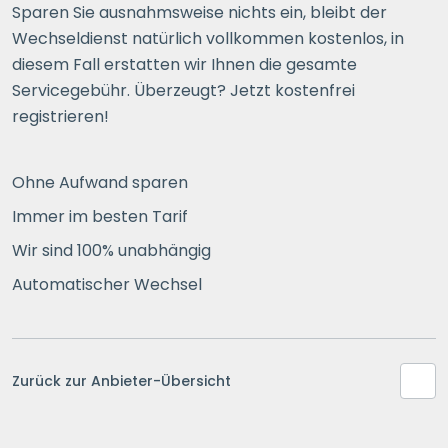
Sparen Sie ausnahmsweise nichts ein, bleibt der
Wechseldienst natürlich vollkommen kostenlos, in
diesem Fall erstatten wir Ihnen die gesamte
Servicegebühr. Überzeugt? Jetzt kostenfrei
registrieren!
Ohne Aufwand sparen
Immer im besten Tarif
Wir sind 100% unabhängig
Automatischer Wechsel
Zurück zur Anbieter-Übersicht