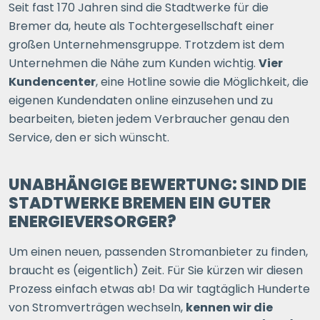
Seit fast 170 Jahren sind die Stadtwerke für die
Bremer da, heute als Tochtergesellschaft einer
großen Unternehmensgruppe. Trotzdem ist dem
Unternehmen die Nähe zum Kunden wichtig.
Vier
Kundencenter
, eine Hotline sowie die Möglichkeit, die
eigenen Kundendaten online einzusehen und zu
bearbeiten, bieten jedem Verbraucher genau den
Service, den er sich wünscht.
UNABHÄNGIGE BEWERTUNG: SIND DIE
STADTWERKE BREMEN EIN GUTER
ENERGIEVERSORGER?
Um einen neuen, passenden Stromanbieter zu finden,
braucht es (eigentlich) Zeit. Für Sie kürzen wir diesen
Prozess einfach etwas ab! Da wir tagtäglich Hunderte
von Stromverträgen wechseln,
kennen wir die