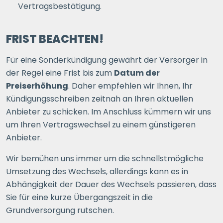
Vertragsbestätigung.
FRIST BEACHTEN!
Für eine Sonderkündigung gewährt der Versorger in
der Regel eine Frist bis zum
Datum der
Preiserhöhung
. Daher empfehlen wir Ihnen, Ihr
Kündigungsschreiben zeitnah an Ihren aktuellen
Anbieter zu schicken. Im Anschluss kümmern wir uns
um Ihren Vertragswechsel zu einem günstigeren
Anbieter.
Wir bemühen uns immer um die schnellstmögliche
Umsetzung des Wechsels, allerdings kann es in
Abhängigkeit der Dauer des Wechsels passieren, dass
Sie für eine kurze Übergangszeit in die
Grundversorgung rutschen.