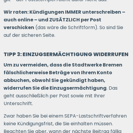
Wir raten: Kündigungen IMMER unterschreiben –
auch online – und ZUSÄTZLICH per Post
verschicken
(das wäre die Schriftform). So sind Sie
auf der sicheren Seite.
TIPP 3: EINZUGSERMÄCHTIGUNG WIDERRUFEN
Um zu vermeiden, dass die Stadtwerke Bremen
fälschlicherweise Beträge von Ihrem Konto
abbuchen, obwohl Sie gekündigt haben,
widerrufen Sie die Einzugsermächtigung
. Das
geht ausschließlich per Post sowie mit Ihrer
Unterschrift.
Zwar haben Sie bei einem SEPA-Lastschriftverfahren
keine Kündigungsfrist, die Sie einhalten müssen.
Beachten Sie aber, wann der nächste Beitrag fällig