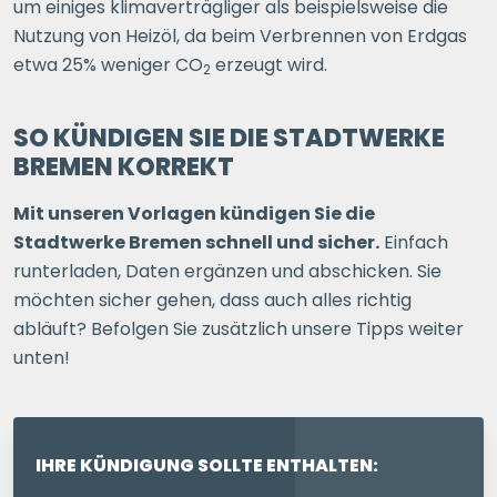
um einiges klimaverträgliger als beispielsweise die
Nutzung von Heizöl, da beim Verbrennen von Erdgas
etwa 25% weniger CO
erzeugt wird.
2
SO KÜNDIGEN SIE DIE STADTWERKE
BREMEN KORREKT
Mit unseren Vorlagen kündigen Sie die
Stadtwerke Bremen schnell und sicher.
Einfach
runterladen, Daten ergänzen und abschicken. Sie
möchten sicher gehen, dass auch alles richtig
abläuft? Befolgen Sie zusätzlich unsere Tipps weiter
unten!
IHRE KÜNDIGUNG SOLLTE ENTHALTEN: