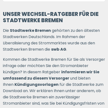
UNSER WECHSEL-RATGEBER FÜR DIE
STADTWERKE BREMEN
Die
Stadtwerke Bremen
gehörten zu den ältesten
Stadtwerken Deutschlands. Im Rahmen der
Liberalisierung des Strommarktes wurde aus den
Stadtwerken Bremen die
swb
AG
.
Kommen die Stadtwerke Bremen für Sie als Versorger
infrage oder möchten Sie den Stromanbieter
kündigen? In diesem Ratgeber
informieren wir Sie
umfassend zu diesem Versorger
und bieten
Ihnen
Kündigungsvorlagen
für die Stadtwerke zum
Download an. Wir erklären Ihnen unter anderem, ob
die Stadtwerke Bremen ein zuverlässiger
Stromanbieter sind, was Sie bei Kündigungsfristen von