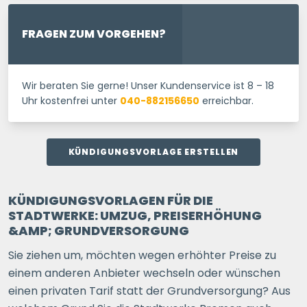
FRAGEN ZUM VORGEHEN?
Wir beraten Sie gerne! Unser Kundenservice ist 8 – 18
Uhr kostenfrei unter
040-882156650
erreichbar.
KÜNDIGUNGSVORLAGE ERSTELLEN
KÜNDIGUNGSVORLAGEN FÜR DIE
STADTWERKE: UMZUG, PREISERHÖHUNG
&AMP; GRUNDVERSORGUNG
Sie ziehen um, möchten wegen erhöhter Preise zu
einem anderen Anbieter wechseln oder wünschen
einen privaten Tarif statt der Grundversorgung? Aus