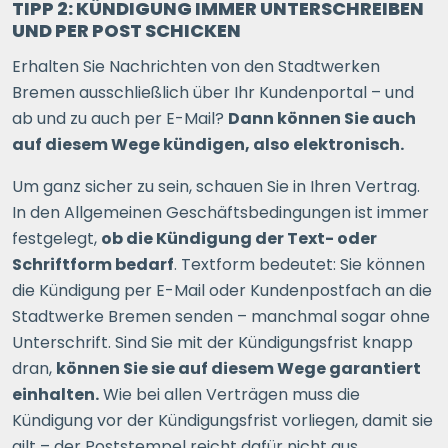
TIPP 2: KÜNDIGUNG IMMER UNTERSCHREIBEN
UND PER POST SCHICKEN
Erhalten Sie Nachrichten von den Stadtwerken
Bremen ausschließlich über Ihr Kundenportal – und
ab und zu auch per E-Mail?
Dann können Sie auch
auf diesem Wege kündigen, also elektronisch.
Um ganz sicher zu sein, schauen Sie in Ihren Vertrag.
In den Allgemeinen Geschäftsbedingungen ist immer
festgelegt,
ob die Kündigung der Text- oder
Schriftform bedarf
. Textform bedeutet: Sie können
die Kündigung per E-Mail oder Kundenpostfach an die
Stadtwerke Bremen senden – manchmal sogar ohne
Unterschrift. Sind Sie mit der Kündigungsfrist knapp
dran,
können Sie sie auf diesem Wege garantiert
einhalten.
Wie bei allen Verträgen muss die
Kündigung vor der Kündigungsfrist vorliegen, damit sie
gilt – der Poststempel reicht dafür nicht aus.