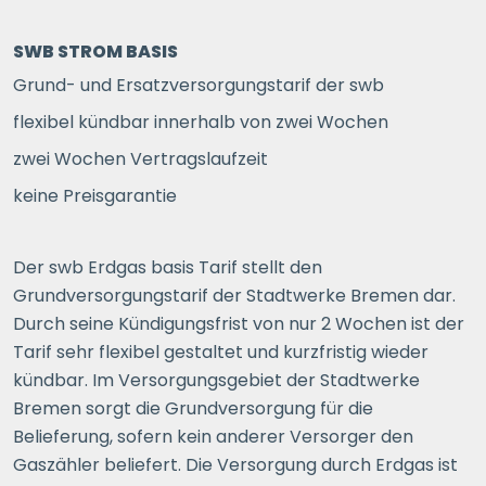
SWB STROM BASIS
Grund- und Ersatzversorgungstarif der swb
flexibel kündbar innerhalb von zwei Wochen
zwei Wochen Vertragslaufzeit
keine Preisgarantie
Der swb Erdgas basis Tarif stellt den
Grundversorgungstarif der Stadtwerke Bremen dar.
Durch seine Kündigungsfrist von nur 2 Wochen ist der
Tarif sehr flexibel gestaltet und kurzfristig wieder
kündbar. Im Versorgungsgebiet der Stadtwerke
Bremen sorgt die Grundversorgung für die
Belieferung, sofern kein anderer Versorger den
Gaszähler beliefert. Die Versorgung durch Erdgas ist