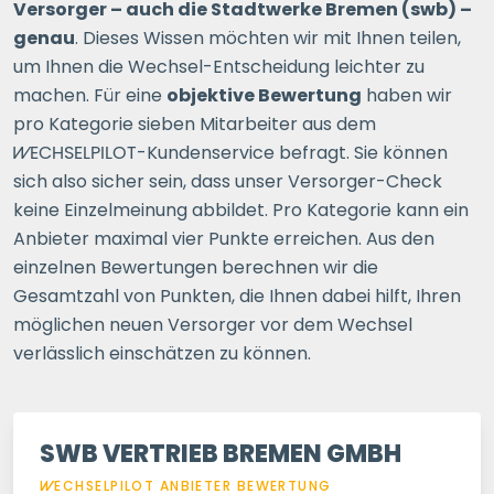
Versorger – auch die Stadtwerke Bremen (swb) –
genau
. Dieses Wissen möchten wir mit Ihnen teilen,
um Ihnen die Wechsel-Entscheidung leichter zu
machen. Für eine
objektive Bewertung
haben wir
pro Kategorie sieben Mitarbeiter aus dem
WECHSELPILOT
-Kundenservice befragt. Sie können
sich also sicher sein, dass unser Versorger-Check
keine Einzelmeinung abbildet. Pro Kategorie kann ein
Anbieter maximal vier Punkte erreichen. Aus den
einzelnen Bewertungen berechnen wir die
Gesamtzahl von Punkten, die Ihnen dabei hilft, Ihren
möglichen neuen Versorger vor dem Wechsel
verlässlich einschätzen zu können.
SWB VERTRIEB BREMEN GMBH
WECHSELPILOT
ANBIETER BEWERTUNG