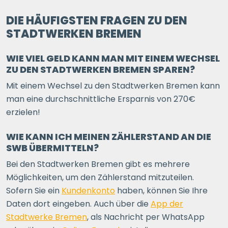
DIE HÄUFIGSTEN FRAGEN ZU DEN
STADTWERKEN BREMEN
WIE VIEL GELD KANN MAN MIT EINEM WECHSEL
ZU DEN STADTWERKEN BREMEN SPAREN?
Mit einem Wechsel zu den Stadtwerken Bremen kann
man eine durchschnittliche Ersparnis von 270€
erzielen!
WIE KANN ICH MEINEN ZÄHLERSTAND AN DIE
SWB ÜBERMITTELN?
Bei den Stadtwerken Bremen gibt es mehrere
Möglichkeiten, um den Zählerstand mitzuteilen.
Sofern Sie ein
Kundenkonto
haben, können Sie Ihre
Daten dort eingeben. Auch über die
App der
Stadtwerke Bremen
, als Nachricht per WhatsApp