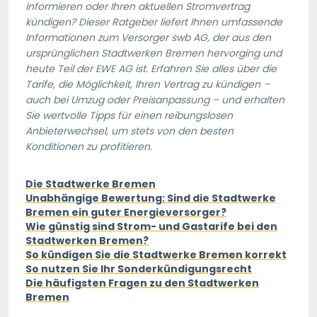
informieren oder Ihren aktuellen Stromvertrag
kündigen? Dieser Ratgeber liefert Ihnen umfassende
Informationen zum Versorger swb AG, der aus den
ursprünglichen Stadtwerken Bremen hervorging und
heute Teil der EWE AG ist. Erfahren Sie alles über die
Tarife, die Möglichkeit, Ihren Vertrag zu kündigen –
auch bei Umzug oder Preisanpassung – und erhalten
Sie wertvolle Tipps für einen reibungslosen
Anbieterwechsel, um stets von den besten
Konditionen zu profitieren.
Die Stadtwerke Bremen
Unabhängige Bewertung: Sind die Stadtwerke
Bremen ein guter Energieversorger?
Wie günstig sind Strom- und Gastarife bei den
Stadtwerken Bremen?
So kündigen Sie die Stadtwerke Bremen korrekt
So nutzen Sie Ihr Sonderkündigungsrecht
Die häufigsten Fragen zu den Stadtwerken
Bremen