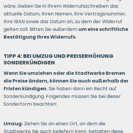
wäre. Geben Sie in Ihrem Widerrufsschreiben das
aktuelle Datum, Ihren Namen, Ihre Vertragsnummer,
Ihre IBAN sowie das Datum an, zu dem der Widerruf
gelten soll. Bitten Sie außerdem
um eine schriftliche
Bestätigung Ihres Widerrufs
.
TIPP 4: BEI UMZUG UND PREISERHÖHUNG
SONDERKÜNDIGEN
Wenn Sie umziehen oder die Stadtwerke Bremen
die Preise ändern, können Sie auch außerhalb der
Fristen kündigen.
Sie haben dann ein Recht auf
Sonderkündigung. Folgendes müssen Sie bei dieser
Sonderform beachten:
Umzug:
Ziehen Sie an einen Ort, an dem die
Stadtwerke Sie auch beliefern kann, behalten diese